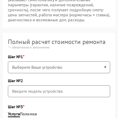
параметры (гарантия, наличие повреждений,
срочность), после чего получает подробную смету:
цена запчастей, работа мастера (нормочасы × ставка),
диагностика и возможные доп. расходы.
Полный расчет стоимости ремонта
* – обязательно к заполнению
Шаг №1
Шаг №2
Шаг №3
Услуга
Поломка