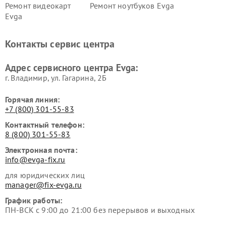
Ремонт видеокарт
Ремонт ноутбуков Evga
Evga
Контакты сервис центра
Адрес сервисного центра Evga:
г. Владимир, ул. Гагарина, 2Б
Горячая линия:
+7 (800) 301-55-83
Контактный телефон:
8 (800) 301-55-83
Электронная почта:
info@evga-fix.ru
для юридических лиц
manager@fix-evga.ru
График работы:
ПН-ВСК с 9:00 до 21:00 без перерывов и выходных