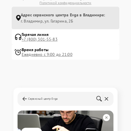
Политикой конфиденциальности
Адрес сервисного центра Evga в Владимире:
г. Владимир, ул. Гагарина, 2Б
Горячая линия
+7 (800) 301-55-83
Время работы
Ежедневно с 9:00 до 21:00
Сервисный центр Evga