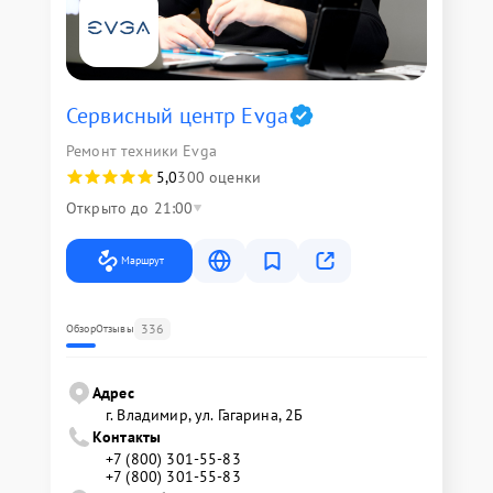
Сервисный центр Evga
Ремонт техники Evga
5,0
300 оценки
Открыто до 21:00
Маршрут
336
Обзор
Отзывы
Адрес
г. Владимир, ул. Гагарина, 2Б
Контакты
+7 (800) 301-55-83
+7 (800) 301-55-83