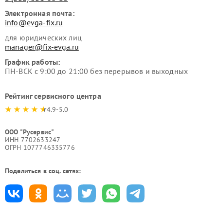
Электронная почта:
info@evga-fix.ru
для юридических лиц
manager@fix-evga.ru
График работы:
ПН-ВСК с 9:00 до 21:00 без перерывов и выходных
Рейтинг сервисного центра
4.9-5.0
ООО "Русервис"
ИНН 7702633247
ОГРН 1077746335776
Поделиться в соц. сетях: