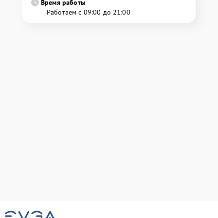
Время работы
Работаем с 09:00 до 21:00