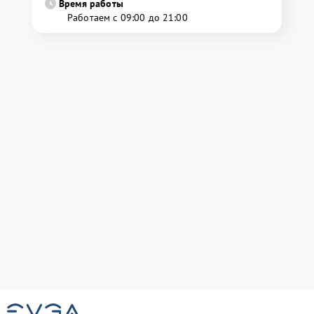
Время работы
Работаем с 09:00 до 21:00