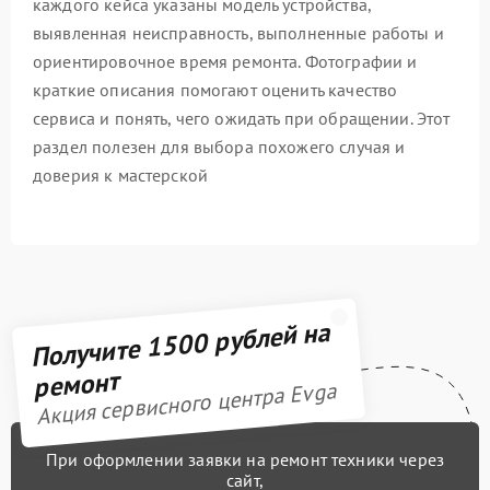
каждого кейса указаны модель устройства,
выявленная неисправность, выполненные работы и
ориентировочное время ремонта. Фотографии и
краткие описания помогают оценить качество
сервиса и понять, чего ожидать при обращении. Этот
раздел полезен для выбора похожего случая и
доверия к мастерской
Получите 1500 рублей на
ремонт
Акция сервисного центра Evga
При оформлении заявки на ремонт техники через
сайт,