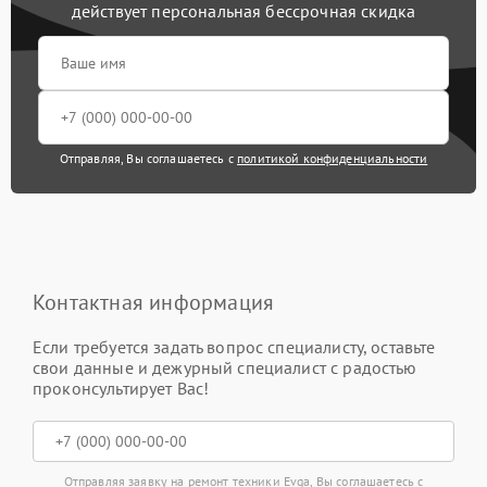
действует персональная бессрочная скидка
Отправляя, Вы соглашаетесь с
политикой конфиденциальности
Контактная информация
Если требуется задать вопрос специалисту, оставьте
свои данные и дежурный специалист с радостью
проконсультирует Вас!
Отправляя заявку на ремонт техники Evga, Вы соглашаетесь с