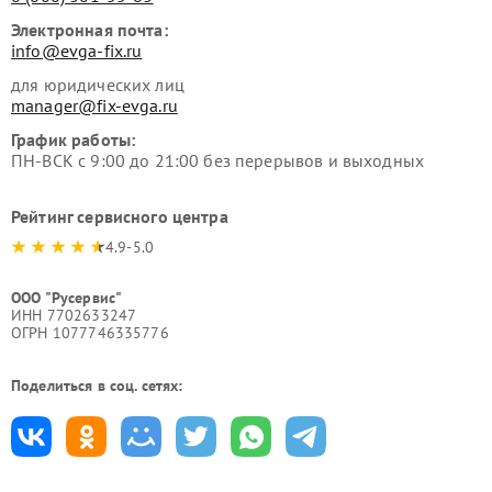
Электронная почта:
info@evga-fix.ru
для юридических лиц
manager@fix-evga.ru
График работы:
ПН-ВСК с 9:00 до 21:00 без перерывов и выходных
Рейтинг сервисного центра
4.9-5.0
ООО "Русервис"
ИНН 7702633247
ОГРН 1077746335776
Поделиться в соц. сетях: