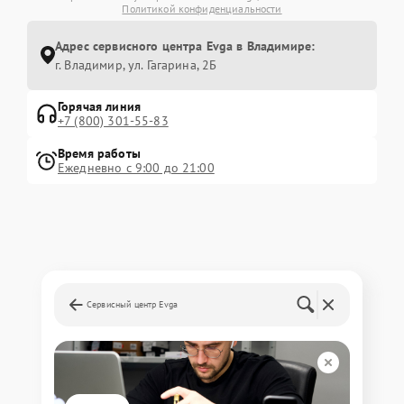
Политикой конфиденциальности
Адрес сервисного центра Evga в Владимире:
г. Владимир, ул. Гагарина, 2Б
Горячая линия
+7 (800) 301-55-83
Время работы
Ежедневно с 9:00 до 21:00
Сервисный центр Evga