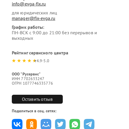
info@evga-fix.ru
для юридических лиц
manager@fix-evga.ru
График работы:
ПН-ВСК с 9:00 до 21:00 без перерывов и
выходных
Рейтинг сервисного центра
4.9-5.0
ООО "Русервис"
ИНН 7702633247
ОГРН 1077746335776
Оставить отзыв
Поделиться в соц. сетях: