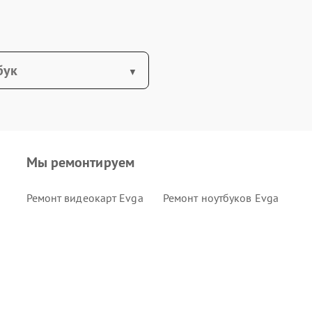
бук
Мы ремонтируем
Ремонт видеокарт Evga
Ремонт ноутбуков Evga