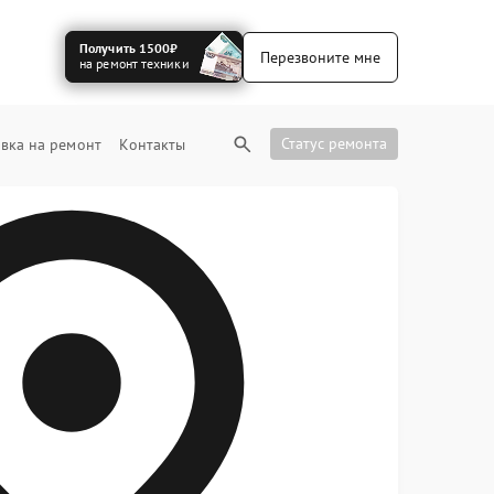
Получить 1500₽
Перезвоните мне
на ремонт техники
Статус ремонта
вка на ремонт
Контакты