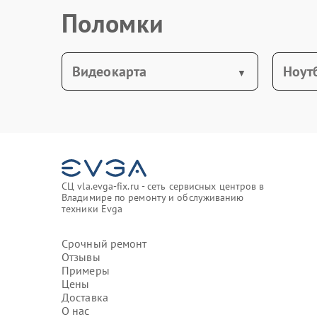
Поломки
Видеокарта
Ноут
СЦ vla.evga-fix.ru - сеть сервисных центров в
Владимире по ремонту и обслуживанию
техники Evga
Срочный ремонт
Отзывы
Примеры
Цены
Доставка
О нас