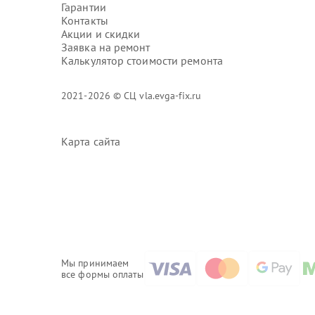
Гарантии
Контакты
Акции и скидки
Заявка на ремонт
Калькулятор стоимости ремонта
2021-2026 © СЦ vla.evga-fix.ru
Карта сайта
Мы принимаем
все формы оплаты