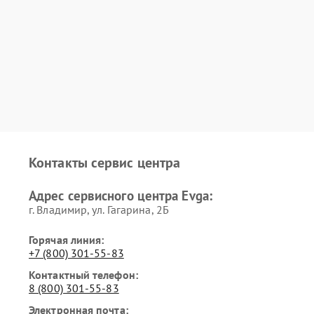
Контакты сервис центра
Адрес сервисного центра Evga:
г. Владимир, ул. Гагарина, 2Б
Горячая линия:
+7 (800) 301-55-83
Контактный телефон:
8 (800) 301-55-83
Электронная почта: