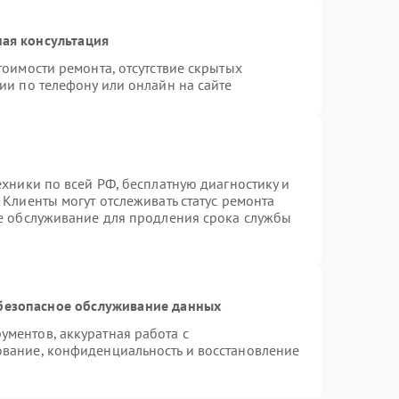
ая консультация
тоимости ремонта, отсутствие скрытых
ии по телефону или онлайн на сайте
ехники по всей РФ, бесплатную диагностику и
Клиенты могут отслеживать статус ремонта
ое обслуживание для продления срока службы
безопасное обслуживание данных
ментов, аккуратная работа с
вание, конфиденциальность и восстановление