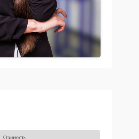
Стоимость