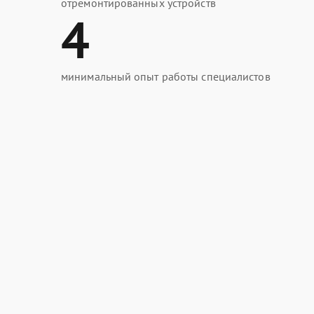
отремонтированных устройств
4
минимальный опыт работы специалистов