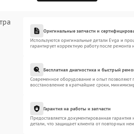
тра
Оригинальные запчасти и сертифициров
Используются оригинальные детали Evga и про
гарантирует корректную работу после ремонта 
Бесплатная диагностика и быстрый ремо
Современное оборудование и опыт позволяют п
восстановление в кратчайшие сроки, минимизир
Гарантия на работы и запчасти
Предоставляется документированная гарантия 
детали, что защищает клиента от повторных не