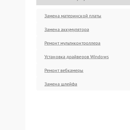
Замена материнской платы
Замена аккумулятора
Ремонт мультиконтроллера
Установка драйверов Windows
Ремонт вебкамеры
Замена шлейфа