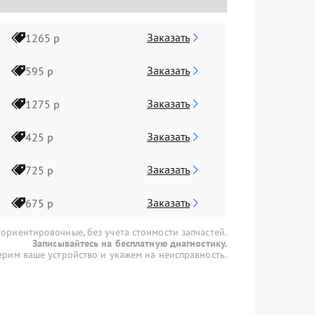
Заказать
1265 р
Заказать
595 р
Заказать
1275 р
Заказать
425 р
Заказать
725 р
Заказать
675 р
 ориентировочные, без учета стоимости запчастей.
Записывайтесь на бесплатную диагностику.
рим ваше устройство и укажем на неисправность.