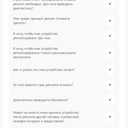
ремонт необходим. Для чего проводить
диагностику?
Мне нужен срочный ремонт. Сможете
сделать?
Я хочу, чтобы мое устройство
ремонтировали при мне.
Я хочу, чтобы мое устройство
ремонтировалось только оригинальными
запчастями.
Как я узнаю, что мое устройство готово?
От чего зависит срок ремонта техники?
Диагностика проводится бесплатно?
Может ли вместо меня принять устройство
после ремонта другой человек, контактный
телефон которого я предоставлю?