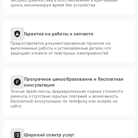
сроки, минимизируя время без устройства
Гарантия на работы и запчасти
Предоставляется документированная гарантия на
выполненные работы и установленные детали, что
защищает клиента от повторных неисправностей
Прозрачное ценообразование и бесплатная
консультация
Точные прайс-листы, предварительная оценка стоимости
ремонта, отсутствие скрытых платежей и возможность
бесплатной консультации по телефону или онлайн на
сайте
Широкий спектр услуг