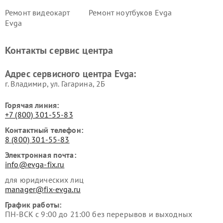
Ремонт видеокарт
Ремонт ноутбуков Evga
Evga
Контакты сервис центра
Адрес сервисного центра Evga:
г. Владимир, ул. Гагарина, 2Б
Горячая линия:
+7 (800) 301-55-83
Контактный телефон:
8 (800) 301-55-83
Электронная почта:
info@evga-fix.ru
для юридических лиц
manager@fix-evga.ru
График работы:
ПН-ВСК с 9:00 до 21:00 без перерывов и выходных