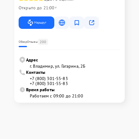
Открыто до 21:00
Маршрут
200
Обзор
Отзывы
Адрес
г. Владимир, ул. Гагарина, 2Б
Контакты
+7 (800) 301-55-83
+7 (800) 301-55-83
Время работы
Работаем с 09:00 до 21:00