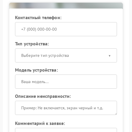
Контактный телефон:
Тип устройства:
Выберите тип устройства
Модель устройства:
Описание неисправности:
Комментарий к заявке: