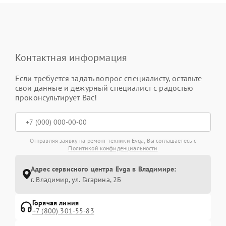
Контактная информация
Если требуется задать вопрос специалисту, оставьте
свои данные и дежурный специалист с радостью
проконсультирует Вас!
Отправляя заявку на ремонт техники Evga, Вы соглашаетесь с
Политикой конфиденциальности
Адрес сервисного центра Evga в Владимире:
г. Владимир, ул. Гагарина, 2Б
Горячая линия
+7 (800) 301-55-83