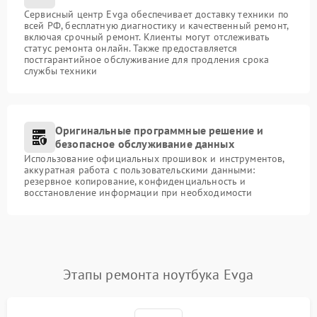
Сервисный центр Evga обеспечивает доставку техники по
всей РФ, бесплатную диагностику и качественный ремонт,
включая срочный ремонт. Клиенты могут отслеживать
статус ремонта онлайн. Также предоставляется
постгарантийное обслуживание для продления срока
службы техники
Оригинальные программные решение и
безопасное обслуживание данных
Использование официальных прошивок и инструментов,
аккуратная работа с пользовательскими данными:
резервное копирование, конфиденциальность и
восстановление информации при необходимости
Этапы ремонта ноутбука Evga