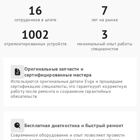
16
7
сотрудников в штате
лет на рынке
1002
3
отремонтированных устройств
минимальный опыт работы
специалистов
Оригинальные запчасти и
сертифицированные мастера
Используются оригинальные детали Evga и прошедшие
сертификацию специалисты, что гарантирует корректную
работу после ремонта и сохранение гарантийных
обязательств
Бесплатная диагностика и быстрый ремонт
Современное оборудование и опыт позволяют провести
экспресс-диагностику и восстановление в кратчайшие