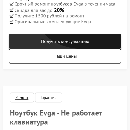
Срочный ремонт ноутбуков Evga в течении часа
20%
Скидка для вас до
Получите 1500 рублей на ремонт
Оригинальные комплектующие Evga
Получить консультацию
Наши цены
Ремонт
Гарантия
Ноутбук Evga - Не работает
клавиатура