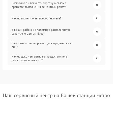
Возможно ли получать обратную связь в
процессе выполнения ремонтных работ?
Какую гарантию вы предоставляете?
В каких районах Владимира располагаются
сервисные центры Evga?
Выполняете ли вы ремонт для юридических
лиц?
Какую документацию вы предоставляете
для юридических лиц?
Наш сервисный центр на Вашей станции метро