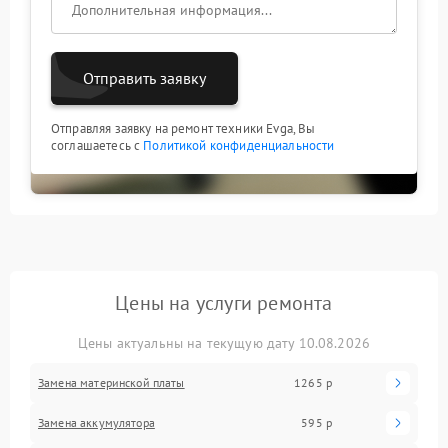
Отправить заявку
Отправляя заявку на ремонт техники Evga, Вы
соглашаетесь с
Политикой конфиденциальности
Цены на услуги ремонта
Цены актуальны на текущую дату 10.08.2026
Замена материнской платы
1265 р
Замена аккумулятора
595 р