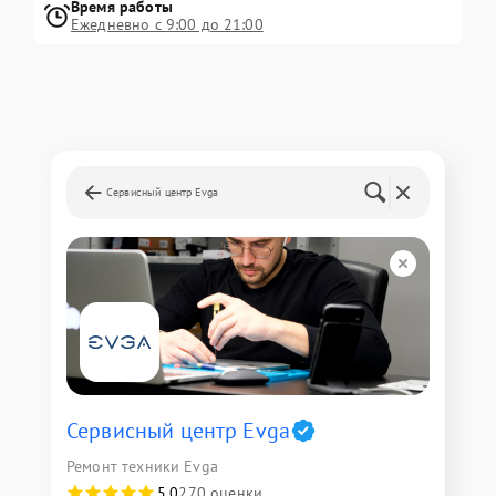
Время работы
Ежедневно с 9:00 до 21:00
Сервисный центр Evga
Сервисный центр Evga
Ремонт техники Evga
5,0
270 оценки