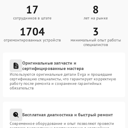
17
8
сотрудников в штате
лет на рынке
1704
3
отремонтированных устройств
минимальный опыт работы
специалистов
Оригинальные запчасти и
сертифицированные мастера
Используются оригинальные детали Evga и прошедшие
сертификацию специалисты, что гарантирует корректную
работу после ремонта и сохранение гарантийных
обязательств
Бесплатная диагностика и быстрый ремонт
Современное оборудование и опыт позволяют провести
экспресс-диагностику и восстановление в кратчайшие