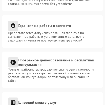
сроки, минимизируя время без устройства
Гарантия на работы и запчасти
Предоставляется документированная гарантия на
выполненные работы и установленные детали, что
защищает клиента от повторных неисправностей
Прозрачное ценообразование и бесплатная
консультация
Точные прайс-листы, предварительная оценка стоимости
ремонта, отсутствие скрытых платежей и возможность
бесплатной консультации по телефону или онлайн на
сайте
Широкий спектр услуг