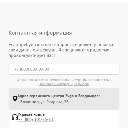
Контактная информация
Если требуется задать вопрос специалисту, оставьте
свои данные и дежурный специалист с радостью
проконсультирует Вас!
Отправляя заявку на ремонт техники Evga, Вы соглашаетесь с
Политикой конфиденциальности
Адрес сервисного центра Evga в Владимире:
г. Владимир, ул. Гагарина, 2Б
Горячая линия
+7 (800) 301-55-83