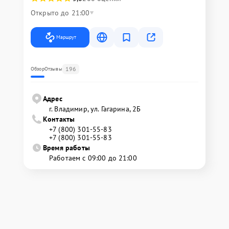
Открыто до 21:00
Маршрут
196
Обзор
Отзывы
Адрес
г. Владимир, ул. Гагарина, 2Б
Контакты
+7 (800) 301-55-83
+7 (800) 301-55-83
Время работы
Работаем с 09:00 до 21:00