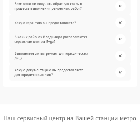
Возможно ли получать обратную связь в
процессе выполнения ремонтных работ?
Какую гарантию вы предоставляете?
В каких районах Владимира располагаются
сервисные центры Evga?
Выполняете ли вы ремонт для юридических
лиц?
Какую документацию вы предоставляете
для юридических лиц?
Наш сервисный центр на Вашей станции метро