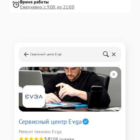
Время работы
Ежедневно с 9:00 до 21:00
Сервисный центр Evga
Сервисный центр Evga
Ремонт техники Evga
5,0
208 оценки