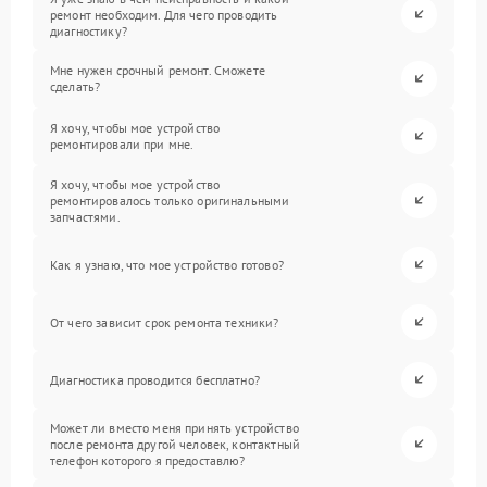
ремонт необходим. Для чего проводить
диагностику?
Мне нужен срочный ремонт. Сможете
сделать?
Я хочу, чтобы мое устройство
ремонтировали при мне.
Я хочу, чтобы мое устройство
ремонтировалось только оригинальными
запчастями.
Как я узнаю, что мое устройство готово?
От чего зависит срок ремонта техники?
Диагностика проводится бесплатно?
Может ли вместо меня принять устройство
после ремонта другой человек, контактный
телефон которого я предоставлю?