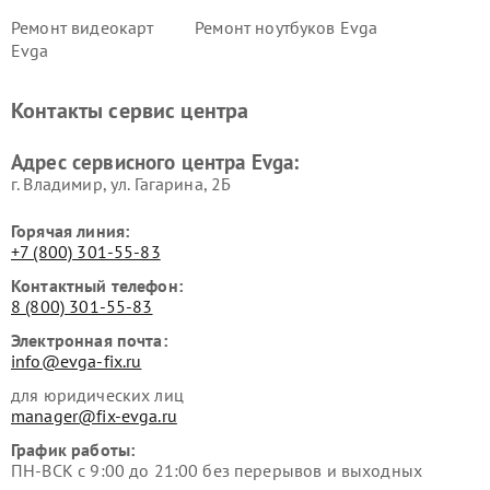
Ремонт видеокарт
Ремонт ноутбуков Evga
Evga
Контакты сервис центра
Адрес сервисного центра Evga:
г. Владимир, ул. Гагарина, 2Б
Горячая линия:
+7 (800) 301-55-83
Контактный телефон:
8 (800) 301-55-83
Электронная почта:
info@evga-fix.ru
для юридических лиц
manager@fix-evga.ru
График работы:
ПН-ВСК с 9:00 до 21:00 без перерывов и выходных