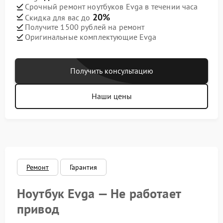
Срочный ремонт ноутбуков Evga в течении часа
20%
Скидка для вас до
Получите 1500 рублей на ремонт
Оригинальные комплектующие Evga
Получить консультацию
Наши цены
Ремонт
Гарантия
Ноутбук Evga — Не работает
привод