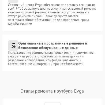
Сервисный центр Evga обеспечивает доставку техники по
всей РФ, бесплатную диагностику и качественный ремонт,
включая срочный ремонт. Клиенты могут отслеживать
статус ремонта онлайн. Также предоставляется
постгарантийное обслуживание для продления срока
службы техники
Оригинальные программные решение и
безопасное обслуживание данных
Использование официальных прошивок и инструментов,
аккуратная работа с пользовательскими данными:
резервное копирование, конфиденциальность и
восстановление информации при необходимости
Этапы ремонта ноутбука Evga