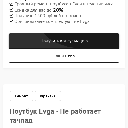
Срочный ремонт ноутбуков Evga в течении часа
20%
Скидка для вас до
Получите 1500 рублей на ремонт
Оригинальные комплектующие Evga
Получить консультацию
Наши цены
Ремонт
Гарантия
Ноутбук Evga - Не работает
тачпад