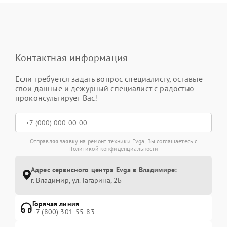
Контактная информация
Если требуется задать вопрос специалисту, оставьте
свои данные и дежурный специалист с радостью
проконсультирует Вас!
Отправляя заявку на ремонт техники Evga, Вы соглашаетесь с
Политикой конфиденциальности
Адрес сервисного центра Evga в Владимире:
г. Владимир, ул. Гагарина, 2Б
Горячая линия
+7 (800) 301-55-83