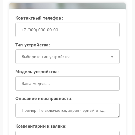
Контактный телефон:
Тип устройства:
Выберите тип устройства
Модель устройства:
Описание неисправности:
Комментарий к заявке: