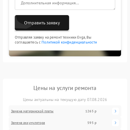
Отправить заявку
Отправляя заявку на ремонт техники Evga, Вы
соглашаетесь с
Политикой конфиденциальности
Цены на услуги ремонта
Цены актуальны на текущую дату 07.08.2026
Замена материнской платы
1265 р
Замена аккумулятора
595 р