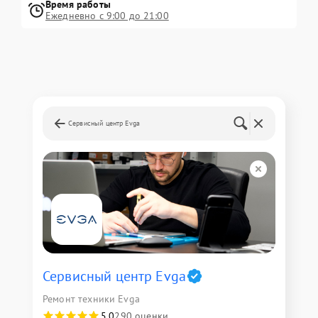
Время работы
Ежедневно с 9:00 до 21:00
Сервисный центр Evga
Сервисный центр Evga
Ремонт техники Evga
5,0
290 оценки