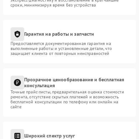
сроки, минимизируя время без устройства
Гарантия на работы и запчасти
Предоставляется документированная гарантия на
выполненные работы и установленные детали, что
защищает клиента от повторных неисправностей
Прозрачное ценообразование и бесплатная
консультация
Точные прайс-листы, предварительная оценка стоимости
ремонта, отсутствие скрытых платежей и возможность
бесплатной консультации по телефону или онлайн на
сайте
Широкий спектр услуг