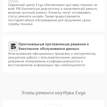
Сервисный центр Evga обеспечивает доставку техники по
всей РФ, бесплатную диагностику и качественный ремонт,
включая срочный ремонт. Клиенты могут отслеживать
статус ремонта онлайн. Также предоставляется
постгарантийное обслуживание для продления срока
службы техники
Оригинальные программные решение и
безопасное обслуживание данных
Использование официальных прошивок и инструментов,
аккуратная работа с пользовательскими данными:
резервное копирование, конфиденциальность и
восстановление информации при необходимости
Этапы ремонта ноутбука Evga