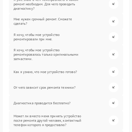
ремонт необходим. Для чего проводить
диагностику?
Мне нужен срочный ремонт. Сможете
сделать?
Я хочу, чтобы мое устройство
ремонтировали при мне.
Я хочу, чтобы мое устройство
ремонтировалось только оригинальными
запчастями.
Как я узнаю, что мое устройство готово?
От чего зависит срок ремонта техники?
Диагностика проводится бесплатно?
Может ли вместо меня принять устройство
после ремонта другой человек, контактный
телефон которого я предоставлю?