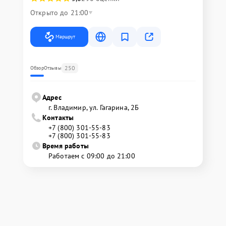
Открыто до 21:00
Маршрут
250
Обзор
Отзывы
Адрес
г. Владимир, ул. Гагарина, 2Б
Контакты
+7 (800) 301-55-83
+7 (800) 301-55-83
Время работы
Работаем с 09:00 до 21:00