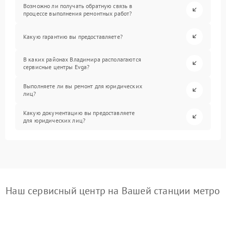
Возможно ли получать обратную связь в
процессе выполнения ремонтных работ?
Какую гарантию вы предоставляете?
В каких районах Владимира располагаются
сервисные центры Evga?
Выполняете ли вы ремонт для юридических
лиц?
Какую документацию вы предоставляете
для юридических лиц?
Наш сервисный центр на Вашей станции метро