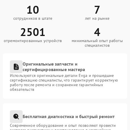
10
7
сотрудников в штате
лет на рынке
2501
4
отремонтированных устройств
минимальный опыт работы
специалистов
Оригинальные запчасти и
сертифицированные мастера
Используются оригинальные детали Evga и прошедшие
сертификацию специалисты, что гарантирует корректную
работу после ремонта и сохранение гарантийных
обязательств
Бесплатная диагностика и быстрый ремонт
Современное оборудование и опыт позволяют провести
экспресс-диагностику и восстановление в кратчайшие