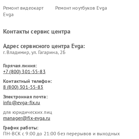
Ремонт видеокарт
Ремонт ноутбуков Evga
Evga
Контакты сервис центра
Адрес сервисного центра Evga:
г. Владимир, ул. Гагарина, 2Б
Горячая линия:
+7 (800) 301-55-83
Контактный телефон:
8 (800) 301-55-83
Электронная почта:
info@evga-fix.ru
для юридических лиц
manager@fix-evga.ru
График работы:
ПН-ВСК с 9:00 до 21:00 без перерывов и выходных