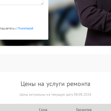
глашаетесь с
Политикой
Цены на услуги ремонта
Цены актуальны на текущую дату 08.08.2026
Срок
Гарантия