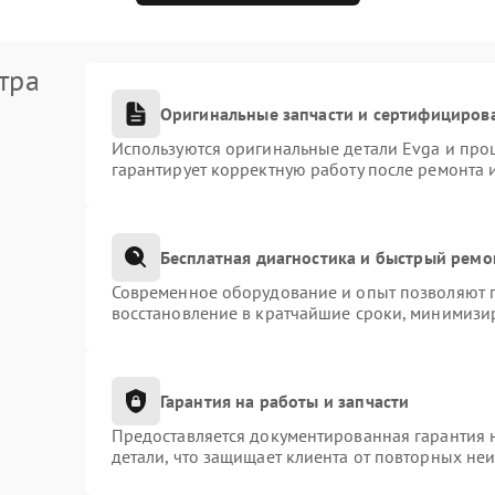
тра
Оригинальные запчасти и сертифициров
Используются оригинальные детали Evga и про
гарантирует корректную работу после ремонта 
Бесплатная диагностика и быстрый ремо
Современное оборудование и опыт позволяют п
восстановление в кратчайшие сроки, минимизир
Гарантия на работы и запчасти
Предоставляется документированная гарантия 
детали, что защищает клиента от повторных не