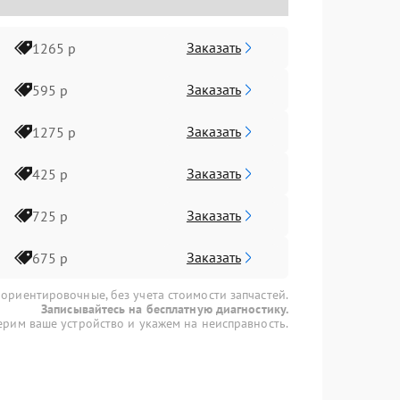
Заказать
1265 р
Заказать
595 р
Заказать
1275 р
Заказать
425 р
Заказать
725 р
Заказать
675 р
 ориентировочные, без учета стоимости запчастей.
Записывайтесь на бесплатную диагностику.
рим ваше устройство и укажем на неисправность.