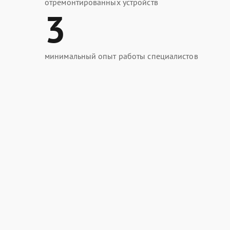
отремонтированных устройств
3
минимальный опыт работы специалистов