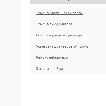
Замена материнской платы
Замена аккумулятора
Ремонт мультиконтроллера
Установка драйверов Windows
Ремонт вебкамеры
Замена шлейфа