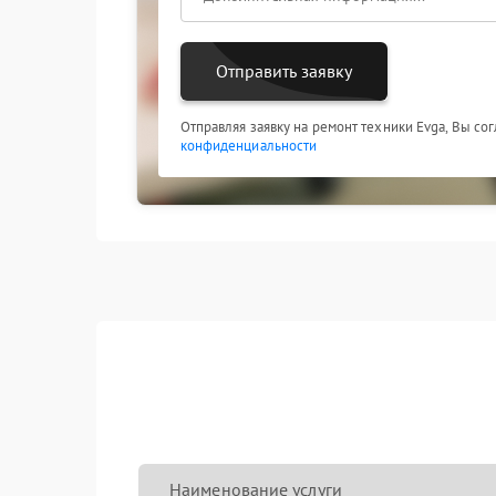
Отправить заявку
Отправляя заявку на ремонт техники Evga, Вы со
конфиденциальности
Наименование услуги