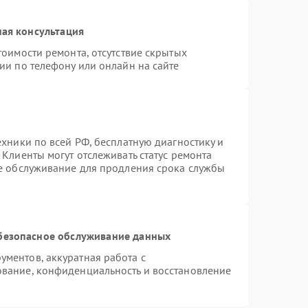
ая консультация
тоимости ремонта, отсутствие скрытых
ии по телефону или онлайн на сайте
ехники по всей РФ, бесплатную диагностику и
Клиенты могут отслеживать статус ремонта
ое обслуживание для продления срока службы
безопасное обслуживание данных
ментов, аккуратная работа с
вание, конфиденциальность и восстановление