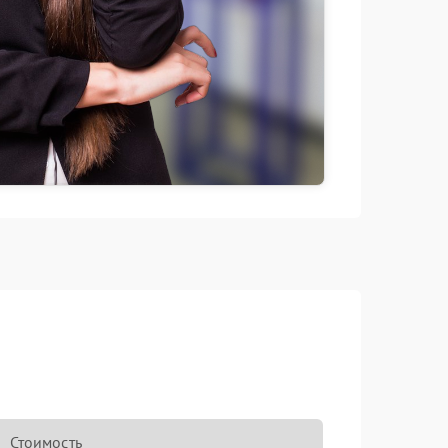
Стоимость