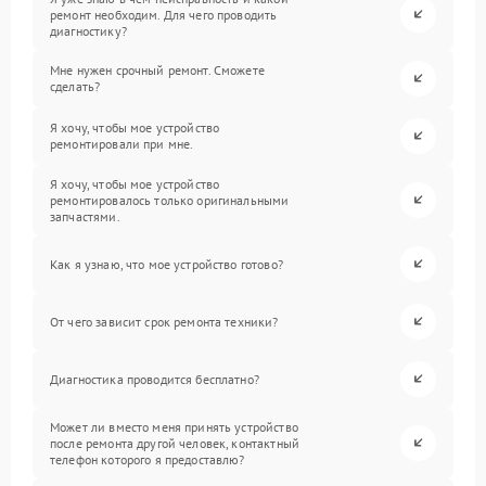
ремонт необходим. Для чего проводить
диагностику?
Мне нужен срочный ремонт. Сможете
сделать?
Я хочу, чтобы мое устройство
ремонтировали при мне.
Я хочу, чтобы мое устройство
ремонтировалось только оригинальными
запчастями.
Как я узнаю, что мое устройство готово?
От чего зависит срок ремонта техники?
Диагностика проводится бесплатно?
Может ли вместо меня принять устройство
после ремонта другой человек, контактный
телефон которого я предоставлю?