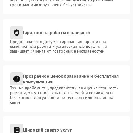
сроки, минимизируя время без устройства
Гарантия на работы и запчасти
Предоставляется документированная гарантия на
выполненные работы и установленные детали, что
защищает клиента от повторных неисправностей
Прозрачное ценообразование и бесплатная
консультация
Точные прайс-листы, предварительная оценка стоимости
ремонта, отсутствие скрытых платежей и возможность
бесплатной консультации по телефону или онлайн на
сайте
Широкий спектр услуг