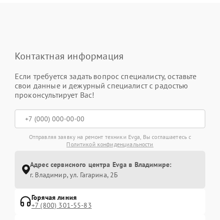
Контактная информация
Если требуется задать вопрос специалисту, оставьте
свои данные и дежурный специалист с радостью
проконсультирует Вас!
Отправляя заявку на ремонт техники Evga, Вы соглашаетесь с
Политикой конфиденциальности
Адрес сервисного центра Evga в Владимире:
г. Владимир, ул. Гагарина, 2Б
Горячая линия
+7 (800) 301-55-83