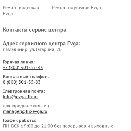
Ремонт видеокарт
Ремонт ноутбуков Evga
Evga
Контакты сервис центра
Адрес сервисного центра Evga:
г. Владимир, ул. Гагарина, 2Б
Горячая линия:
+7 (800) 301-55-83
Контактный телефон:
8 (800) 301-55-83
Электронная почта:
info@evga-fix.ru
для юридических лиц
manager@fix-evga.ru
График работы:
ПН-ВСК с 9:00 до 21:00 без перерывов и выходных