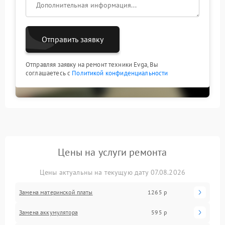
Отправить заявку
Отправляя заявку на ремонт техники Evga, Вы
соглашаетесь с
Политикой конфиденциальности
Цены на услуги ремонта
Цены актуальны на текущую дату 07.08.2026
Замена материнской платы
1265 р
Замена аккумулятора
595 р