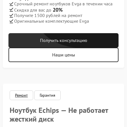
Срочный ремонт ноутбуков Evga в течении часа
20%
Скидка для вас до
Получите 1500 рублей на ремонт
Оригинальные комплектующие Evga
Получить консультацию
Наши цены
Ремонт
Гарантия
Ноутбук Echips — Не работает
жесткий диск