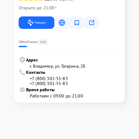
Открыто до 21:00
Маршрут
168
Обзор
Отзывы
Адрес
г. Владимир, ул. Гагарина, 2Б
Контакты
+7 (800) 301-55-83
+7 (800) 301-55-83
Время работы
Работаем с 09:00 до 21:00