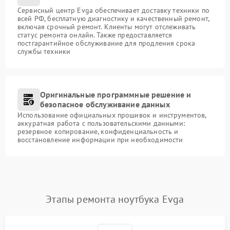
Сервисный центр Evga обеспечивает доставку техники по
всей РФ, бесплатную диагностику и качественный ремонт,
включая срочный ремонт. Клиенты могут отслеживать
статус ремонта онлайн. Также предоставляется
постгарантийное обслуживание для продления срока
службы техники
Оригинальные программные решение и
безопасное обслуживание данных
Использование официальных прошивок и инструментов,
аккуратная работа с пользовательскими данными:
резервное копирование, конфиденциальность и
восстановление информации при необходимости
Этапы ремонта ноутбука Evga