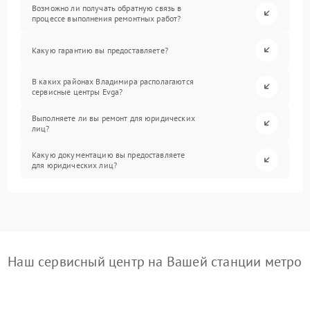
Возможно ли получать обратную связь в
процессе выполнения ремонтных работ?
Какую гарантию вы предоставляете?
В каких районах Владимира располагаются
сервисные центры Evga?
Выполняете ли вы ремонт для юридических
лиц?
Какую документацию вы предоставляете
для юридических лиц?
Наш сервисный центр на Вашей станции метро