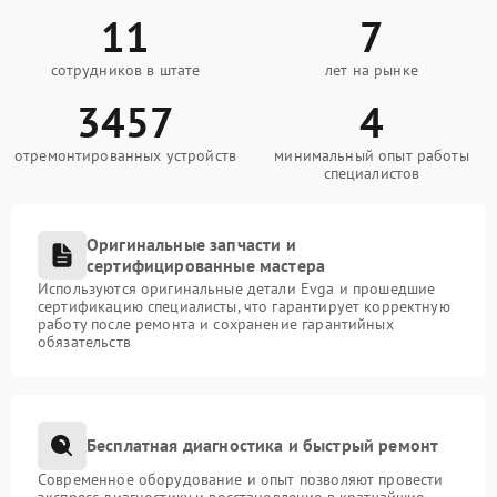
11
7
сотрудников в штате
лет на рынке
3457
4
отремонтированных устройств
минимальный опыт работы
специалистов
Оригинальные запчасти и
сертифицированные мастера
Используются оригинальные детали Evga и прошедшие
сертификацию специалисты, что гарантирует корректную
работу после ремонта и сохранение гарантийных
обязательств
Бесплатная диагностика и быстрый ремонт
Современное оборудование и опыт позволяют провести
экспресс-диагностику и восстановление в кратчайшие