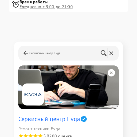
Время работы
Ежедневно с 9:00 до 21:00
Сервисный центр Evga
Сервисный центр Evga
Ремонт техники Evga
5,0
200 оценки