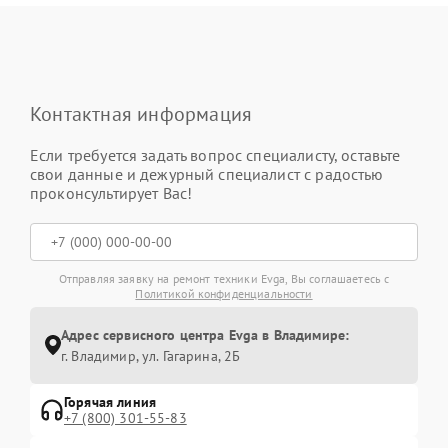
Контактная информация
Если требуется задать вопрос специалисту, оставьте
свои данные и дежурный специалист с радостью
проконсультирует Вас!
Отправляя заявку на ремонт техники Evga, Вы соглашаетесь с
Политикой конфиденциальности
Адрес сервисного центра Evga в Владимире:
г. Владимир, ул. Гагарина, 2Б
Горячая линия
+7 (800) 301-55-83