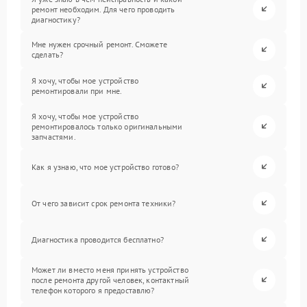
ремонт необходим. Для чего проводить
диагностику?
Мне нужен срочный ремонт. Сможете
сделать?
Я хочу, чтобы мое устройство
ремонтировали при мне.
Я хочу, чтобы мое устройство
ремонтировалось только оригинальными
запчастями.
Как я узнаю, что мое устройство готово?
От чего зависит срок ремонта техники?
Диагностика проводится бесплатно?
Может ли вместо меня принять устройство
после ремонта другой человек, контактный
телефон которого я предоставлю?