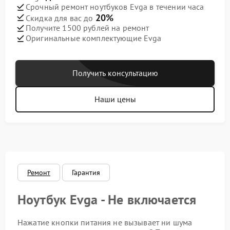
Срочный ремонт ноутбуков Evga в течении часа
20%
Скидка для вас до
Получите 1500 рублей на ремонт
Оригинальные комплектующие Evga
Получить консультацию
Наши цены
Ремонт
Гарантия
Ноутбук Evga - Не включается
Нажатие кнопки питания не вызывает ни шума