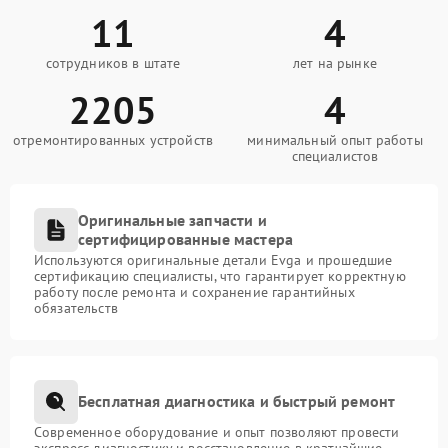
11
4
сотрудников в штате
лет на рынке
2205
4
отремонтированных устройств
минимальный опыт работы
специалистов
Оригинальные запчасти и
сертифицированные мастера
Используются оригинальные детали Evga и прошедшие
сертификацию специалисты, что гарантирует корректную
работу после ремонта и сохранение гарантийных
обязательств
Бесплатная диагностика и быстрый ремонт
Современное оборудование и опыт позволяют провести
экспресс-диагностику и восстановление в кратчайшие