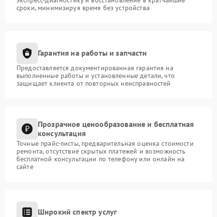
сроки, минимизируя время без устройства
Гарантия на работы и запчасти
Предоставляется документированная гарантия на
выполненные работы и установленные детали, что
защищает клиента от повторных неисправностей
Прозрачное ценообразование и бесплатная
консультация
Точные прайс-листы, предварительная оценка стоимости
ремонта, отсутствие скрытых платежей и возможность
бесплатной консультации по телефону или онлайн на
сайте
Широкий спектр услуг