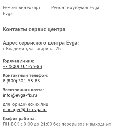
Ремонт видеокарт
Ремонт ноутбуков Evga
Evga
Контакты сервис центра
Адрес сервисного центра Evga:
г. Владимир, ул. Гагарина, 2Б
Горячая линия:
+7 (800) 301-55-83
Контактный телефон:
8 (800) 301-55-83
Электронная почта:
info@evga-fix.ru
для юридических лиц
manager@fix-evga.ru
График работы:
ПН-ВСК с 9:00 до 21:00 без перерывов и выходных