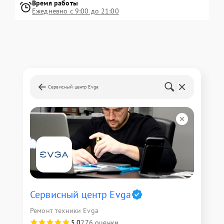
Время работы
Ежедневно с 9:00 до 21:00
Сервисный центр Evga
Сервисный центр Evga
Ремонт техники Evga
5,0
276 оценки