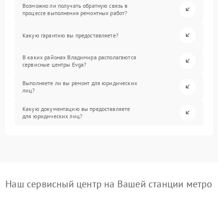
Возможно ли получать обратную связь в
процессе выполнения ремонтных работ?
Какую гарантию вы предоставляете?
В каких районах Владимира располагаются
сервисные центры Evga?
Выполняете ли вы ремонт для юридических
лиц?
Какую документацию вы предоставляете
для юридических лиц?
Наш сервисный центр на Вашей станции метро