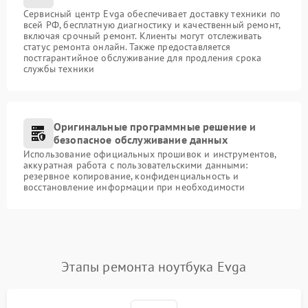
Сервисный центр Evga обеспечивает доставку техники по
всей РФ, бесплатную диагностику и качественный ремонт,
включая срочный ремонт. Клиенты могут отслеживать
статус ремонта онлайн. Также предоставляется
постгарантийное обслуживание для продления срока
службы техники
Оригинальные программные решение и
безопасное обслуживание данных
Использование официальных прошивок и инструментов,
аккуратная работа с пользовательскими данными:
резервное копирование, конфиденциальность и
восстановление информации при необходимости
Этапы ремонта ноутбука Evga