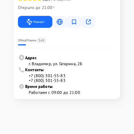
Открыто до 21:00
Маршрут
348
Обзор
Отзывы
Адрес
г. Владимир, ул. Гагарина, 2Б
Контакты
+7 (800) 301-55-83
+7 (800) 301-55-83
Время работы
Работаем с 09:00 до 21:00