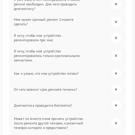
ремонт необходим. Для чего проводить
диагностику?
Мне нужен срочный ремонт. Сможете
сделать?
Я хочу, чтобы мое устройство
ремонтировали при мне.
Я хочу, чтобы мое устройство
ремонтировалось только оригинальными
запчастями.
Как я узнаю, что мое устройство готово?
От чего зависит срок ремонта техники?
Диагностика проводится бесплатно?
Может ли вместо меня принять устройство
после ремонта другой человек, контактный
телефон которого я предоставлю?