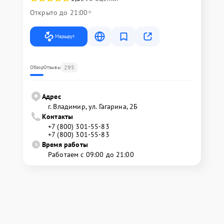
Открыто до 21:00
Маршрут
295
Обзор
Отзывы
Адрес
г. Владимир, ул. Гагарина, 2Б
Контакты
+7 (800) 301-55-83
+7 (800) 301-55-83
Время работы
Работаем с 09:00 до 21:00