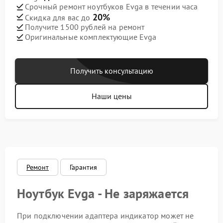
Срочный ремонт ноутбуков Evga в течении часа
20%
Скидка для вас до
Получите 1500 рублей на ремонт
Оригинальные комплектующие Evga
Получить консультацию
Наши цены
Ремонт
Гарантия
Ноутбук Evga - Не заряжается
При подключении адаптера индикатор может не