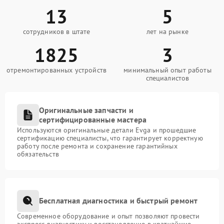
13
5
сотрудников в штате
лет на рынке
1825
3
отремонтированных устройств
минимальный опыт работы
специалистов
Оригинальные запчасти и
сертифицированные мастера
Используются оригинальные детали Evga и прошедшие
сертификацию специалисты, что гарантирует корректную
работу после ремонта и сохранение гарантийных
обязательств
Бесплатная диагностика и быстрый ремонт
Современное оборудование и опыт позволяют провести
экспресс-диагностику и восстановление в кратчайшие