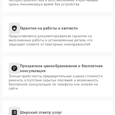
сроки, минимизируя время без устройства
Гарантия на работы и запчасти
Предоставляется документированная гарантия на
выполненные работы и установленные детали, что
защищает клиента от повторных неисправностей
Прозрачное ценообразование и бесплатная
консультация
Точные прайс-листы, предварительная оценка стоимости
ремонта, отсутствие скрытых платежей и возможность
бесплатной консультации по телефону или онлайн на
сайте
Широкий спектр услуг