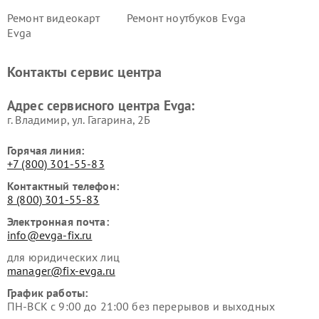
Ремонт видеокарт
Ремонт ноутбуков Evga
Evga
Контакты сервис центра
Адрес сервисного центра Evga:
г. Владимир, ул. Гагарина, 2Б
Горячая линия:
+7 (800) 301-55-83
Контактный телефон:
8 (800) 301-55-83
Электронная почта:
info@evga-fix.ru
для юридических лиц
manager@fix-evga.ru
График работы:
ПН-ВСК с 9:00 до 21:00 без перерывов и выходных