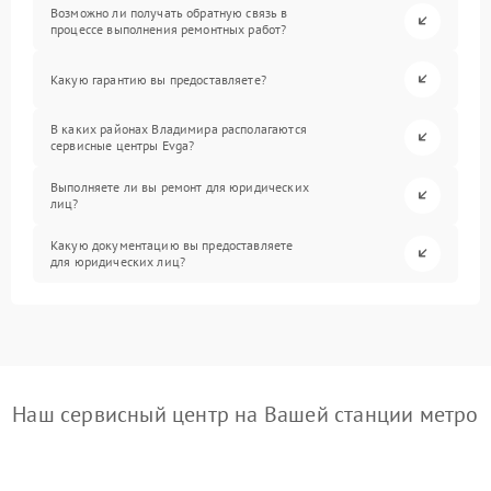
Возможно ли получать обратную связь в
процессе выполнения ремонтных работ?
Какую гарантию вы предоставляете?
В каких районах Владимира располагаются
сервисные центры Evga?
Выполняете ли вы ремонт для юридических
лиц?
Какую документацию вы предоставляете
для юридических лиц?
Наш сервисный центр на Вашей станции метро