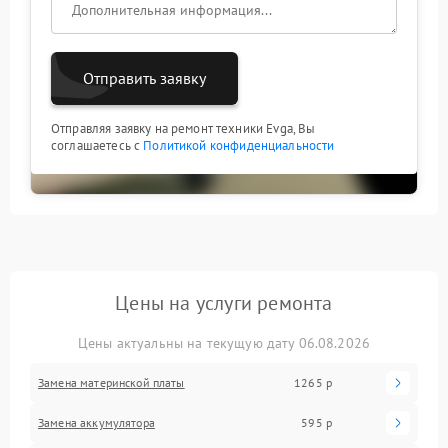
Отправить заявку
Отправляя заявку на ремонт техники Evga, Вы
соглашаетесь с
Политикой конфиденциальности
Цены на услуги ремонта
Цены актуальны на текущую дату 06.08.2026
Замена материнской платы
1265 р
Замена аккумулятора
595 р