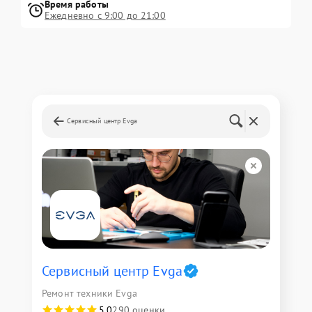
Время работы
Ежедневно с 9:00 до 21:00
Сервисный центр Evga
Сервисный центр Evga
Ремонт техники Evga
5,0
290 оценки