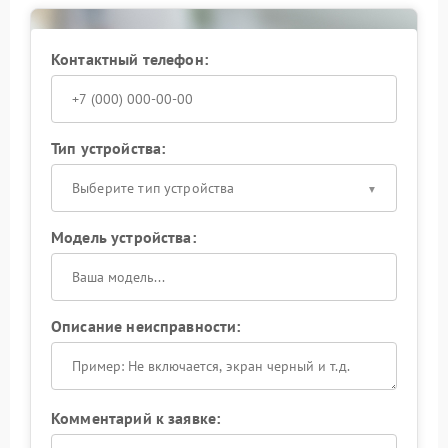
Контактный телефон:
Тип устройства:
Выберите тип устройства
Модель устройства:
Описание неисправности:
Комментарий к заявке: