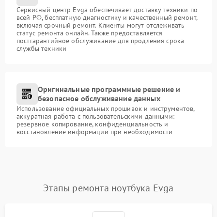
Сервисный центр Evga обеспечивает доставку техники по
всей РФ, бесплатную диагностику и качественный ремонт,
включая срочный ремонт. Клиенты могут отслеживать
статус ремонта онлайн. Также предоставляется
постгарантийное обслуживание для продления срока
службы техники
Оригинальные программные решение и
безопасное обслуживание данных
Использование официальных прошивок и инструментов,
аккуратная работа с пользовательскими данными:
резервное копирование, конфиденциальность и
восстановление информации при необходимости
Этапы ремонта ноутбука Evga