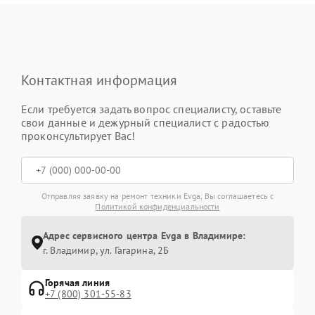
Контактная информация
Если требуется задать вопрос специалисту, оставьте
свои данные и дежурный специалист с радостью
проконсультирует Вас!
Отправляя заявку на ремонт техники Evga, Вы соглашаетесь с
Политикой конфиденциальности
Адрес сервисного центра Evga в Владимире:
г. Владимир, ул. Гагарина, 2Б
Горячая линия
+7 (800) 301-55-83