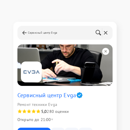
Сервисный центр Evga
Сервисный центр Evga
Ремонт техники Evga
5,0
280 оценки
Открыто до 21:00