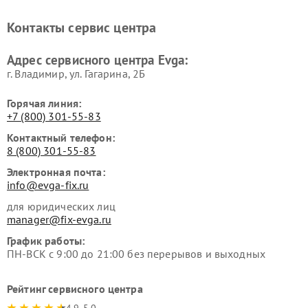
Контакты сервис центра
Адрес сервисного центра Evga:
г. Владимир, ул. Гагарина, 2Б
Горячая линия:
+7 (800) 301-55-83
Контактный телефон:
8 (800) 301-55-83
Электронная почта:
info@evga-fix.ru
для юридических лиц
manager@fix-evga.ru
График работы:
ПН-ВСК с 9:00 до 21:00 без перерывов и выходных
Рейтинг сервисного центра
4.9-5.0