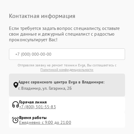
Контактная информация
Если требуется задать вопрос специалисту, оставьте
свои данные и дежурный специалист с радостью
проконсультирует Вас!
Отправляя заявку на ремонт техники Evga, Вы соглашаетесь с
Политикой конфиденциальности
Адрес сервисного центра Evga в Владимире:
г. Владимир, ул. Гагарина, 2Б
Горячая линия
+7 (800) 301-55-83
Время работы
Ежедневно с 9:00 до 21:00