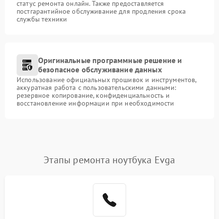
статус ремонта онлайн. Также предоставляется
постгарантийное обслуживание для продления срока
службы техники
Оригинальные программные решение и
безопасное обслуживание данных
Использование официальных прошивок и инструментов,
аккуратная работа с пользовательскими данными:
резервное копирование, конфиденциальность и
восстановление информации при необходимости
Этапы ремонта ноутбука Evga