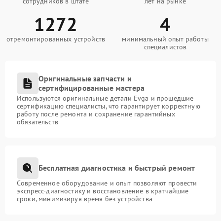
сотрудников в штате
лет на рынке
1272
4
отремонтированных устройств
минимальный опыт работы
специалистов
Оригинальные запчасти и
сертифицированные мастера
Используются оригинальные детали Evga и прошедшие
сертификацию специалисты, что гарантирует корректную
работу после ремонта и сохранение гарантийных
обязательств
Бесплатная диагностика и быстрый ремонт
Современное оборудование и опыт позволяют провести
экспресс-диагностику и восстановление в кратчайшие
сроки, минимизируя время без устройства