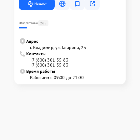
Маршрут
265
Обзор
Отзывы
Адрес
г. Владимир, ул. Гагарина, 2Б
Контакты
+7 (800) 301-55-83
+7 (800) 301-55-83
Время работы
Работаем с 09:00 до 21:00