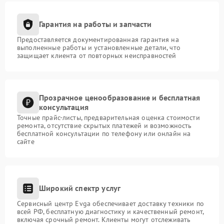
Гарантия на работы и запчасти
Предоставляется документированная гарантия на
выполненные работы и установленные детали, что
защищает клиента от повторных неисправностей
Прозрачное ценообразование и бесплатная
консультация
Точные прайс-листы, предварительная оценка стоимости
ремонта, отсутствие скрытых платежей и возможность
бесплатной консультации по телефону или онлайн на
сайте
Широкий спектр услуг
Сервисный центр Evga обеспечивает доставку техники по
всей РФ, бесплатную диагностику и качественный ремонт,
включая срочный ремонт. Клиенты могут отслеживать