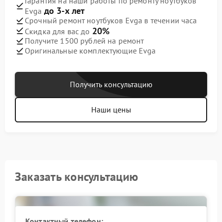
Гарантия на наши работы по ремонту ноутбуков
до 3-х лет
Evga
Срочный ремонт ноутбуков Evga в течении часа
20%
Скидка для вас до
Получите 1500 рублей на ремонт
Оригинальные комплектующие Evga
Получить консультацию
Наши цены
Заказать консультацию
Контактный телефон: