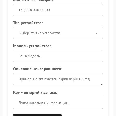
Тип устройства:
Выберите тип устройства
Модель устройства:
Описание неисправности:
Комментарий к заявке: