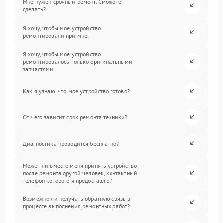
Мне нужен срочный ремонт. Сможете
сделать?
Я хочу, чтобы мое устройство
ремонтировали при мне.
Я хочу, чтобы мое устройство
ремонтировалось только оригинальными
запчастями.
Как я узнаю, что мое устройство готово?
От чего зависит срок ремонта техники?
Диагностика проводится бесплатно?
Может ли вместо меня принять устройство
после ремонта другой человек, контактный
телефон которого я предоставлю?
Возможно ли получать обратную связь в
процессе выполнения ремонтных работ?