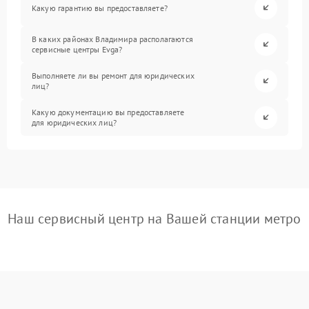
Какую гарантию вы предоставляете?
В каких районах Владимира располагаются
сервисные центры Evga?
Выполняете ли вы ремонт для юридических
лиц?
Какую документацию вы предоставляете
для юридических лиц?
Наш сервисный центр на Вашей станции метро