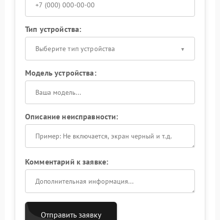
Тип устройства:
Выберите тип устройства
Модель устройства:
Описание неисправности:
Комментарий к заявке:
Отправить заявку