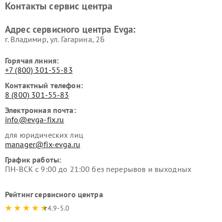
Контакты сервис центра
Адрес сервисного центра Evga:
г. Владимир, ул. Гагарина, 2Б
Горячая линия:
+7 (800) 301-55-83
Контактный телефон:
8 (800) 301-55-83
Электронная почта:
info@evga-fix.ru
для юридических лиц
manager@fix-evga.ru
График работы:
ПН-ВСК с 9:00 до 21:00 без перерывов и выходных
Рейтинг сервисного центра
4.9-5.0