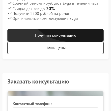
Срочный ремонт ноутбуков Evga в течении часа
20%
Скидка для вас до
Получите 1500 рублей на ремонт
Оригинальные комплектующие Evga
Получить консультацию
Наши цены
Заказать консультацию
Контактный телефон: