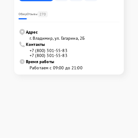
270
Обзор
Отзывы
Адрес
г. Владимир, ул. Гагарина, 2Б
Контакты
+7 (800) 301-55-83
+7 (800) 301-55-83
Время работы
Работаем с 09:00 до 21:00