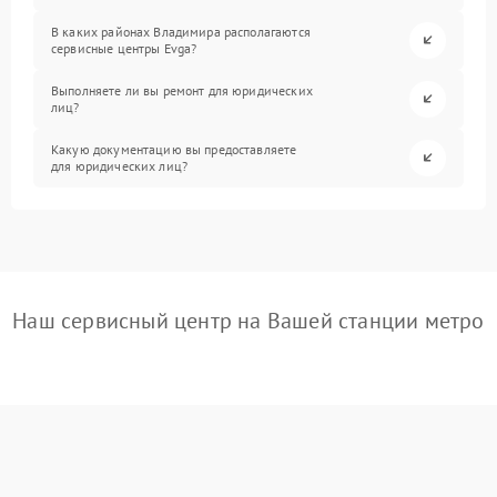
В каких районах Владимира располагаются
сервисные центры Evga?
Выполняете ли вы ремонт для юридических
лиц?
Какую документацию вы предоставляете
для юридических лиц?
Наш сервисный центр на Вашей станции метро