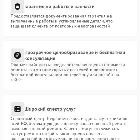
Гарантия на работы и запчасти
Предоставляется документированная гарантия на
выполненные работы и установленные детали, что
защищает клиента от повторных неисправностей
Прозрачное ценообразование и бесплатная
консультация
Точные прайс-листы, предварительная оценка стоимости
ремонта, отсутствие скрытых платежей и возможность
бесплатной консультации по телефону или онлайн на
сайте
Широкий спектр услуг
Сервисный центр Evga обеспечивает доставку техники по
всей РФ, бесплатную диагностику и качественный ремонт,
включая срочный ремонт. Клиенты могут отслеживать
статус ремонта онлайн. Также предоставляется
постгарантийное обслуживание для продления срока