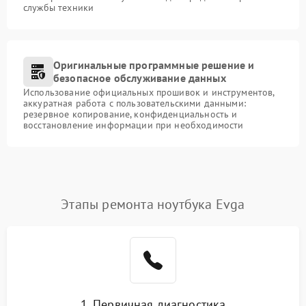
службы техники
Оригинальные программные решение и
безопасное обслуживание данных
Использование официальных прошивок и инструментов,
аккуратная работа с пользовательскими данными:
резервное копирование, конфиденциальность и
восстановление информации при необходимости
Этапы ремонта ноутбука Evga
1. Первичная диагностика