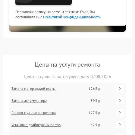
Отправляя заявку на ремонт техники Evga, Вы
соглашаетесь с
Политикой конфиденциальности
Цены на услуги ремонта
Цены актуальны на текущую дату 07.08.2026
Замена материнской платы
1265 р
Замена аккумулятора
595 р
Ремонт мультиконтроллера
1275 р
Установка драйверов Windows
425 р