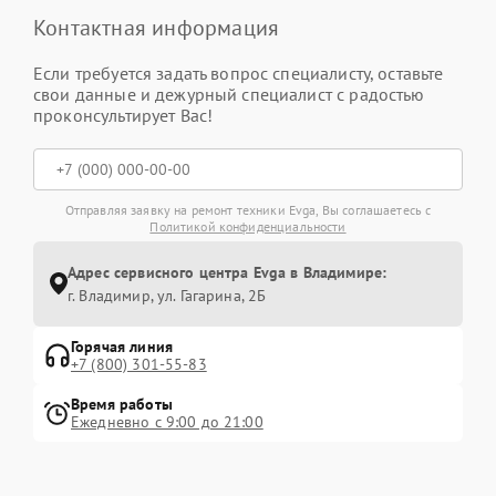
Контактная информация
Если требуется задать вопрос специалисту, оставьте
свои данные и дежурный специалист с радостью
проконсультирует Вас!
Отправляя заявку на ремонт техники Evga, Вы соглашаетесь с
Политикой конфиденциальности
Адрес сервисного центра Evga в Владимире:
г. Владимир, ул. Гагарина, 2Б
Горячая линия
+7 (800) 301-55-83
Время работы
Ежедневно с 9:00 до 21:00