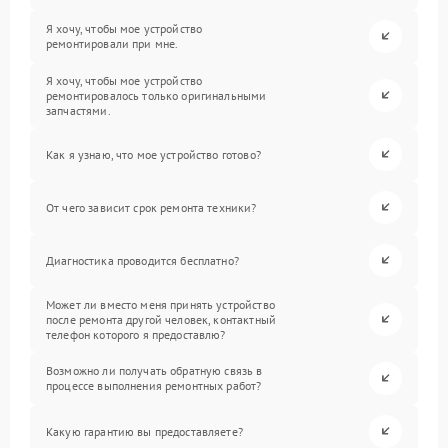
Я хочу, чтобы мое устройство
ремонтировали при мне.
Я хочу, чтобы мое устройство
ремонтировалось только оригинальными
запчастями.
Как я узнаю, что мое устройство готово?
От чего зависит срок ремонта техники?
Диагностика проводится бесплатно?
Может ли вместо меня принять устройство
после ремонта другой человек, контактный
телефон которого я предоставлю?
Возможно ли получать обратную связь в
процессе выполнения ремонтных работ?
Какую гарантию вы предоставляете?