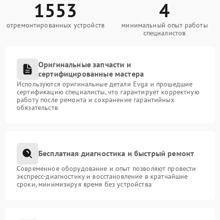
1553
4
отремонтированных устройств
минимальный опыт работы
специалистов
Оригинальные запчасти и
сертифицированные мастера
Используются оригинальные детали Evga и прошедшие
сертификацию специалисты, что гарантирует корректную
работу после ремонта и сохранение гарантийных
обязательств
Бесплатная диагностика и быстрый ремонт
Современное оборудование и опыт позволяют провести
экспресс-диагностику и восстановление в кратчайшие
сроки, минимизируя время без устройства