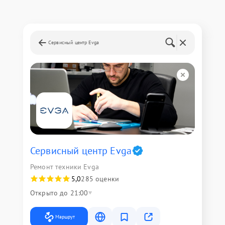
Сервисный центр Evga
Сервисный центр Evga
Ремонт техники Evga
5,0
285 оценки
Открыто до 21:00
Маршрут