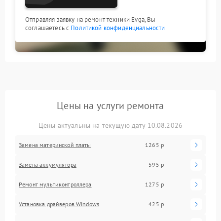
Отправляя заявку на ремонт техники Evga, Вы
соглашаетесь с
Политикой конфиденциальности
Цены на услуги ремонта
Цены актуальны на текущую дату 10.08.2026
Замена материнской платы
1265 р
Замена аккумулятора
595 р
Ремонт мультиконтроллера
1275 р
Установка драйверов Windows
425 р