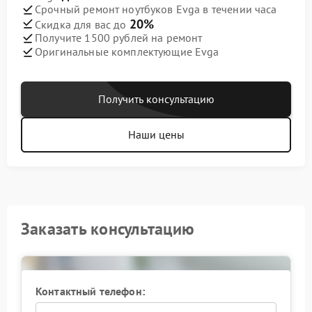
Срочный ремонт ноутбуков Evga в течении часа
20%
Скидка для вас до
Получите 1500 рублей на ремонт
Оригинальные комплектующие Evga
Получить консультацию
Наши цены
Заказать консультацию
Контактный телефон: