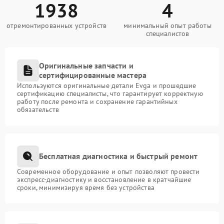
1938
4
отремонтированных устройств
минимальный опыт работы
специалистов
Оригинальные запчасти и
сертифицированные мастера
Используются оригинальные детали Evga и прошедшие
сертификацию специалисты, что гарантирует корректную
работу после ремонта и сохранение гарантийных
обязательств
Бесплатная диагностика и быстрый ремонт
Современное оборудование и опыт позволяют провести
экспресс-диагностику и восстановление в кратчайшие
сроки, минимизируя время без устройства