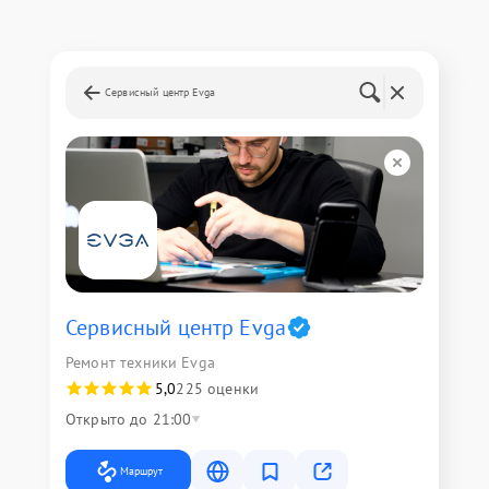
Сервисный центр Evga
Сервисный центр Evga
Ремонт техники Evga
5,0
225 оценки
Открыто до 21:00
Маршрут