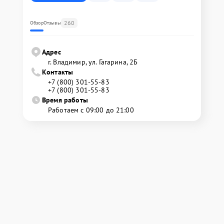
260
Обзор
Отзывы
Адрес
г. Владимир, ул. Гагарина, 2Б
Контакты
+7 (800) 301-55-83
+7 (800) 301-55-83
Время работы
Работаем с 09:00 до 21:00