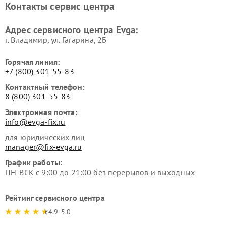
Контакты сервис центра
Адрес сервисного центра Evga:
г. Владимир, ул. Гагарина, 2Б
Горячая линия:
+7 (800) 301-55-83
Контактный телефон:
8 (800) 301-55-83
Электронная почта:
info@evga-fix.ru
для юридических лиц
manager@fix-evga.ru
График работы:
ПН-ВСК с 9:00 до 21:00 без перерывов и выходных
Рейтинг сервисного центра
4.9-5.0