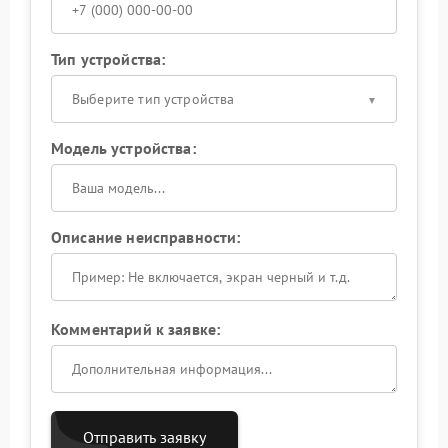
Тип устройства:
Выберите тип устройства
Модель устройства:
Описание неисправности:
Комментарий к заявке:
Отправить заявку