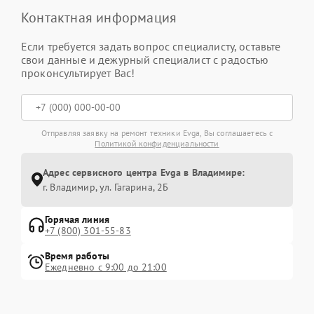
Контактная информация
Если требуется задать вопрос специалисту, оставьте
свои данные и дежурный специалист с радостью
проконсультирует Вас!
Отправляя заявку на ремонт техники Evga, Вы соглашаетесь с
Политикой конфиденциальности
Адрес сервисного центра Evga в Владимире:
г. Владимир, ул. Гагарина, 2Б
Горячая линия
+7 (800) 301-55-83
Время работы
Ежедневно с 9:00 до 21:00