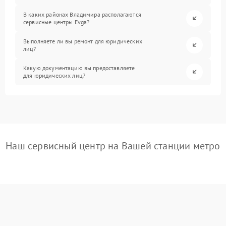
В каких районах Владимира располагаются
сервисные центры Evga?
Выполняете ли вы ремонт для юридических
лиц?
Какую документацию вы предоставляете
для юридических лиц?
Наш сервисный центр на Вашей станции метро