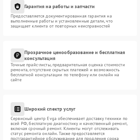
Гарантия на работы и запчасти
Предоставляется документированная гарантия на
выполненные работы и установленные детали, что
защищает клиента от повторных неисправностей
Прозрачное ценообразование и бесплатная
консультация
Точные прайс-листы, предварительная оценка стоимости
ремонта, отсутствие скрытых платежей и возможность
бесплатной консультации по телефону или онлайн на
сайте
Широкий спектр услуг
Сервисный центр Evga обеспечивает доставку техники по
всей РФ, бесплатную диагностику и качественный ремонт,
включая срочный ремонт. Клиенты могут отслеживать
статус ремонта онлайн. Также предоставляется
постгарантийное обслуживание для продления срока