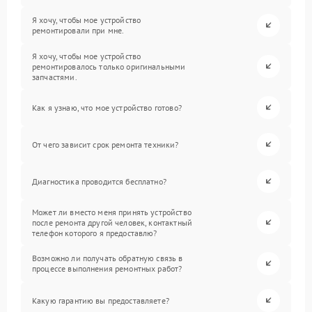
Я хочу, чтобы мое устройство
ремонтировали при мне.
Я хочу, чтобы мое устройство
ремонтировалось только оригинальными
запчастями.
Как я узнаю, что мое устройство готово?
От чего зависит срок ремонта техники?
Диагностика проводится бесплатно?
Может ли вместо меня принять устройство
после ремонта другой человек, контактный
телефон которого я предоставлю?
Возможно ли получать обратную связь в
процессе выполнения ремонтных работ?
Какую гарантию вы предоставляете?