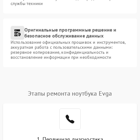
службы техники
Оригинальные программные решение и
безопасное обслуживание данных
Использование официальных прошивок и инструментов,
аккуратная работа с пользовательскими данными:
резервное копирование, конфиденциальность и
восстановление информации при необходимости
Этапы ремонта ноутбука Evga
1. Первичная диагностика