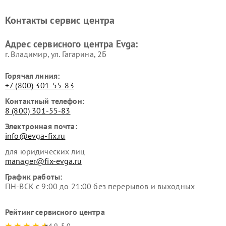
Контакты сервис центра
Адрес сервисного центра Evga:
г. Владимир, ул. Гагарина, 2Б
Горячая линия:
+7 (800) 301-55-83
Контактный телефон:
8 (800) 301-55-83
Электронная почта:
info@evga-fix.ru
для юридических лиц
manager@fix-evga.ru
График работы:
ПН-ВСК с 9:00 до 21:00 без перерывов и выходных
Рейтинг сервисного центра
4.9-5.0