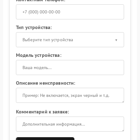
Тип устройства:
Выберите тип устройства
Модель устройства:
Описание неисправности:
Комментарий к заявке: