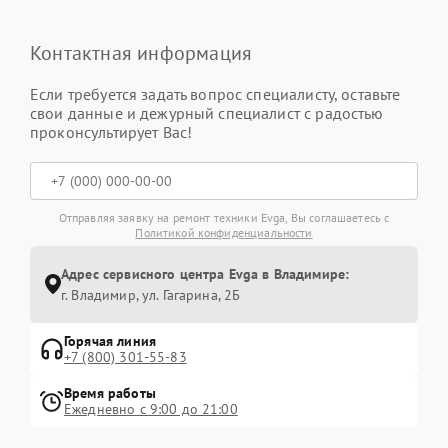
Контактная информация
Если требуется задать вопрос специалисту, оставьте
свои данные и дежурный специалист с радостью
проконсультирует Вас!
Отправляя заявку на ремонт техники Evga, Вы соглашаетесь с
Политикой конфиденциальности
Адрес сервисного центра Evga в Владимире:
г. Владимир, ул. Гагарина, 2Б
Горячая линия
+7 (800) 301-55-83
Время работы
Ежедневно с 9:00 до 21:00