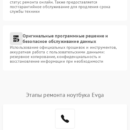
статус ремонта онлайн. Также предоставляется
постгарантийное обслуживание для продления срока
службы техники
Оригинальные программные решение и
безопасное обслуживание данных
Использование официальных прошивок и инструментов,
аккуратная работа с пользовательскими данными:
резервное копирование, конфиденциальность и
восстановление информации при необходимости
Этапы ремонта ноутбука Evga