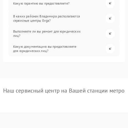
Какую гарантию вы предоставляете?
В каких районах Владимира располагаются
сервисные центры Evga?
Выполняете ли вы ремонт для юридических
лиц?
Какую документацию вы предоставляете
для юридических лиц?
Наш сервисный центр на Вашей станции метро