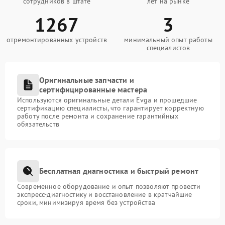
сотрудников в штате
лет на рынке
1267
3
отремонтированных устройств
минимальный опыт работы
специалистов
Оригинальные запчасти и
сертифицированные мастера
Используются оригинальные детали Evga и прошедшие
сертификацию специалисты, что гарантирует корректную
работу после ремонта и сохранение гарантийных
обязательств
Бесплатная диагностика и быстрый ремонт
Современное оборудование и опыт позволяют провести
экспресс-диагностику и восстановление в кратчайшие
сроки, минимизируя время без устройства