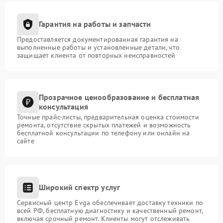
Гарантия на работы и запчасти
Предоставляется документированная гарантия на
выполненные работы и установленные детали, что
защищает клиента от повторных неисправностей
Прозрачное ценообразование и бесплатная
консультация
Точные прайс-листы, предварительная оценка стоимости
ремонта, отсутствие скрытых платежей и возможность
бесплатной консультации по телефону или онлайн на
сайте
Широкий спектр услуг
Сервисный центр Evga обеспечивает доставку техники по
всей РФ, бесплатную диагностику и качественный ремонт,
включая срочный ремонт. Клиенты могут отслеживать