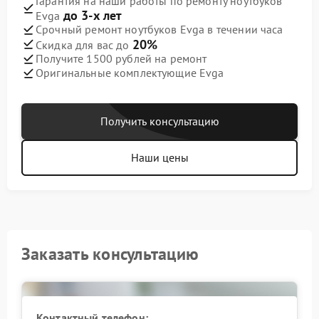
Гарантия на наши работы по ремонту ноутбуков
до 3-х лет
Evga
Срочный ремонт ноутбуков Evga в течении часа
20%
Скидка для вас до
Получите 1500 рублей на ремонт
Оригинальные комплектующие Evga
Получить консультацию
Наши цены
Заказать консультацию
Контактный телефон: