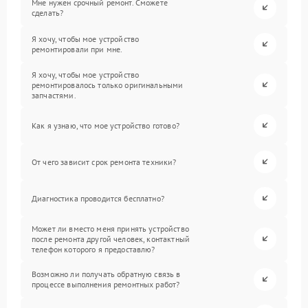
Мне нужен срочный ремонт. Сможете
сделать?
Я хочу, чтобы мое устройство
ремонтировали при мне.
Я хочу, чтобы мое устройство
ремонтировалось только оригинальными
запчастями.
Как я узнаю, что мое устройство готово?
От чего зависит срок ремонта техники?
Диагностика проводится бесплатно?
Может ли вместо меня принять устройство
после ремонта другой человек, контактный
телефон которого я предоставлю?
Возможно ли получать обратную связь в
процессе выполнения ремонтных работ?