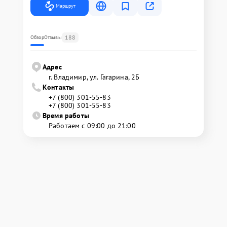
Маршрут
188
Обзор
Отзывы
Адрес
г. Владимир, ул. Гагарина, 2Б
Контакты
+7 (800) 301-55-83
+7 (800) 301-55-83
Время работы
Работаем с 09:00 до 21:00