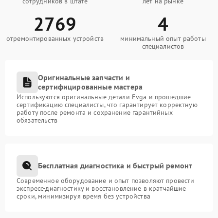
сотрудников в штате
лет на рынке
2769
4
отремонтированных устройств
минимальный опыт работы
специалистов
Оригинальные запчасти и
сертифицированные мастера
Используются оригинальные детали Evga и прошедшие
сертификацию специалисты, что гарантирует корректную
работу после ремонта и сохранение гарантийных
обязательств
Бесплатная диагностика и быстрый ремонт
Современное оборудование и опыт позволяют провести
экспресс-диагностику и восстановление в кратчайшие
сроки, минимизируя время без устройства