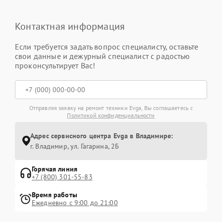
Контактная информация
Если требуется задать вопрос специалисту, оставьте
свои данные и дежурный специалист с радостью
проконсультирует Вас!
Отправляя заявку на ремонт техники Evga, Вы соглашаетесь с
Политикой конфиденциальности
Адрес сервисного центра Evga в Владимире:
г. Владимир, ул. Гагарина, 2Б
Горячая линия
+7 (800) 301-55-83
Время работы
Ежедневно с 9:00 до 21:00