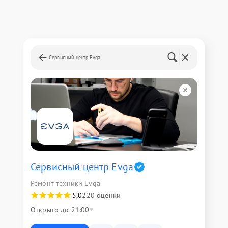
Сервисный центр Evga
Сервисный центр Evga
Ремонт техники Evga
5,0
220 оценки
Открыто до 21:00