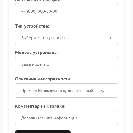
Тип устройства:
Выберите тип устройства
Модель устройства:
Описание неисправности:
Комментарий к заявке: