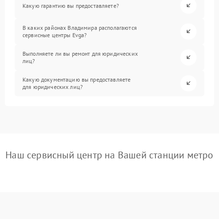
Какую гарантию вы предоставляете?
В каких районах Владимира располагаются
сервисные центры Evga?
Выполняете ли вы ремонт для юридических
лиц?
Какую документацию вы предоставляете
для юридических лиц?
Наш сервисный центр на Вашей станции метро