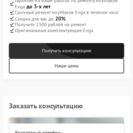
Гарантия на наши работы по ремонту ноутбуков
до 3-х лет
Evga
Срочный ремонт ноутбуков Evga в течении часа
20%
Скидка для вас до
Получите 1500 рублей на ремонт
Оригинальные комплектующие Evga
Получить консультацию
Наши цены
Заказать консультацию
Контактный телефон: