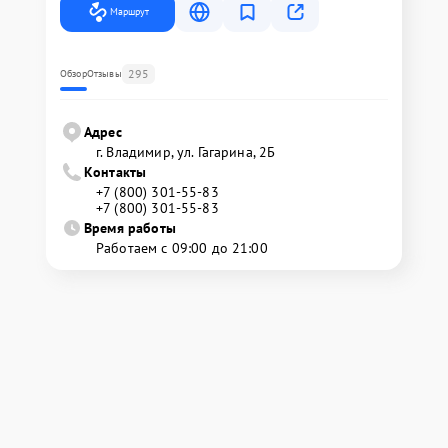
Маршрут
295
Обзор
Отзывы
Адрес
г. Владимир, ул. Гагарина, 2Б
Контакты
+7 (800) 301-55-83
+7 (800) 301-55-83
Время работы
Работаем с 09:00 до 21:00