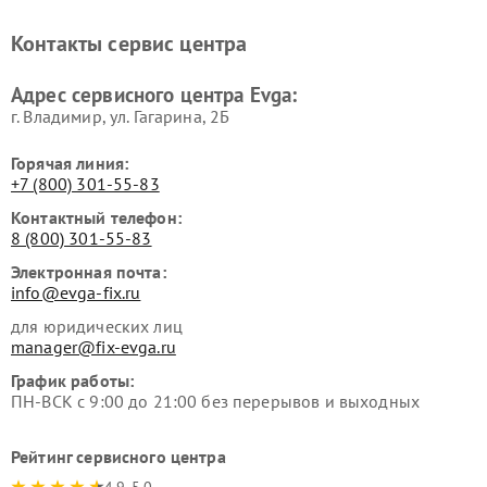
Контакты сервис центра
Адрес сервисного центра Evga:
г. Владимир, ул. Гагарина, 2Б
Горячая линия:
+7 (800) 301-55-83
Контактный телефон:
8 (800) 301-55-83
Электронная почта:
info@evga-fix.ru
для юридических лиц
manager@fix-evga.ru
График работы:
ПН-ВСК с 9:00 до 21:00 без перерывов и выходных
Рейтинг сервисного центра
4.9-5.0