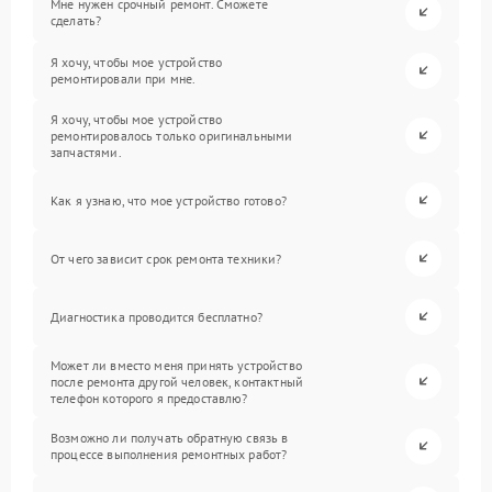
Мне нужен срочный ремонт. Сможете
сделать?
Я хочу, чтобы мое устройство
ремонтировали при мне.
Я хочу, чтобы мое устройство
ремонтировалось только оригинальными
запчастями.
Как я узнаю, что мое устройство готово?
От чего зависит срок ремонта техники?
Диагностика проводится бесплатно?
Может ли вместо меня принять устройство
после ремонта другой человек, контактный
телефон которого я предоставлю?
Возможно ли получать обратную связь в
процессе выполнения ремонтных работ?