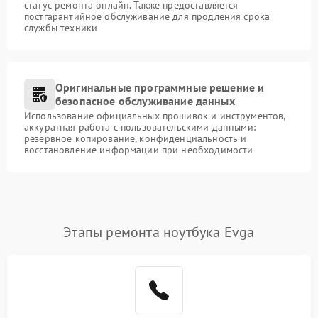
статус ремонта онлайн. Также предоставляется
постгарантийное обслуживание для продления срока
службы техники
Оригинальные программные решение и
безопасное обслуживание данных
Использование официальных прошивок и инструментов,
аккуратная работа с пользовательскими данными:
резервное копирование, конфиденциальность и
восстановление информации при необходимости
Этапы ремонта ноутбука Evga