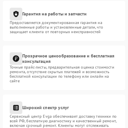
Гарантия на работы и запчасти
Предоставляется документированная гарантия на
выполненные работы и установленные детали, что
защищает клиента от повторных неисправностей
Прозрачное ценообразование и бесплатная
консультация
Точные прайс-листы, предварительная оценка стоимости
ремонта, отсутствие скрытых платежей и возможность
бесплатной консультации по телефону или онлайн на
сайте
Широкий спектр услуг
Сервисный центр Evga обеспечивает доставку техники по
всей РФ, бесплатную диагностику и качественный ремонт,
включая срочный ремонт. Клиенты могут отслеживать