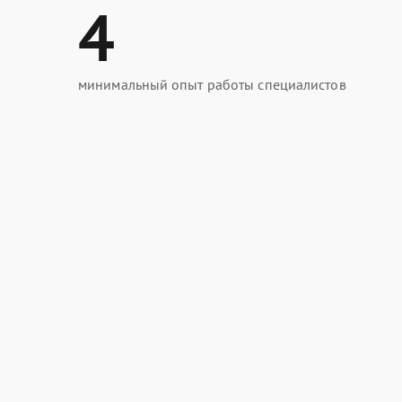
4
минимальный опыт работы специалистов