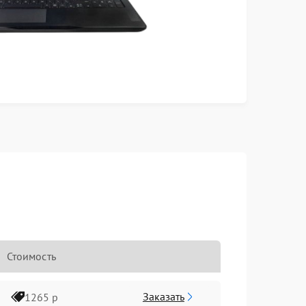
Стоимость
Заказать
1265 р