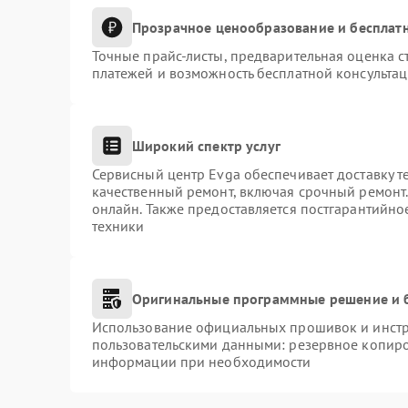
Прозрачное ценообразование и бесплатн
Точные прайс-листы, предварительная оценка с
платежей и возможность бесплатной консультац
Широкий спектр услуг
Сервисный центр Evga обеспечивает доставку т
качественный ремонт, включая срочный ремонт. 
онлайн. Также предоставляется постгарантийн
техники
Оригинальные программные решение и 
Использование официальных прошивок и инстру
пользовательскими данными: резервное копиро
информации при необходимости