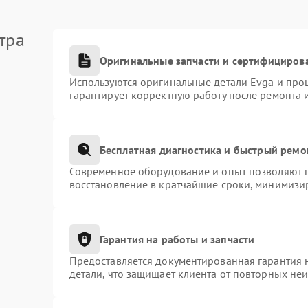
тра
Оригинальные запчасти и сертифициров
Используются оригинальные детали Evga и про
гарантирует корректную работу после ремонта 
Бесплатная диагностика и быстрый ремо
Современное оборудование и опыт позволяют п
восстановление в кратчайшие сроки, минимизир
Гарантия на работы и запчасти
Предоставляется документированная гарантия 
детали, что защищает клиента от повторных не