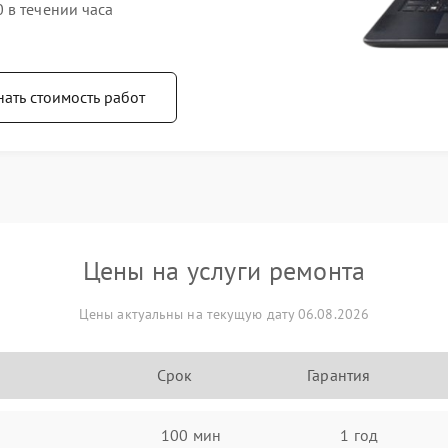
 в течении часа
нать стоимость работ
Цены на услуги ремонта
Цены актуальны на текущую дату 06.08.2026
Срок
Гарантия
100 мин
1 год