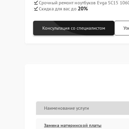
Срочный ремонт ноутбуков Evga SC15 1060
20%
Скидка для вас до
Консультация со специалистом
Уз
Наименование услуги
Замена материнской платы