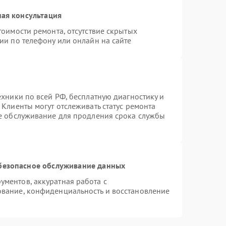
ая консультация
тоимости ремонта, отсутствие скрытых
ии по телефону или онлайн на сайте
ехники по всей РФ, бесплатную диагностику и
Клиенты могут отслеживать статус ремонта
ое обслуживание для продления срока службы
безопасное обслуживание данных
ментов, аккуратная работа с
вание, конфиденциальность и восстановление