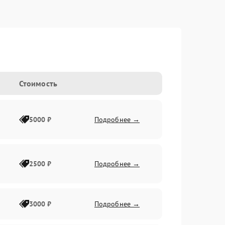
Стоимость
5000 ₽
Подробнее →
2500 ₽
Подробнее →
3000 ₽
Подробнее →