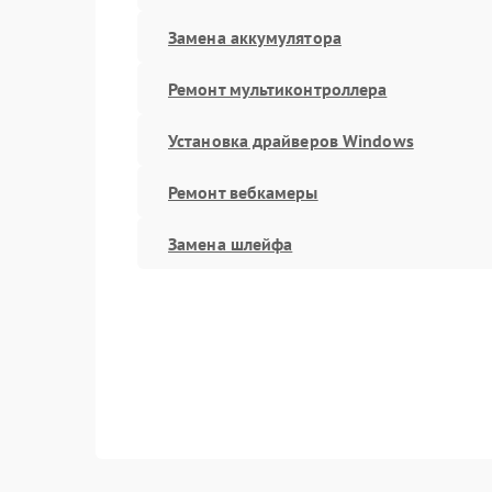
Замена аккумулятора
Ремонт мультиконтроллера
Установка драйверов Windows
Ремонт вебкамеры
Замена шлейфа