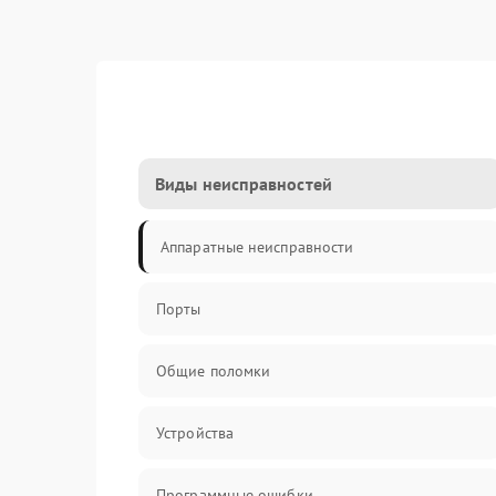
Виды неисправностей
Аппаратные неисправности
Порты
Общие поломки
Устройства
Программные ошибки