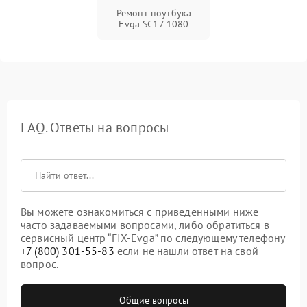
Ремонт ноутбука
Evga SC17 1080
FAQ. Ответы на вопросы
Вы можете ознакомиться с приведенными ниже
часто задаваемыми вопросами, либо обратиться в
сервисный центр “FIX-Evga” по следующему телефону
+7 (800) 301-55-83
если не нашли ответ на свой
вопрос.
Общие вопросы