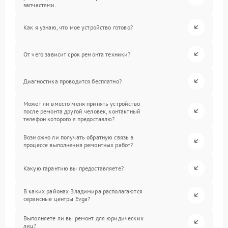
запчастями.
Как я узнаю, что мое устройство готово?
От чего зависит срок ремонта техники?
Диагностика проводится бесплатно?
Может ли вместо меня принять устройство
после ремонта другой человек, контактный
телефон которого я предоставлю?
Возможно ли получать обратную связь в
процессе выполнения ремонтных работ?
Какую гарантию вы предоставляете?
В каких районах Владимира располагаются
сервисные центры Evga?
Выполняете ли вы ремонт для юридических
лиц?