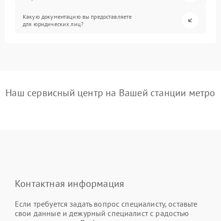
Какую документацию вы предоставляете
для юридических лиц?
Наш сервисный центр на Вашей станции метро
Контактная информация
Если требуется задать вопрос специалисту, оставьте
свои данные и дежурный специалист с радостью