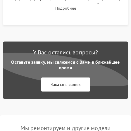
для контроля температурного режима и стабильности
Подробнее
системы под пиковой нагрузкой.
У Вас остались вопросы?
Оставьте заявку, мы свяжемся с Вами в ближайшее
время
Заказать звонок
Мы ремонтируем и другие модели