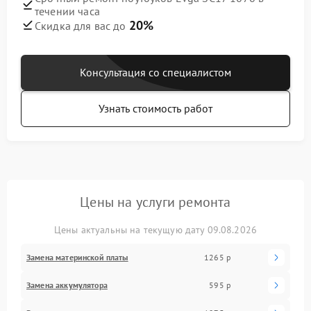
течении часа
20%
Скидка для вас до
Консультация со специалистом
Узнать стоимость работ
Цены на услуги ремонта
Цены актуальны на текущую дату 09.08.2026
Замена материнской платы
1265 р
Замена аккумулятора
595 р