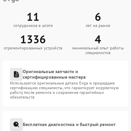
11
6
сотрудников в штате
лет на рынке
1336
4
отремонтированных устройств
минимальный опыт работы
специалистов
Оригинальные запчасти и
сертифицированные мастера
Используются оригинальные детали Evga и прошедшие
сертификацию специалисты, что гарантирует корректную
работу после ремонта и сохранение гарантийных
обязательств
Бесплатная диагностика и быстрый ремонт