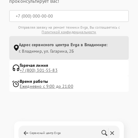
проконсультирует Вас!
Отправляя заявку на ремонт техники Evga, Вы соглашаетесь с
Политикой конфиденциальности
Адрес сервисного центра Evga в Владимире:
г. Владимир, ул. Гагарина, 2Б
Горячая линия
+7 (800) 301-55-83
Время работы
Ежедневно с 9:00 до 21:00
Сервисный центр Evga