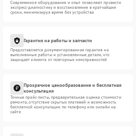
Современное оборудование и опыт позволяют провести
экспресс-диагностику и восстановление в кратчайшие
сроки, минимизируя время без устройства
Гарантия на работы и запчасти
Предоставляется документированная гарантия на
выполненные работы и установленные детали, что
защищает клиента от повторных неисправностей
Прозрачное ценообразование и бесплатная
консультация
Точные прайс-листы, предварительная оценка стоимости
ремонта, отсутствие скрытых платежей и возможность
бесплатной консультации по телефону или онлайн на
сайте