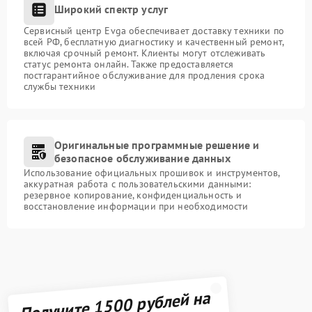
Широкий спектр услуг
Сервисный центр Evga обеспечивает доставку техники по
всей РФ, бесплатную диагностику и качественный ремонт,
включая срочный ремонт. Клиенты могут отслеживать
статус ремонта онлайн. Также предоставляется
постгарантийное обслуживание для продления срока
службы техники
Оригинальные программные решение и
безопасное обслуживание данных
Использование официальных прошивок и инструментов,
аккуратная работа с пользовательскими данными:
резервное копирование, конфиденциальность и
восстановление информации при необходимости
Получите 1500 рублей на