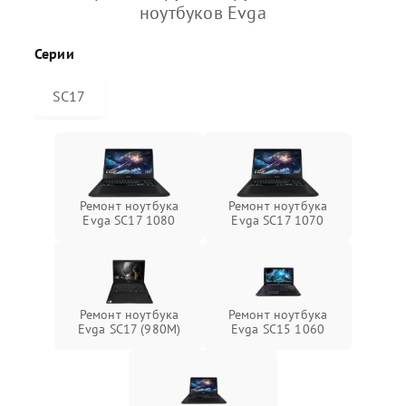
ноутбуков Evga
Серии
SC17
Ремонт ноутбука
Ремонт ноутбука
Evga SC17 1080
Evga SC17 1070
Ремонт ноутбука
Ремонт ноутбука
Evga SC17 (980M)
Evga SC15 1060