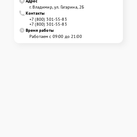
Адрес
г. Владимир, ул. Гагарина, 2Б
Контакты
+7 (800) 301-55-83
+7 (800) 301-55-83
Время работы
Работаем с 09:00 до 21:00