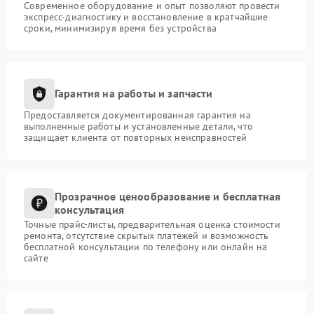
Современное оборудование и опыт позволяют провести
экспресс-диагностику и восстановление в кратчайшие
сроки, минимизируя время без устройства
Гарантия на работы и запчасти
Предоставляется документированная гарантия на
выполненные работы и установленные детали, что
защищает клиента от повторных неисправностей
Прозрачное ценообразование и бесплатная
консультация
Точные прайс-листы, предварительная оценка стоимости
ремонта, отсутствие скрытых платежей и возможность
бесплатной консультации по телефону или онлайн на
сайте