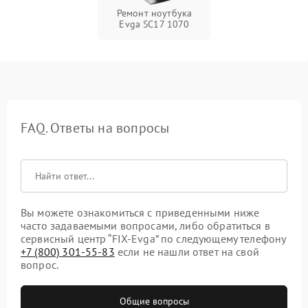
Ремонт ноутбука
Evga SC17 1070
FAQ. Ответы на вопросы
Вы можете ознакомиться с приведенными ниже
часто задаваемыми вопросами, либо обратиться в
сервисный центр “FIX-Evga” по следующему телефону
+7 (800) 301-55-83
если не нашли ответ на свой
вопрос.
Общие вопросы