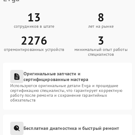
13
8
сотрудников в штате
лет на рынке
2276
3
отремонтированных устройств
минимальный опыт работы
специалистов
Оригинальные запчасти и
сертифицированные мастера
Используются оригинальные детали Evga и прошедшие
сертификацию специалисты, что гарантирует корректную
работу после ремонта и сохранение гарантийных
обязательств
Бесплатная диагностика и быстрый ремонт