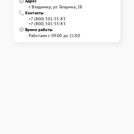
Адрес
г. Владимир, ул. Гагарина, 2Б
Контакты
+7 (800) 301-55-83
+7 (800) 301-55-83
Время работы
Работаем с 09:00 до 21:00