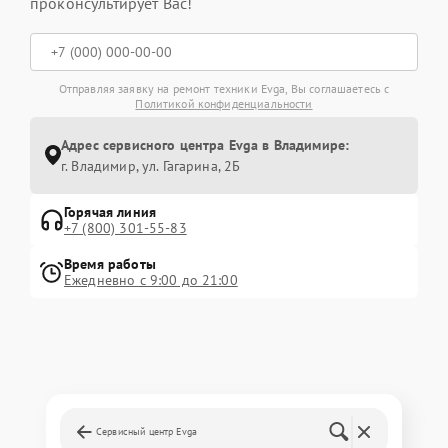
проконсультирует Вас!
Отправляя заявку на ремонт техники Evga, Вы соглашаетесь с
Политикой конфиденциальности
Адрес сервисного центра Evga в Владимире:
г. Владимир, ул. Гагарина, 2Б
Горячая линия
+7 (800) 301-55-83
Время работы
Ежедневно с 9:00 до 21:00
Сервисный центр Evga