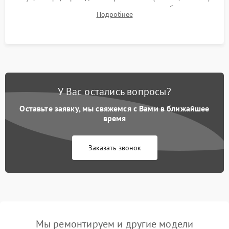
для контроля температурного режима и стабильности
Подробнее
системы под пиковой нагрузкой.
У Вас остались вопросы?
Оставьте заявку, мы свяжемся с Вами в ближайшее
время
Заказать звонок
Мы ремонтируем и другие модели