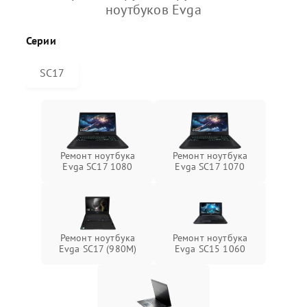
ноутбуков Evga
Серии
SC17
Ремонт ноутбука
Ремонт ноутбука
Evga SC17 1080
Evga SC17 1070
Ремонт ноутбука
Ремонт ноутбука
Evga SC17 (980M)
Evga SC15 1060