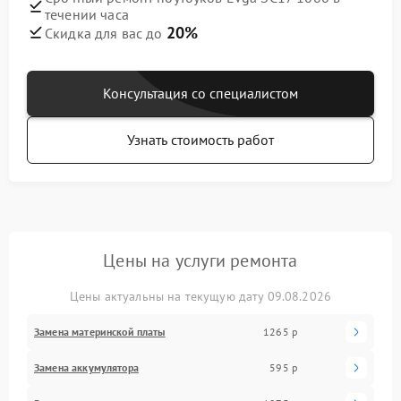
течении часа
20%
Скидка для вас до
Консультация со специалистом
Узнать стоимость работ
Цены на услуги ремонта
Цены актуальны на текущую дату 09.08.2026
Замена материнской платы
1265 р
Замена аккумулятора
595 р