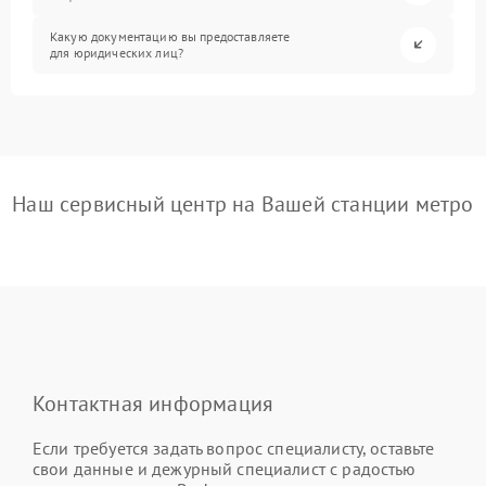
Какую документацию вы предоставляете
для юридических лиц?
Наш сервисный центр на Вашей станции метро
Контактная информация
Если требуется задать вопрос специалисту, оставьте
свои данные и дежурный специалист с радостью