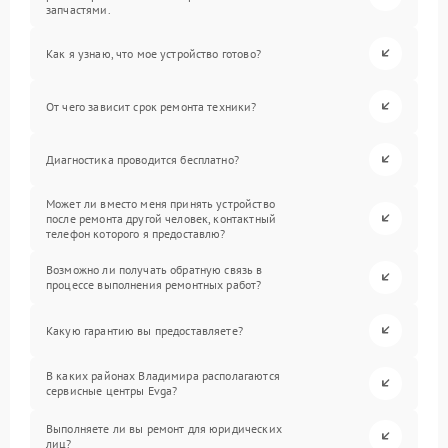
запчастями.
Как я узнаю, что мое устройство готово?
От чего зависит срок ремонта техники?
Диагностика проводится бесплатно?
Может ли вместо меня принять устройство
после ремонта другой человек, контактный
телефон которого я предоставлю?
Возможно ли получать обратную связь в
процессе выполнения ремонтных работ?
Какую гарантию вы предоставляете?
В каких районах Владимира располагаются
сервисные центры Evga?
Выполняете ли вы ремонт для юридических
лиц?