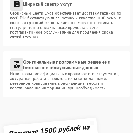
Широкий спектр услуг
Сервисный центр Evga обеспечивает доставку техники по
всей РФ, бесплатную диагностику и качественный ремонт,
включая срочный ремонт. Клиенты могут отслеживать
статус ремонта онлайн. Также предоставляется
постгарантийное обслуживание для продления срока
службы техники
Оригинальные программные решение и
безопасное обслуживание данных
Использование официальных прошивок и инструментов,
аккуратная работа с пользовательскими данными:
резервное копирование, конфиденциальность и
восстановление информации при необходимости
Получите 1500 рублей на