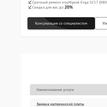
Срочный ремонт ноутбуков Evga SC17 (980M
20%
Скидка для вас до
Консультация со специалистом
Уз
Наименование услуги
Замена материнской платы