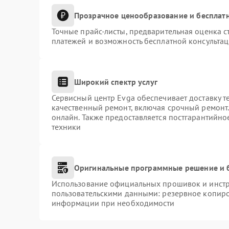
Прозрачное ценообразование и бесплатн
Точные прайс-листы, предварительная оценка с
платежей и возможность бесплатной консультац
Широкий спектр услуг
Сервисный центр Evga обеспечивает доставку т
качественный ремонт, включая срочный ремонт. 
онлайн. Также предоставляется постгарантийн
техники
Оригинальные программные решение и 
Использование официальных прошивок и инстру
пользовательскими данными: резервное копиро
информации при необходимости