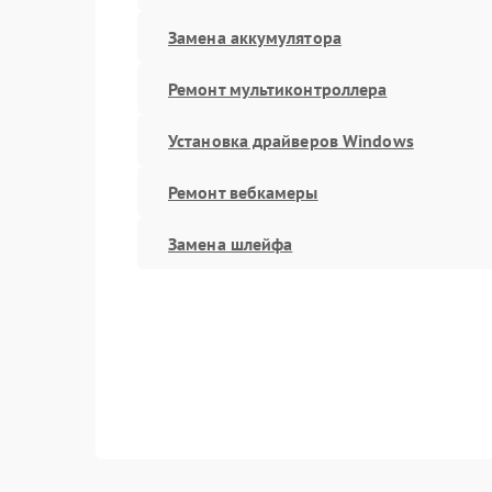
Замена аккумулятора
Ремонт мультиконтроллера
Установка драйверов Windows
Ремонт вебкамеры
Замена шлейфа