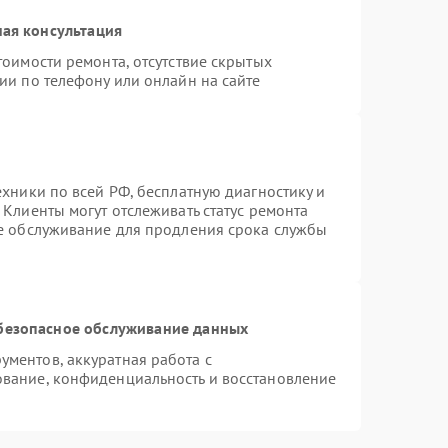
ая консультация
тоимости ремонта, отсутствие скрытых
ии по телефону или онлайн на сайте
ехники по всей РФ, бесплатную диагностику и
Клиенты могут отслеживать статус ремонта
ое обслуживание для продления срока службы
безопасное обслуживание данных
ментов, аккуратная работа с
вание, конфиденциальность и восстановление