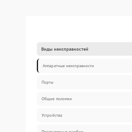
Виды неисправностей
Аппаратные неисправности
Порты
Общие поломки
Устройства
Программные ошибки