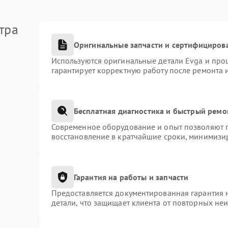
тра
Оригинальные запчасти и сертифициров
Используются оригинальные детали Evga и про
гарантирует корректную работу после ремонта 
Бесплатная диагностика и быстрый ремо
Современное оборудование и опыт позволяют п
восстановление в кратчайшие сроки, минимизир
Гарантия на работы и запчасти
Предоставляется документированная гарантия 
детали, что защищает клиента от повторных не