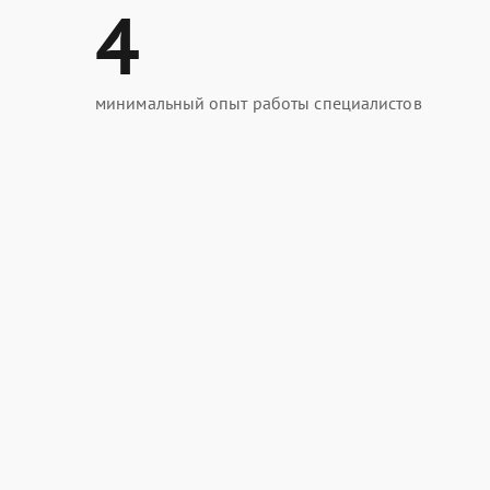
4
минимальный опыт работы специалистов