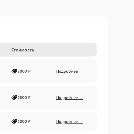
Стоимость
5000 ₽
Подробнее →
2500 ₽
Подробнее →
3000 ₽
Подробнее →