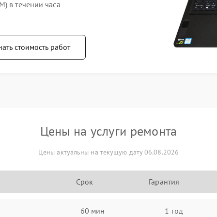
) в течении часа
нать стоимость работ
Цены на услуги ремонта
Цены актуальны на текущую дату 06.08.2026
Срок
Гарантия
60 мин
1 год