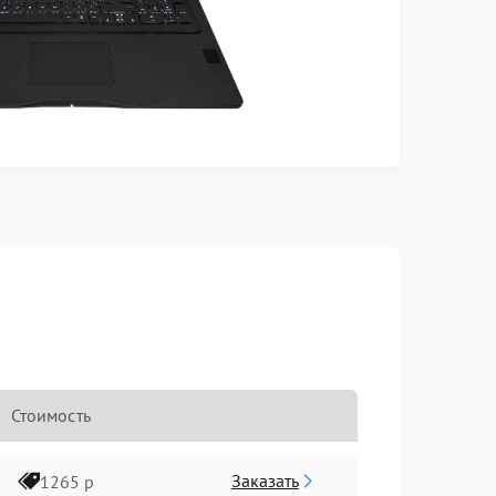
Стоимость
Заказать
1265 р