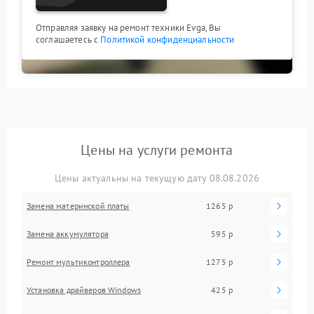
Отправляя заявку на ремонт техники Evga, Вы
соглашаетесь с
Политикой конфиденциальности
Цены на услуги ремонта
Цены актуальны на текущую дату 08.08.2026
Замена материнской платы
1265 р
Замена аккумулятора
595 р
Ремонт мультиконтроллера
1275 р
Установка драйверов Windows
425 р