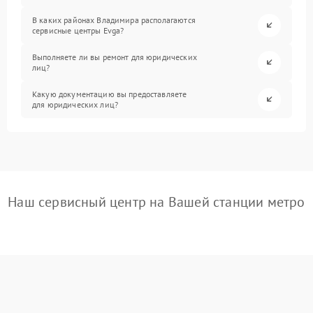
В каких районах Владимира располагаются
сервисные центры Evga?
Выполняете ли вы ремонт для юридических
лиц?
Какую документацию вы предоставляете
для юридических лиц?
Наш сервисный центр на Вашей станции метро