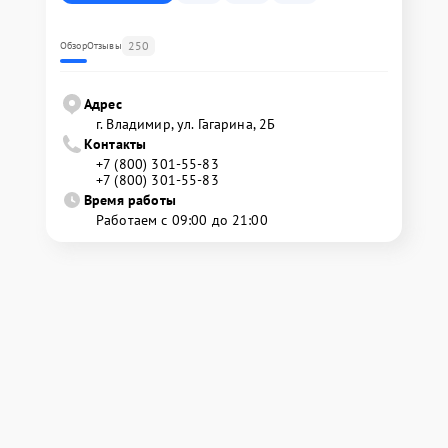
250
Обзор
Отзывы
Адрес
г. Владимир, ул. Гагарина, 2Б
Контакты
+7 (800) 301-55-83
+7 (800) 301-55-83
Время работы
Работаем с 09:00 до 21:00