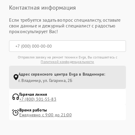
Контактная информация
Если требуется задать вопрос специалисту, оставьте
свои данные и дежурный специалист с радостью
проконсультирует Вас!
Отправляя заявку на ремонт техники Evga, Вы соглашаетесь с
Политикой конфиденциальности
Адрес сервисного центра Evga в Владимире:
г. Владимир, ул. Гагарина, 2Б
Горячая линия
+7 (800) 301-55-83
Время работы
Ежедневно с 9:00 до 21:00