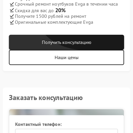
Срочный ремонт ноутбуков Evga в течении часа
20%
Скидка для вас до
Получите 1500 рублей на ремонт
Оригинальные комплектующие Evga
Получить консультацию
Наши цены
Заказать консультацию
Контактный телефон: