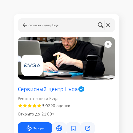
Сервисный центр Evga
Сервисный центр Evga
Ремонт техники Evga
5,0
290 оценки
Открыто до 21:00
Маршрут