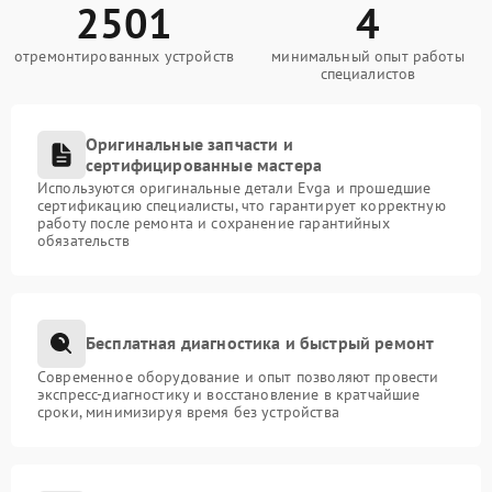
2501
4
отремонтированных устройств
минимальный опыт работы
специалистов
Оригинальные запчасти и
сертифицированные мастера
Используются оригинальные детали Evga и прошедшие
сертификацию специалисты, что гарантирует корректную
работу после ремонта и сохранение гарантийных
обязательств
Бесплатная диагностика и быстрый ремонт
Современное оборудование и опыт позволяют провести
экспресс-диагностику и восстановление в кратчайшие
сроки, минимизируя время без устройства