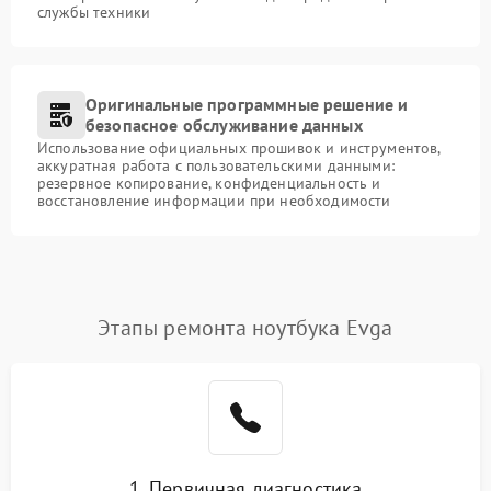
службы техники
Оригинальные программные решение и
безопасное обслуживание данных
Использование официальных прошивок и инструментов,
аккуратная работа с пользовательскими данными:
резервное копирование, конфиденциальность и
восстановление информации при необходимости
Этапы ремонта ноутбука Evga
1. Первичная диагностика