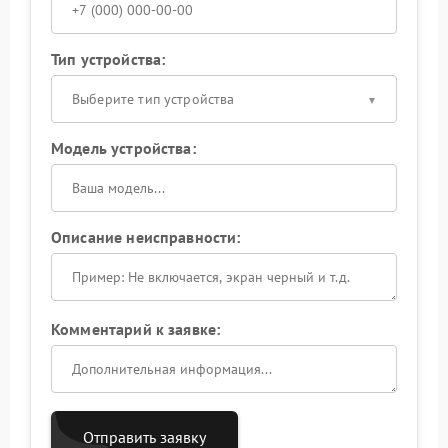
Тип устройства:
Выберите тип устройства
Модель устройства:
Описание неисправности:
Комментарий к заявке:
Отправить заявку