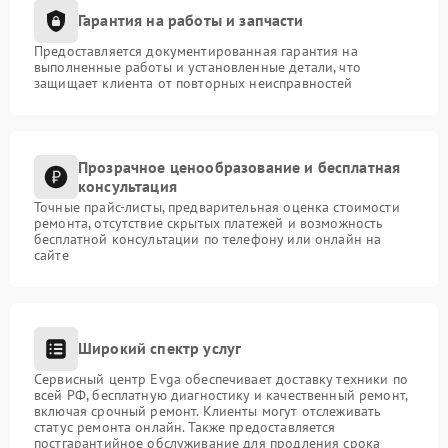
Гарантия на работы и запчасти
Предоставляется документированная гарантия на
выполненные работы и установленные детали, что
защищает клиента от повторных неисправностей
Прозрачное ценообразование и бесплатная
консультация
Точные прайс-листы, предварительная оценка стоимости
ремонта, отсутствие скрытых платежей и возможность
бесплатной консультации по телефону или онлайн на
сайте
Широкий спектр услуг
Сервисный центр Evga обеспечивает доставку техники по
всей РФ, бесплатную диагностику и качественный ремонт,
включая срочный ремонт. Клиенты могут отслеживать
статус ремонта онлайн. Также предоставляется
постгарантийное обслуживание для продления срока