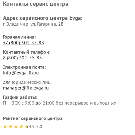
Контакты сервис центра
Адрес сервисного центра Evga:
г. Владимир, ул. Гагарина, 2Б
Горячая линия:
+7 (800) 301-55-83
Контактный телефон:
8 (800) 301-55-83
Электронная почта:
info@evga-fix.ru
для юридических лиц
manager@fix-evga.ru
График работы:
ПН-ВСК с 9:00 до 21:00 без перерывов и выходных
Рейтинг сервисного центра
4.9-5.0