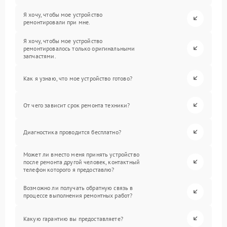
Я хочу, чтобы мое устройство
ремонтировали при мне.
Я хочу, чтобы мое устройство
ремонтировалось только оригинальными
запчастями.
Как я узнаю, что мое устройство готово?
От чего зависит срок ремонта техники?
Диагностика проводится бесплатно?
Может ли вместо меня принять устройство
после ремонта другой человек, контактный
телефон которого я предоставлю?
Возможно ли получать обратную связь в
процессе выполнения ремонтных работ?
Какую гарантию вы предоставляете?