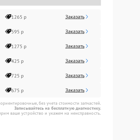
Заказать
1265 р
Заказать
595 р
Заказать
1275 р
Заказать
425 р
Заказать
725 р
Заказать
675 р
 ориентировочные, без учета стоимости запчастей.
Записывайтесь на бесплатную диагностику.
рим ваше устройство и укажем на неисправность.