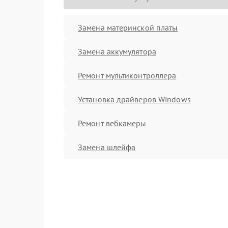
Замена материнской платы
Замена аккумулятора
Ремонт мультиконтроллера
Установка драйверов Windows
Ремонт вебкамеры
Замена шлейфа