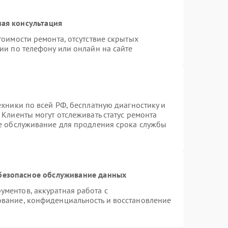
ая консультация
тоимости ремонта, отсутствие скрытых
ии по телефону или онлайн на сайте
ехники по всей РФ, бесплатную диагностику и
Клиенты могут отслеживать статус ремонта
ое обслуживание для продления срока службы
безопасное обслуживание данных
ментов, аккуратная работа с
вание, конфиденциальность и восстановление