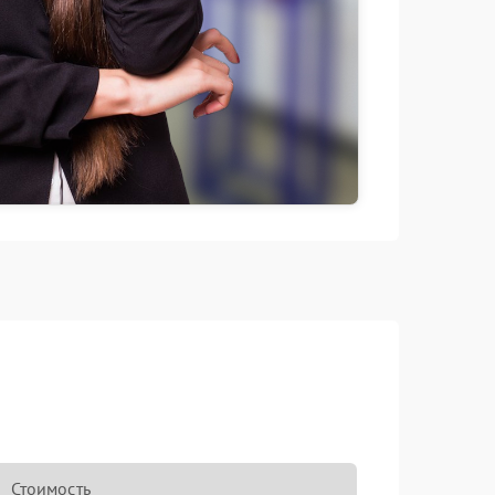
Стоимость