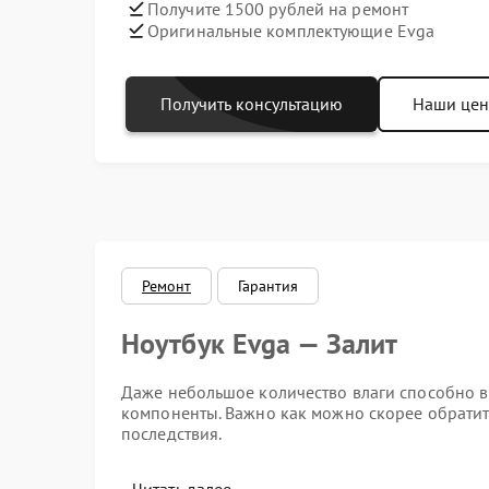
Получите 1500 рублей на ремонт
Оригинальные комплектующие Evga
Получить консультацию
Наши це
Ремонт
Гарантия
Ноутбук Evga — Залит
Даже небольшое количество влаги способно в
компоненты. Важно как можно скорее обратит
последствия.
Первые признаки залития