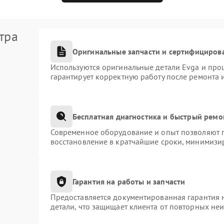
тра
Оригинальные запчасти и сертифициров
Используются оригинальные детали Evga и про
гарантирует корректную работу после ремонта 
Бесплатная диагностика и быстрый ремо
Современное оборудование и опыт позволяют п
восстановление в кратчайшие сроки, минимизир
Гарантия на работы и запчасти
Предоставляется документированная гарантия 
детали, что защищает клиента от повторных не