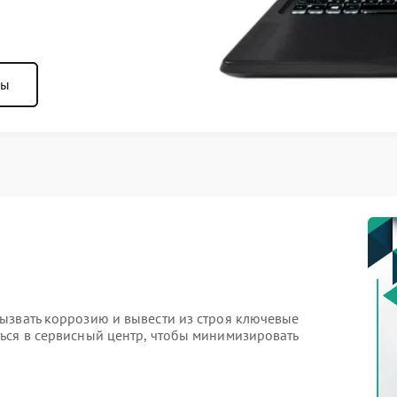
ны
ызвать коррозию и вывести из строя ключевые
ься в сервисный центр, чтобы минимизировать