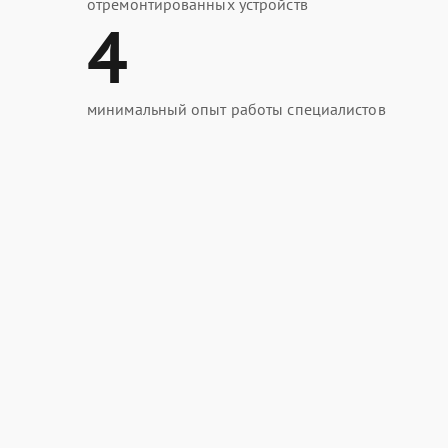
отремонтированных устройств
4
минимальный опыт работы специалистов