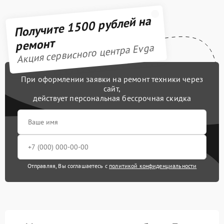
Получите 1500 рублей на
ремонт
Акция сервисного центра Evga
При оформлении заявки на ремонт техники через
сайт,
действует персональная бессрочная скидка
Отправляя, Вы соглашаетесь с
политикой конфиденциальности