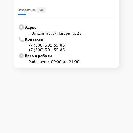
240
Обзор
Отзывы
Адрес
г. Владимир, ул. Гагарина, 2Б
Контакты
+7 (800) 301-55-83
+7 (800) 301-55-83
Время работы
Работаем с 09:00 до 21:00