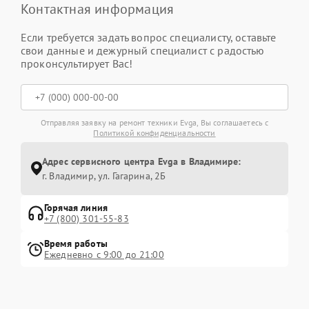
Контактная информация
Если требуется задать вопрос специалисту, оставьте
свои данные и дежурный специалист с радостью
проконсультирует Вас!
Отправляя заявку на ремонт техники Evga, Вы соглашаетесь с
Политикой конфиденциальности
Адрес сервисного центра Evga в Владимире:
г. Владимир, ул. Гагарина, 2Б
Горячая линия
+7 (800) 301-55-83
Время работы
Ежедневно с 9:00 до 21:00