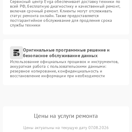
Сервисный центр Evga обеспечивает доставку техники по
всей РФ, бесплатную диагностику и качественный ремонт,
включая срочный ремонт. Клиенты могут отслеживать
статус ремонта онлайн. Также предоставляется
постгарантийное обслуживание для продления срока
службы техники
Оригинальные программные решение и
безопасное обслуживание данных
Использование официальных прошивок и инструментов,
аккуратная работа с пользовательскими данными:
резервное копирование, конфиденциальность и
восстановление информации при необходимости
Цены на услуги ремонта
Цены актуальны на текущую дату 07.08.2026