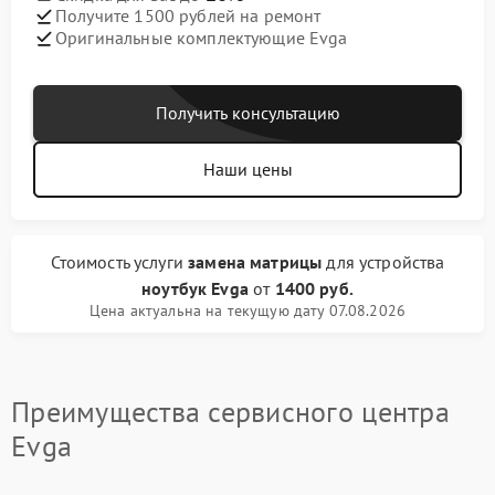
Получите 1500 рублей на ремонт
Оригинальные комплектующие Evga
Получить консультацию
Наши цены
Стоимость услуги
замена матрицы
для устройства
ноутбук Evga
от
1400 руб.
Цена актуальна на текущую дату 07.08.2026
Преимущества сервисного центра
Evga