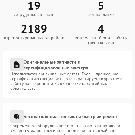
19
5
сотрудников в штате
лет на рынке
2189
4
отремонтированных устройств
минимальный опыт работы
специалистов
Оригинальные запчасти и
сертифицированные мастера
Используются оригинальные детали Evga и прошедшие
сертификацию специалисты, что гарантирует корректную
работу после ремонта и сохранение гарантийных
обязательств
Бесплатная диагностика и быстрый ремонт
Современное оборудование и опыт позволяют провести
экспресс-диагностику и восстановление в кратчайшие