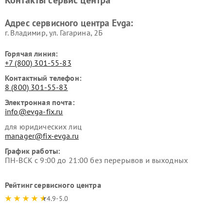
Адрес сервисного центра Evga:
г. Владимир, ул. Гагарина, 2Б
Горячая линия:
+7 (800) 301-55-83
Контактный телефон:
8 (800) 301-55-83
Электронная почта:
info@evga-fix.ru
для юридических лиц
manager@fix-evga.ru
График работы:
ПН-ВСК с 9:00 до 21:00 без перерывов и выходных
Рейтинг сервисного центра
4.9-5.0