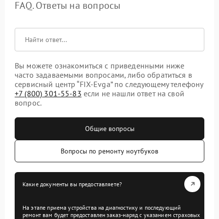
FAQ. Ответы на вопросы
Вы можете ознакомиться с приведенными ниже
часто задаваемыми вопросами, либо обратиться в
сервисный центр “FIX-Evga” по следующему телефону
+7 (800) 301-55-83
если не нашли ответ на свой
вопрос.
Общие вопросы
Вопросы по ремонту ноутбуков
Какие документы вы предоставляете?
На этапе приема устройства на диагностику и последующий
ремонт вам будет предоставлен заказ-наряд с указанием страховых