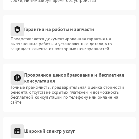
сроки, минимизируя время без устройства
Гарантия на работы и запчасти
Предоставляется документированная гарантия на
выполненные работы и установленные детали, что
защищает клиента от повторных неисправностей
Прозрачное ценообразование и бесплатная
консультация
Точные прайс-листы, предварительная оценка стоимости
ремонта, отсутствие скрытых платежей и возможность
бесплатной консультации по телефону или онлайн на
сайте
Широкий спектр услуг