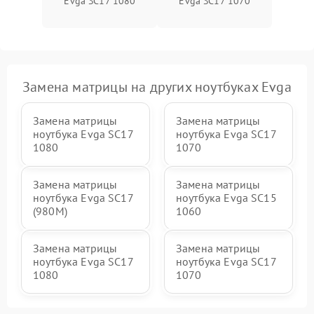
Evga SC17 1080
Evga SC17 1070
Замена матрицы на других ноутбуках Evga
Замена матрицы
Замена матрицы
ноутбука Evga SC17
ноутбука Evga SC17
1080
1070
Замена матрицы
Замена матрицы
ноутбука Evga SC17
ноутбука Evga SC15
(980M)
1060
Замена матрицы
Замена матрицы
ноутбука Evga SC17
ноутбука Evga SC17
1080
1070