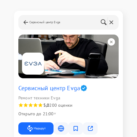
Сервисный центр Evga
Сервисный центр Evga
Ремонт техники Evga
5,0
200 оценки
Открыто до 21:00
Маршрут