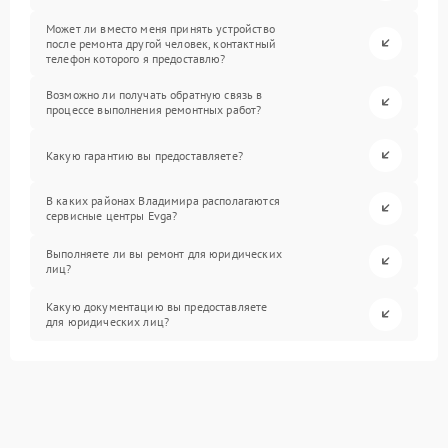
Может ли вместо меня принять устройство
после ремонта другой человек, контактный
телефон которого я предоставлю?
Возможно ли получать обратную связь в
процессе выполнения ремонтных работ?
Какую гарантию вы предоставляете?
В каких районах Владимира располагаются
сервисные центры Evga?
Выполняете ли вы ремонт для юридических
лиц?
Какую документацию вы предоставляете
для юридических лиц?