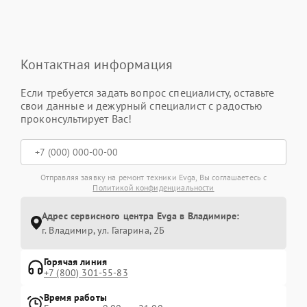
Контактная информация
Если требуется задать вопрос специалисту, оставьте
свои данные и дежурный специалист с радостью
проконсультирует Вас!
Отправляя заявку на ремонт техники Evga, Вы соглашаетесь с
Политикой конфиденциальности
Адрес сервисного центра Evga в Владимире:
г. Владимир, ул. Гагарина, 2Б
Горячая линия
+7 (800) 301-55-83
Время работы