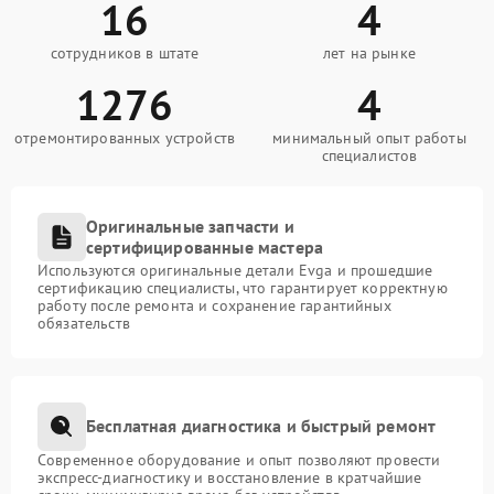
16
4
сотрудников в штате
лет на рынке
1276
4
отремонтированных устройств
минимальный опыт работы
специалистов
Оригинальные запчасти и
сертифицированные мастера
Используются оригинальные детали Evga и прошедшие
сертификацию специалисты, что гарантирует корректную
работу после ремонта и сохранение гарантийных
обязательств
Бесплатная диагностика и быстрый ремонт
Современное оборудование и опыт позволяют провести
экспресс-диагностику и восстановление в кратчайшие