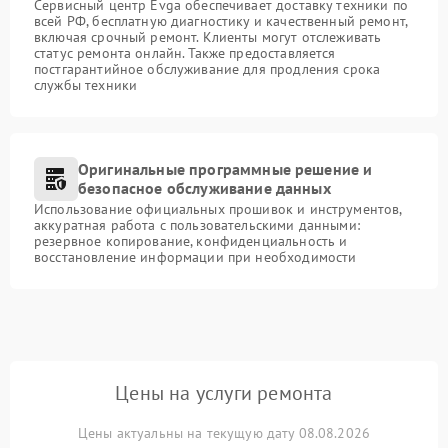
Сервисный центр Evga обеспечивает доставку техники по
всей РФ, бесплатную диагностику и качественный ремонт,
включая срочный ремонт. Клиенты могут отслеживать
статус ремонта онлайн. Также предоставляется
постгарантийное обслуживание для продления срока
службы техники
Оригинальные программные решение и
безопасное обслуживание данных
Использование официальных прошивок и инструментов,
аккуратная работа с пользовательскими данными:
резервное копирование, конфиденциальность и
восстановление информации при необходимости
Цены на услуги ремонта
Цены актуальны на текущую дату 08.08.2026