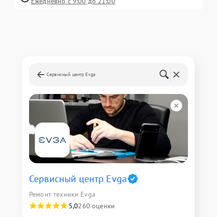
Ежедневно с 9:00 до 21:00
Сервисный центр Evga
Сервисный центр Evga
Ремонт техники Evga
5,0
260 оценки