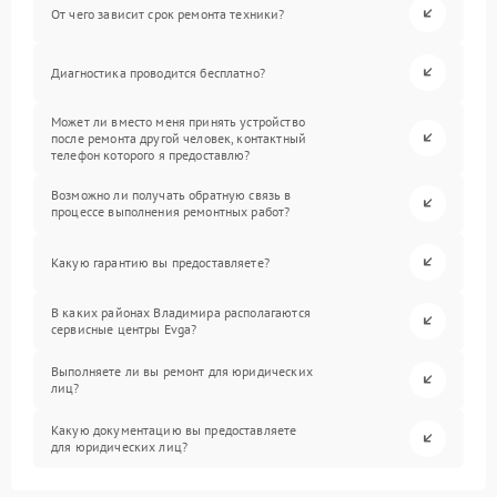
От чего зависит срок ремонта техники?
Диагностика проводится бесплатно?
Может ли вместо меня принять устройство
после ремонта другой человек, контактный
телефон которого я предоставлю?
Возможно ли получать обратную связь в
процессе выполнения ремонтных работ?
Какую гарантию вы предоставляете?
В каких районах Владимира располагаются
сервисные центры Evga?
Выполняете ли вы ремонт для юридических
лиц?
Какую документацию вы предоставляете
для юридических лиц?