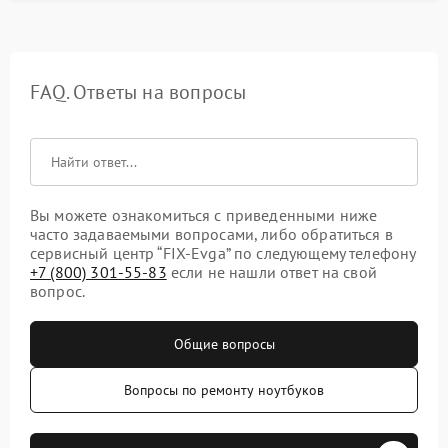
FAQ. Ответы на вопросы
Вы можете ознакомиться с приведенными ниже
часто задаваемыми вопросами, либо обратиться в
сервисный центр “FIX-Evga” по следующему телефону
+7 (800) 301-55-83
если не нашли ответ на свой
вопрос.
Общие вопросы
Вопросы по ремонту ноутбуков