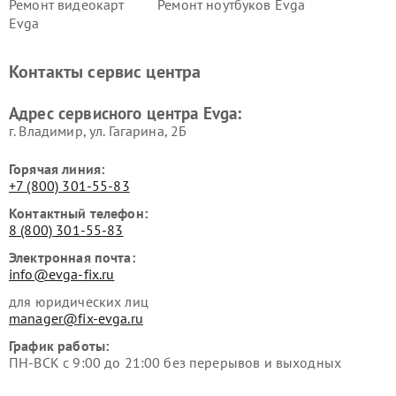
Ремонт видеокарт
Ремонт ноутбуков Evga
Evga
Контакты сервис центра
Адрес сервисного центра Evga:
г. Владимир, ул. Гагарина, 2Б
Горячая линия:
+7 (800) 301-55-83
Контактный телефон:
8 (800) 301-55-83
Электронная почта:
info@evga-fix.ru
для юридических лиц
manager@fix-evga.ru
График работы:
ПН-ВСК с 9:00 до 21:00 без перерывов и выходных