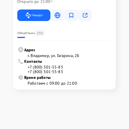
Открыто до 21:00
Маршрут
250
Обзор
Отзывы
Адрес
г. Владимир, ул. Гагарина, 2Б
Контакты
+7 (800) 301-55-83
+7 (800) 301-55-83
Время работы
Работаем с 09:00 до 21:00