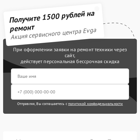
Получите 1500 рублей на
ремонт
Акция сервисного центра Evga
При оформлении заявки на ремонт техники через
сайт,
действует персональная бессрочная скидка
Отправляя, Вы соглашаетесь с
политикой конфиденциальности