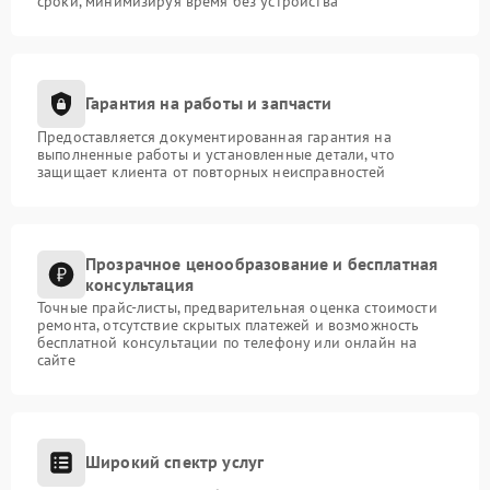
сроки, минимизируя время без устройства
Гарантия на работы и запчасти
Предоставляется документированная гарантия на
выполненные работы и установленные детали, что
защищает клиента от повторных неисправностей
Прозрачное ценообразование и бесплатная
консультация
Точные прайс-листы, предварительная оценка стоимости
ремонта, отсутствие скрытых платежей и возможность
бесплатной консультации по телефону или онлайн на
сайте
Широкий спектр услуг