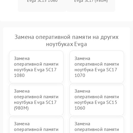
Evga SC15 1060
Evga SC17 (980M)
Замена оперативной памяти на других
ноутбуках Evga
Замена
Замена
оперативной памяти
оперативной памяти
ноутбука Evga SC17
ноутбука Evga SC17
1080
1070
Замена
Замена
оперативной памяти
оперативной памяти
ноутбука Evga SC17
ноутбука Evga SC15
(980M)
1060
Замена
Замена
оперативной памяти
оперативной памяти