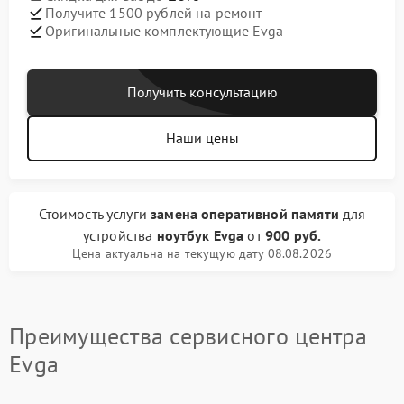
Получите 1500 рублей на ремонт
Оригинальные комплектующие Evga
Получить консультацию
Наши цены
Стоимость услуги
замена оперативной памяти
для
устройства
ноутбук Evga
от
900 руб.
Цена актуальна на текущую дату 08.08.2026
Преимущества сервисного центра
Evga