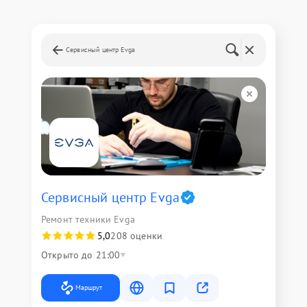
Сервисный центр Evga
Сервисный центр Evga
Ремонт техники Evga
5,0
208 оценки
Открыто до 21:00
Маршрут