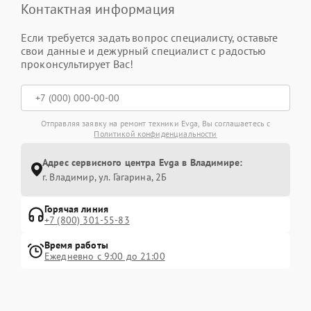
Контактная информация
Если требуется задать вопрос специалисту, оставьте
свои данные и дежурный специалист с радостью
проконсультирует Вас!
Отправляя заявку на ремонт техники Evga, Вы соглашаетесь с
Политикой конфиденциальности
Адрес сервисного центра Evga в Владимире:
г. Владимир, ул. Гагарина, 2Б
Горячая линия
+7 (800) 301-55-83
Время работы
Ежедневно с 9:00 до 21:00