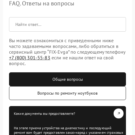
FAQ. Ответы на вопросы
Вы можете ознакомиться с приведенными ниже
часто задаваемыми вопросами, либо обратиться в
сервисный центр “FIX-Evga” по следующему телефону
+7 (800) 301-55-83
если не нашли ответ на свой
вопрос.
Общие вопросы
Вопросы по ремонту ноутбуков
Какие документы вы предоставляете?
На этапе приема устройства на диагностику и последующий
ремонт вам будет предоставлен заказ-наряд с указанием страховых