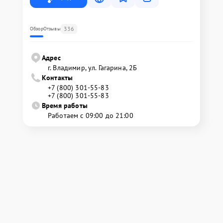
336
Обзор
Отзывы
Адрес
г. Владимир, ул. Гагарина, 2Б
Контакты
+7 (800) 301-55-83
+7 (800) 301-55-83
Время работы
Работаем с 09:00 до 21:00