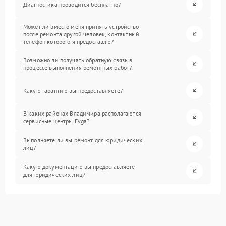
Диагностика проводится бесплатно?
Может ли вместо меня принять устройство
после ремонта другой человек, контактный
телефон которого я предоставлю?
Возможно ли получать обратную связь в
процессе выполнения ремонтных работ?
Какую гарантию вы предоставляете?
В каких районах Владимира располагаются
сервисные центры Evga?
Выполняете ли вы ремонт для юридических
лиц?
Какую документацию вы предоставляете
для юридических лиц?