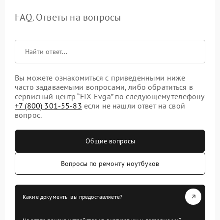
FAQ. Ответы на вопросы
Вы можете ознакомиться с приведенными ниже
часто задаваемыми вопросами, либо обратиться в
сервисный центр “FIX-Evga” по следующему телефону
+7 (800) 301-55-83
если не нашли ответ на свой
вопрос.
Общие вопросы
Вопросы по ремонту ноутбуков
Какие документы вы предоставляете?