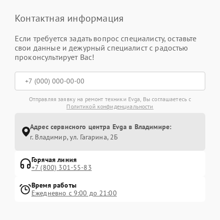
Контактная информация
Если требуется задать вопрос специалисту, оставьте
свои данные и дежурный специалист с радостью
проконсультирует Вас!
Отправляя заявку на ремонт техники Evga, Вы соглашаетесь с
Политикой конфиденциальности
Адрес сервисного центра Evga в Владимире:
г. Владимир, ул. Гагарина, 2Б
Горячая линия
+7 (800) 301-55-83
Время работы
Ежедневно с 9:00 до 21:00