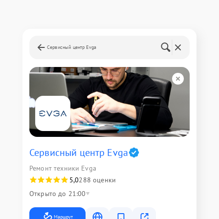
Сервисный центр Evga
Сервисный центр Evga
Ремонт техники Evga
5,0
288 оценки
Открыто до 21:00
Маршрут