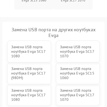
Evga SC15 1060
Evga SC17 1070
Замена USB порта на других ноутбуках
Evga
Замена USB порта
Замена USB порта
ноутбука Evga SC17
ноутбука Evga SC17
1080
1070
Замена USB порта
Замена USB порта
ноутбука Evga SC17
ноутбука Evga SC15
(980M)
1060
Замена USB порта
Замена USB порта
ноутбука Evga SC17
ноутбука Evga SC17
1080
1070