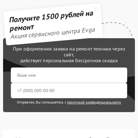
Получите 1500 рублей на
ремонт
Акция сервисного центра Evga
При оформлении заявки на ремонт техники через
сайт,
действует персональная бессрочная скидка
Отправляя, Вы соглашаетесь с
политикой конфиденциальности