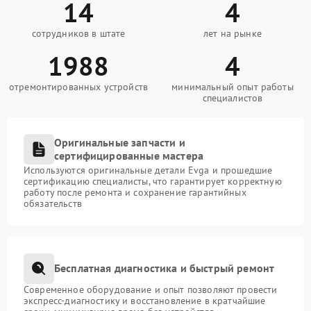
14
4
сотрудников в штате
лет на рынке
1988
4
отремонтированных устройств
минимальный опыт работы
специалистов
Оригинальные запчасти и
сертифицированные мастера
Используются оригинальные детали Evga и прошедшие
сертификацию специалисты, что гарантирует корректную
работу после ремонта и сохранение гарантийных
обязательств
Бесплатная диагностика и быстрый ремонт
Современное оборудование и опыт позволяют провести
экспресс-диагностику и восстановление в кратчайшие