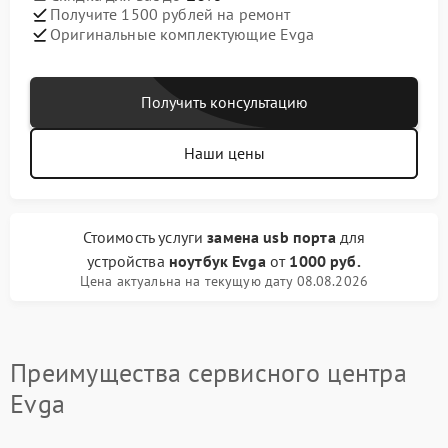
Получите 1500 рублей на ремонт
Оригинальные комплектующие Evga
Получить консультацию
Наши цены
Стоимость услуги
замена usb порта
для
устройства
ноутбук Evga
от
1000 руб.
Цена актуальна на текущую дату 08.08.2026
Преимущества сервисного центра
Evga