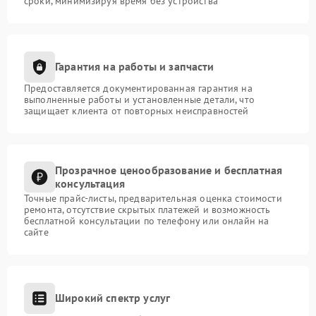
сроки, минимизируя время без устройства
Гарантия на работы и запчасти
Предоставляется документированная гарантия на
выполненные работы и установленные детали, что
защищает клиента от повторных неисправностей
Прозрачное ценообразование и бесплатная
консультация
Точные прайс-листы, предварительная оценка стоимости
ремонта, отсутствие скрытых платежей и возможность
бесплатной консультации по телефону или онлайн на
сайте
Широкий спектр услуг