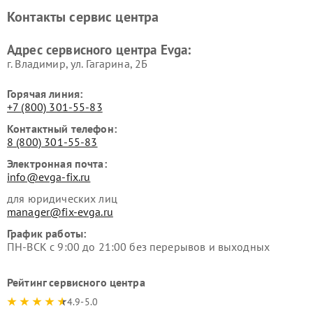
Контакты сервис центра
Адрес сервисного центра Evga:
г. Владимир, ул. Гагарина, 2Б
Горячая линия:
+7 (800) 301-55-83
Контактный телефон:
8 (800) 301-55-83
Электронная почта:
info@evga-fix.ru
для юридических лиц
manager@fix-evga.ru
График работы:
ПН-ВСК с 9:00 до 21:00 без перерывов и выходных
Рейтинг сервисного центра
4.9-5.0