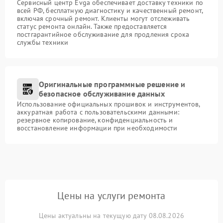
Сервисный центр Evga обеспечивает доставку техники по
всей РФ, бесплатную диагностику и качественный ремонт,
включая срочный ремонт. Клиенты могут отслеживать
статус ремонта онлайн. Также предоставляется
постгарантийное обслуживание для продления срока
службы техники
Оригинальные программные решение и
безопасное обслуживание данных
Использование официальных прошивок и инструментов,
аккуратная работа с пользовательскими данными:
резервное копирование, конфиденциальность и
восстановление информации при необходимости
Цены на услуги ремонта
Цены актуальны на текущую дату 08.08.2026