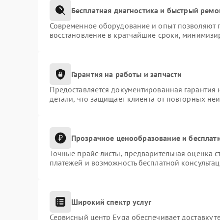
Бесплатная диагностика и быстрый ремо
Современное оборудование и опыт позволяют п
восстановление в кратчайшие сроки, минимизир
Гарантия на работы и запчасти
Предоставляется документированная гарантия 
детали, что защищает клиента от повторных не
Прозрачное ценообразование и бесплатн
Точные прайс-листы, предварительная оценка с
платежей и возможность бесплатной консультац
Широкий спектр услуг
Сервисный центр Evga обеспечивает доставку т