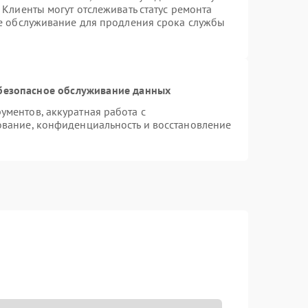
Клиенты могут отслеживать статус ремонта
ое обслуживание для продления срока службы
безопасное обслуживание данных
ментов, аккуратная работа с
вание, конфиденциальность и восстановление