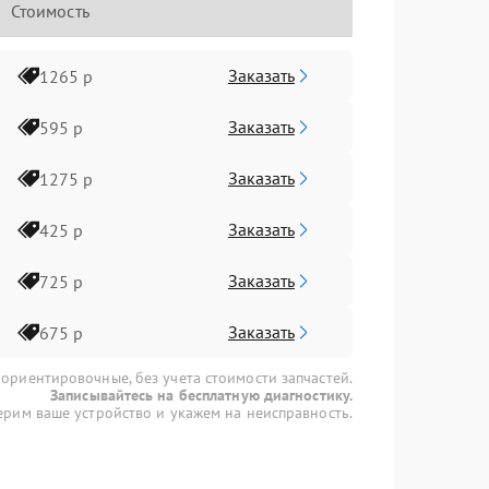
Стоимость
Заказать
1265 р
Заказать
595 р
Заказать
1275 р
Заказать
425 р
Заказать
725 р
Заказать
675 р
 ориентировочные, без учета стоимости запчастей.
Записывайтесь на бесплатную диагностику.
рим ваше устройство и укажем на неисправность.