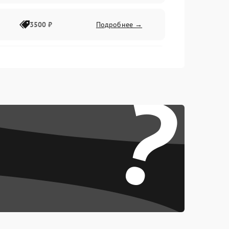
3500 ₽
Подробнее →
2500 ₽
Подробнее →
?
2000 ₽
Подробнее →
2500 ₽
Подробнее →
3000 ₽
Подробнее →