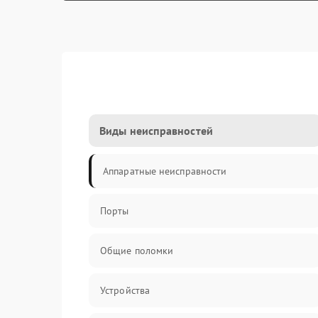
Виды неисправностей
Аппаратные неисправности
Порты
Общие поломки
Устройства