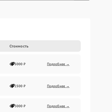
Стоимость
5000 ₽
Подробнее →
2500 ₽
Подробнее →
3000 ₽
Подробнее →