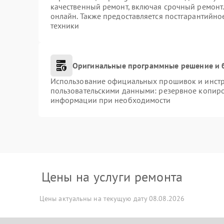
качественный ремонт, включая срочный ремонт. 
онлайн. Также предоставляется постгарантийн
техники
Оригинальные программные решение и 
Использование официальных прошивок и инстру
пользовательскими данными: резервное копиро
информации при необходимости
Цены на услуги ремонта
Цены актуальны на текущую дату 08.08.2026