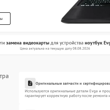
ны
уги
замена видеокарты
для устройства
ноутбук Ev
Цена актуальна на текущую дату 08.08.2026
тра
Оригинальные запчасти и сертифициров
Используются оригинальные детали Evga и про
гарантирует корректную работу после ремонта 