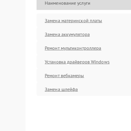
Наименование услуги
Замена материнской платы
Замена аккумулятора
Ремонт мультиконтроллера
Установка драйверов Windows
Ремонт вебкамеры
Замена шлейфа