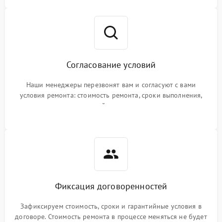
Согласование условий
Наши менеджеры перезвонят вам и согласуют с вами
условия ремонта: стоимость ремонта, сроки выполнения,
гарантийные условия
Фиксация договоренностей
Зафиксируем стоимость, сроки и гарантийные условия в
договоре. Стоимость ремонта в процессе меняться не будет