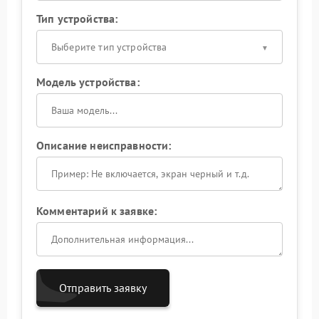
Тип устройства:
Выберите тип устройства
Модель устройства:
Описание неисправности:
Комментарий к заявке:
Отправить заявку