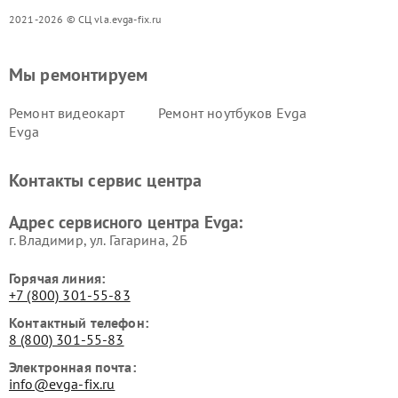
2021-2026 © СЦ vla.evga-fix.ru
Мы ремонтируем
Ремонт видеокарт
Ремонт ноутбуков Evga
Evga
Контакты сервис центра
Адрес сервисного центра Evga:
г. Владимир, ул. Гагарина, 2Б
Горячая линия:
+7 (800) 301-55-83
Контактный телефон:
8 (800) 301-55-83
Электронная почта:
info@evga-fix.ru