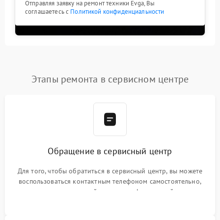
Отправляя заявку на ремонт техники Evga, Вы
соглашаетесь с
Политикой конфиденциальности
Этапы ремонта в сервисном центре
Обращение в сервисный центр
Для того, чтобы обратиться в сервисный центр, вы можете
воспользоваться контактным телефоном самостоятельно,
или оставить свой номер телефона на сайте