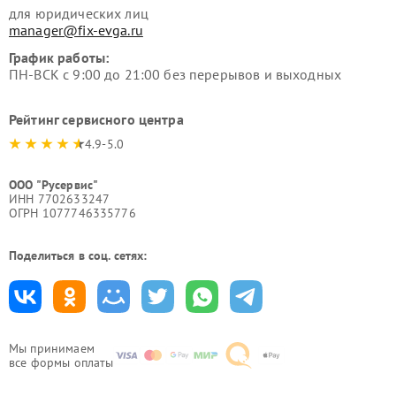
для юридических лиц
manager@fix-evga.ru
График работы:
ПН-ВСК с 9:00 до 21:00 без перерывов и выходных
Рейтинг сервисного центра
4.9-5.0
ООО "Русервис"
ИНН 7702633247
ОГРН 1077746335776
Поделиться в соц. сетях:
Мы принимаем
все формы оплаты