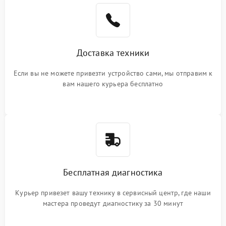
Доставка техники
Если вы не можете привезти устройство сами, мы отправим к
вам нашего курьера бесплатно
Бесплатная диагностика
Курьер привезет вашу технику в сервисный центр, где наши
мастера проведут диагностику за 30 минут