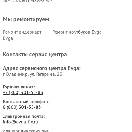
2021-2026 © СЦ vla.evga-fix.ru
Мы ремонтируем
Ремонт видеокарт
Ремонт ноутбуков Evga
Evga
Контакты сервис центра
Адрес сервисного центра Evga:
г. Владимир, ул. Гагарина, 2Б
Горячая линия:
+7 (800) 301-55-83
Контактный телефон:
8 (800) 301-55-83
Электронная почта:
info@evga-fix.ru
для юридических лиц