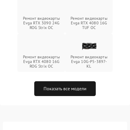
Ремонт видеокарты
Ремонт видеокарты
Evga RTX 3090 24G
Evga RTX 4080 16G
ROG Strix OC
TUF OC
Ремонт видеокарты
Ремонт видеокарты
Evga RTX 4080 16G
Evga 10G-P5-3897-
ROG Strix OC
KL
Показать все модели