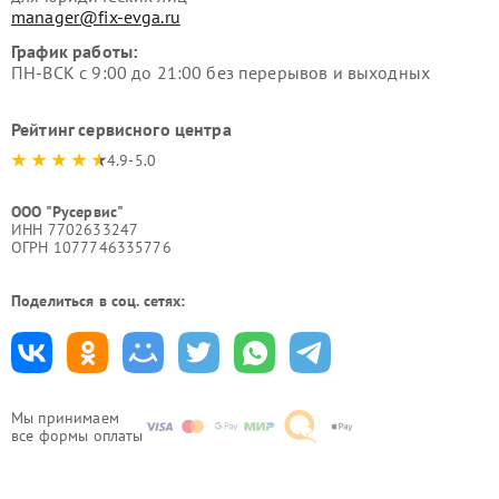
manager@fix-evga.ru
График работы:
ПН-ВСК с 9:00 до 21:00 без перерывов и выходных
Рейтинг сервисного центра
4.9-5.0
ООО "Русервис"
ИНН 7702633247
ОГРН 1077746335776
Поделиться в соц. сетях:
Мы принимаем
все формы оплаты