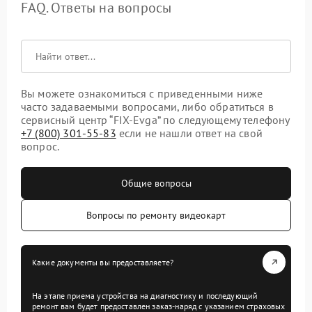
FAQ. Ответы на вопросы
Вы можете ознакомиться с приведенными ниже
часто задаваемыми вопросами, либо обратиться в
сервисный центр “FIX-Evga” по следующему телефону
+7 (800) 301-55-83
если не нашли ответ на свой
вопрос.
Общие вопросы
Вопросы по ремонту видеокарт
Какие документы вы предоставляете?
На этапе приема устройства на диагностику и последующий
ремонт вам будет предоставлен заказ-наряд с указанием страховых