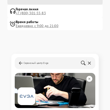
Горячая линия
+7 (800) 301-55-83
Время работы
Ежедневно с 9:00 до 21:00
Сервисный центр Evga