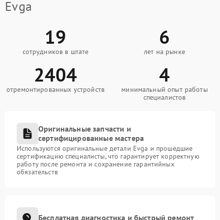
Evga
19
6
сотрудников в штате
лет на рынке
2404
4
отремонтированных устройств
минимальный опыт работы
специалистов
Оригинальные запчасти и
сертифицированные мастера
Используются оригинальные детали Evga и прошедшие
сертификацию специалисты, что гарантирует корректную
работу после ремонта и сохранение гарантийных
обязательств
Бесплатная диагностика и быстрый ремонт