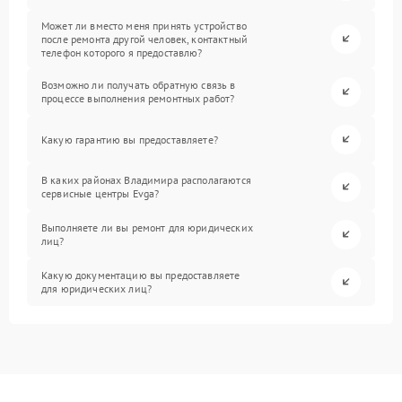
Может ли вместо меня принять устройство
после ремонта другой человек, контактный
телефон которого я предоставлю?
Возможно ли получать обратную связь в
процессе выполнения ремонтных работ?
Какую гарантию вы предоставляете?
В каких районах Владимира располагаются
сервисные центры Evga?
Выполняете ли вы ремонт для юридических
лиц?
Какую документацию вы предоставляете
для юридических лиц?