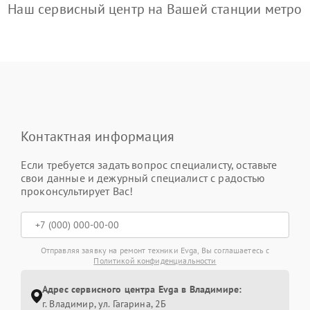
Наш сервисный центр на Вашей станции метро
Контактная информация
Если требуется задать вопрос специалисту, оставьте
свои данные и дежурный специалист с радостью
проконсультирует Вас!
Отправляя заявку на ремонт техники Evga, Вы соглашаетесь с
Политикой конфиденциальности
Адрес сервисного центра Evga в Владимире:
г. Владимир, ул. Гагарина, 2Б