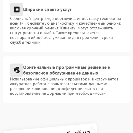
Широкий спектр услуг
Сервисный центр Evga обеспечивает доставку техники по
всей РФ, бесплатную диагностику и качественный ремонт,
включая срочный ремонт. Клиенты могут отслеживать
статус ремонта онлайн. Также предоставляется
постгарантийное обслуживание для продления срока
службы техники
Оригинальные программные решение и
безопасное обслуживание данных
Использование официальных прошивок и инструментов,
аккуратная работа с пользовательскими данными:
резервное копирование, конфиденциальность и
восстановление информации при необходимости