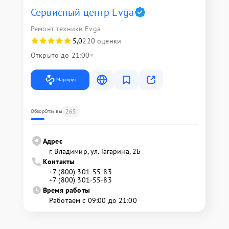
Сервисный центр Evga
Ремонт техники Evga
5,0
220 оценки
Открыто до 21:00
Маршрут
265
Обзор
Отзывы
Адрес
г. Владимир, ул. Гагарина, 2Б
Контакты
+7 (800) 301-55-83
+7 (800) 301-55-83
Время работы
Работаем с 09:00 до 21:00