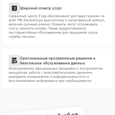
Широкий спектр услуг
Сервисный центр Evga обеспечивает доставку техники по
всей РФ, бесплатную диагностику и качественный ремонт,
включая срочный ремонт. Клиенты могут отслеживать
статус ремонта онлайн. Также предоставляется
постгарантийное обслуживание для продления срока
службы техники
Оригинальные программные решение и
безопасное обслуживание данных
Использование официальных прошивок и инструментов,
аккуратная работа с пользовательскими данными:
резервное копирование, конфиденциальность и
восстановление информации при необходимости