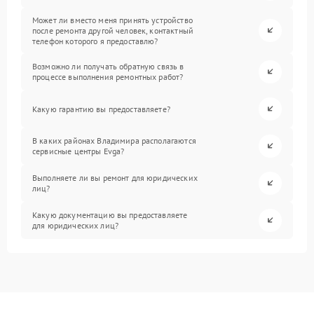
Может ли вместо меня принять устройство
после ремонта другой человек, контактный
телефон которого я предоставлю?
Возможно ли получать обратную связь в
процессе выполнения ремонтных работ?
Какую гарантию вы предоставляете?
В каких районах Владимира располагаются
сервисные центры Evga?
Выполняете ли вы ремонт для юридических
лиц?
Какую документацию вы предоставляете
для юридических лиц?