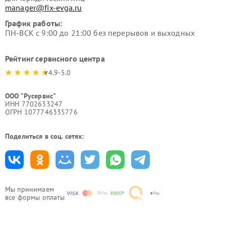
manager@fix-evga.ru
График работы:
ПН-ВСК с 9:00 до 21:00 без перерывов и выходных
Рейтинг сервисного центра
4.9-5.0
ООО "Русервис"
ИНН 7702633247
ОГРН 1077746335776
Поделиться в соц. сетях:
Мы принимаем
все формы оплаты