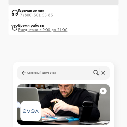
Горячая линия
+7 (800) 301-55-83
Время работы
Ежедневно с 9:00 до 21:00
Сервисный центр Evga