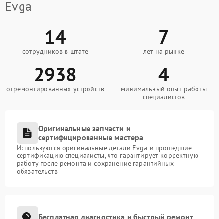
Evga
14
7
сотрудников в штате
лет на рынке
2938
4
отремонтированных устройств
минимальный опыт работы
специалистов
Оригинальные запчасти и
сертифицированные мастера
Используются оригинальные детали Evga и прошедшие
сертификацию специалисты, что гарантирует корректную
работу после ремонта и сохранение гарантийных
обязательств
Бесплатная диагностика и быстрый ремонт