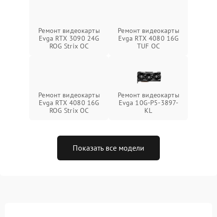
Ремонт видеокарты
Ремонт видеокарты
Evga RTX 3090 24G
Evga RTX 4080 16G
ROG Strix OC
TUF OC
Ремонт видеокарты
Ремонт видеокарты
Evga RTX 4080 16G
Evga 10G-P5-3897-
ROG Strix OC
KL
Показать все модели