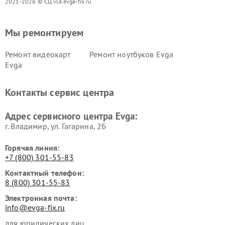
2021-2026 © СЦ vla.evga-fix.ru
Мы ремонтируем
Ремонт видеокарт
Ремонт ноутбуков Evga
Evga
Контакты сервис центра
Адрес сервисного центра Evga:
г. Владимир, ул. Гагарина, 2Б
Горячая линия:
+7 (800) 301-55-83
Контактный телефон:
8 (800) 301-55-83
Электронная почта:
info@evga-fix.ru
для юридических лиц