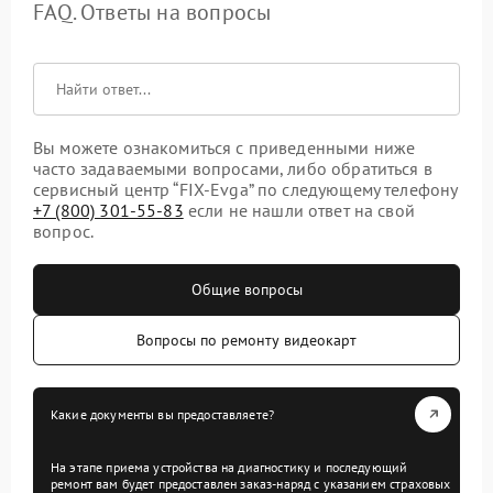
FAQ. Ответы на вопросы
Вы можете ознакомиться с приведенными ниже
часто задаваемыми вопросами, либо обратиться в
сервисный центр “FIX-Evga” по следующему телефону
+7 (800) 301-55-83
если не нашли ответ на свой
вопрос.
Общие вопросы
Вопросы по ремонту видеокарт
Какие документы вы предоставляете?
На этапе приема устройства на диагностику и последующий
ремонт вам будет предоставлен заказ-наряд с указанием страховых