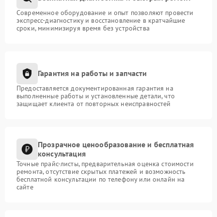
Современное оборудование и опыт позволяют провести
экспресс-диагностику и восстановление в кратчайшие
сроки, минимизируя время без устройства
Гарантия на работы и запчасти
Предоставляется документированная гарантия на
выполненные работы и установленные детали, что
защищает клиента от повторных неисправностей
Прозрачное ценообразование и бесплатная
консультация
Точные прайс-листы, предварительная оценка стоимости
ремонта, отсутствие скрытых платежей и возможность
бесплатной консультации по телефону или онлайн на
сайте