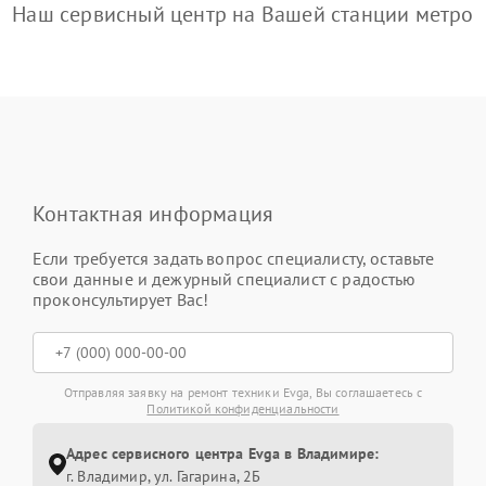
Наш сервисный центр на Вашей станции метро
Контактная информация
Если требуется задать вопрос специалисту, оставьте
свои данные и дежурный специалист с радостью
проконсультирует Вас!
Отправляя заявку на ремонт техники Evga, Вы соглашаетесь с
Политикой конфиденциальности
Адрес сервисного центра Evga в Владимире:
г. Владимир, ул. Гагарина, 2Б