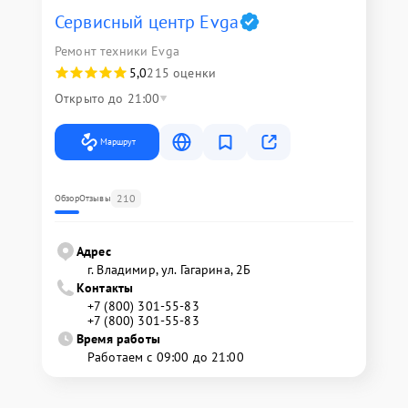
Сервисный центр Evga
Ремонт техники Evga
5,0
215 оценки
Открыто до 21:00
Маршрут
210
Обзор
Отзывы
Адрес
г. Владимир, ул. Гагарина, 2Б
Контакты
+7 (800) 301-55-83
+7 (800) 301-55-83
Время работы
Работаем с 09:00 до 21:00