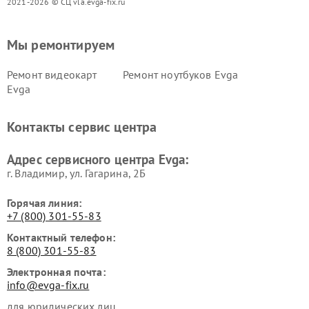
2021-2026 © СЦ vla.evga-fix.ru
Мы ремонтируем
Ремонт видеокарт
Ремонт ноутбуков Evga
Evga
Контакты сервис центра
Адрес сервисного центра Evga:
г. Владимир, ул. Гагарина, 2Б
Горячая линия:
+7 (800) 301-55-83
Контактный телефон:
8 (800) 301-55-83
Электронная почта:
info@evga-fix.ru
для юридических лиц