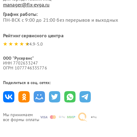
manager@fix-evga.ru
График работы:
ПН-ВСК с 9:00 до 21:00 без перерывов и выходных
Рейтинг сервисного центра
4.9-5.0
ООО "Русервис"
ИНН 7702633247
ОГРН 1077746335776
Поделиться в соц. сетях:
Мы принимаем
все формы оплаты