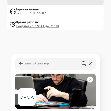
Горячая линия
+7 (800) 301-55-83
Время работы
Ежедневно с 9:00 до 21:00
Сервисный центр Evga