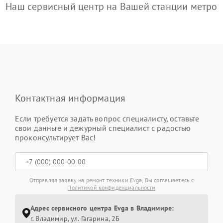
Наш сервисный центр на Вашей станции метро
Контактная информация
Если требуется задать вопрос специалисту, оставьте
свои данные и дежурный специалист с радостью
проконсультирует Вас!
Отправляя заявку на ремонт техники Evga, Вы соглашаетесь с
Политикой конфиденциальности
Адрес сервисного центра Evga в Владимире:
г. Владимир, ул. Гагарина, 2Б