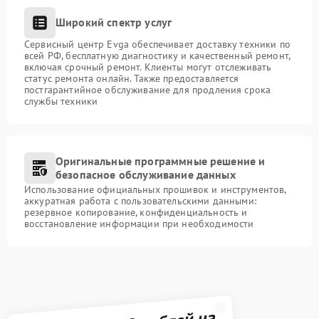
Широкий спектр услуг
Сервисный центр Evga обеспечивает доставку техники по
всей РФ, бесплатную диагностику и качественный ремонт,
включая срочный ремонт. Клиенты могут отслеживать
статус ремонта онлайн. Также предоставляется
постгарантийное обслуживание для продления срока
службы техники
Оригинальные программные решение и
безопасное обслуживание данных
Использование официальных прошивок и инструментов,
аккуратная работа с пользовательскими данными:
резервное копирование, конфиденциальность и
восстановление информации при необходимости