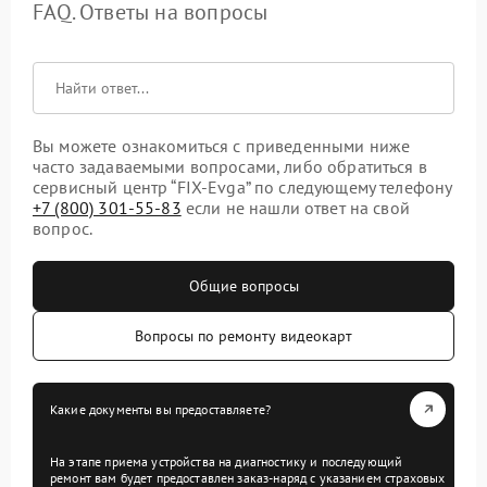
FAQ. Ответы на вопросы
Вы можете ознакомиться с приведенными ниже
часто задаваемыми вопросами, либо обратиться в
сервисный центр “FIX-Evga” по следующему телефону
+7 (800) 301-55-83
если не нашли ответ на свой
вопрос.
Общие вопросы
Вопросы по ремонту видеокарт
Какие документы вы предоставляете?
На этапе приема устройства на диагностику и последующий
ремонт вам будет предоставлен заказ-наряд с указанием страховых