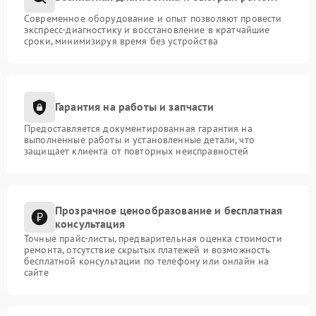
Современное оборудование и опыт позволяют провести
экспресс-диагностику и восстановление в кратчайшие
сроки, минимизируя время без устройства
Гарантия на работы и запчасти
Предоставляется документированная гарантия на
выполненные работы и установленные детали, что
защищает клиента от повторных неисправностей
Прозрачное ценообразование и бесплатная
консультация
Точные прайс-листы, предварительная оценка стоимости
ремонта, отсутствие скрытых платежей и возможность
бесплатной консультации по телефону или онлайн на
сайте