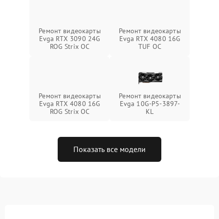
Ремонт видеокарты
Ремонт видеокарты
Evga RTX 3090 24G
Evga RTX 4080 16G
ROG Strix OC
TUF OC
Ремонт видеокарты
Ремонт видеокарты
Evga RTX 4080 16G
Evga 10G-P5-3897-
ROG Strix OC
KL
Показать все модели