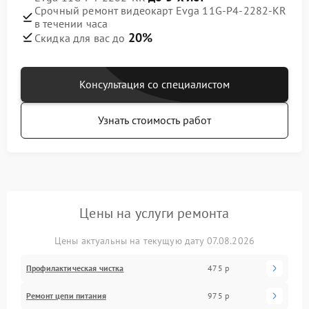
Срочный ремонт видеокарт Evga 11G-P4-2282-KR
в течении часа
20%
Скидка для вас до
Консультация со специалистом
Узнать стоимость работ
Цены на услуги ремонта
Цены актуальны на текущую дату 07.08.2026
Профилактическая чистка
475 р
Ремонт цепи питания
975 р