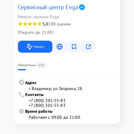
Сервисный центр Evga
Ремонт техники Evga
5,0
188 оценки
Открыто до 21:00
Маршрут
192
Обзор
Отзывы
Адрес
г. Владимир, ул. Гагарина, 2Б
Контакты
+7 (800) 301-55-83
+7 (800) 301-55-83
Время работы
Работаем с 09:00 до 21:00