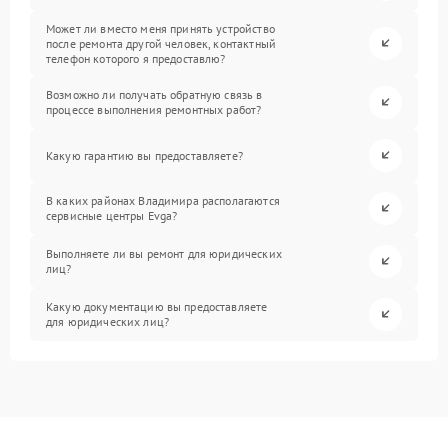
Может ли вместо меня принять устройство
после ремонта другой человек, контактный
телефон которого я предоставлю?
Возможно ли получать обратную связь в
процессе выполнения ремонтных работ?
Какую гарантию вы предоставляете?
В каких районах Владимира располагаются
сервисные центры Evga?
Выполняете ли вы ремонт для юридических
лиц?
Какую документацию вы предоставляете
для юридических лиц?