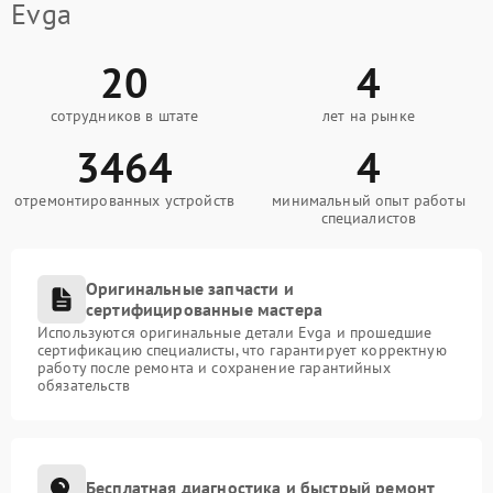
Evga
20
4
сотрудников в штате
лет на рынке
3464
4
отремонтированных устройств
минимальный опыт работы
специалистов
Оригинальные запчасти и
сертифицированные мастера
Используются оригинальные детали Evga и прошедшие
сертификацию специалисты, что гарантирует корректную
работу после ремонта и сохранение гарантийных
обязательств
Бесплатная диагностика и быстрый ремонт