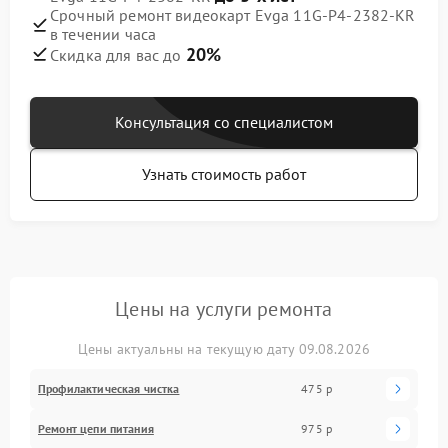
Срочный ремонт видеокарт Evga 11G-P4-2382-KR
в течении часа
20%
Скидка для вас до
Консультация со специалистом
Узнать стоимость работ
Цены на услуги ремонта
Цены актуальны на текущую дату 09.08.2026
Профилактическая чистка
475 р
Ремонт цепи питания
975 р