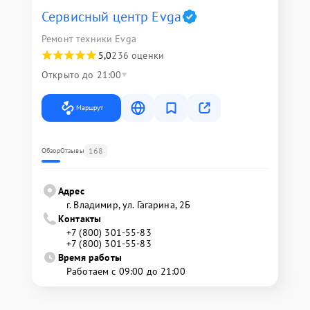
Сервисный центр Evga
Ремонт техники Evga
5,0
236 оценки
Открыто до 21:00
Маршрут
168
Обзор
Отзывы
Адрес
г. Владимир, ул. Гагарина, 2Б
Контакты
+7 (800) 301-55-83
+7 (800) 301-55-83
Время работы
Работаем с 09:00 до 21:00