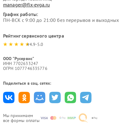
manager@fix-evga.ru
График работы:
ПН-ВСК с 9:00 до 21:00 без перерывов и выходных
Рейтинг сервисного центра
4.9-5.0
ООО "Русервис"
ИНН 7702633247
ОГРН 1077746335776
Поделиться в соц. сетях:
Мы принимаем
все формы оплаты