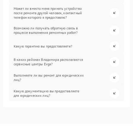
Может ли вместо меня принять устройство
после ремонта другой человек, контактный
телефон которого я предоставлю?
Возможно ли получать обратную связь в
процессе выполнения ремонтных работ?
Какую гарантию вы предоставляете?
В каких районах Владимира располагаются
сервисные центры Evga?
Выполняете ли вы ремонт для юридических
лиц?
Какую документацию вы предоставляете
для юридических лиц?