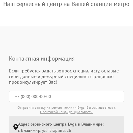
Наш сервисный центр на Вашей станции метро
Контактная информация
Если требуется задать вопрос специалисту, оставьте
свои данные и дежурный специалист с радостью
проконсультирует Вас!
Отправляя заявку на ремонт техники Evga, Вы соглашаетесь с
Политикой конфиденциальности
Адрес сервисного центра Evga в Владимире:
г. Владимир, ул. Гагарина, 2Б