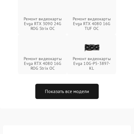
Ремонт видеокарты
Ремонт видеокарты
Evga RTX 3090 24G
Evga RTX 4080 16G
ROG Strix OC
TUF OC
Ремонт видеокарты
Ремонт видеокарты
Evga RTX 4080 16G
Evga 10G-P5-3897-
ROG Strix OC
KL
Показать все модели