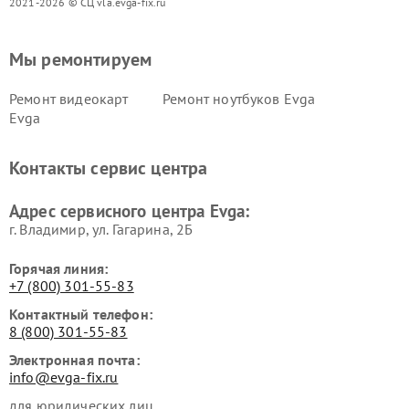
2021-2026 © СЦ vla.evga-fix.ru
Мы ремонтируем
Ремонт видеокарт
Ремонт ноутбуков Evga
Evga
Контакты сервис центра
Адрес сервисного центра Evga:
г. Владимир, ул. Гагарина, 2Б
Горячая линия:
+7 (800) 301-55-83
Контактный телефон:
8 (800) 301-55-83
Электронная почта:
info@evga-fix.ru
для юридических лиц