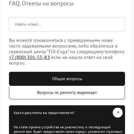
FAQ. Ответы на вопросы
Вы можете ознакомиться с приведенными ниже
часто задаваемыми вопросами, либо обратиться в
сервисный центр “FIX-Evga” по следующему телефону
+7 (800) 301-55-83
если не нашли ответ на свой
вопрос.
Общие вопросы
Вопросы по ремонту видеокарт
Какие документы вы предоставляете?
На этапе приема устройства на диагностику и последующий
ремонт вам будет предоставлен заказ-наряд с указанием страховых