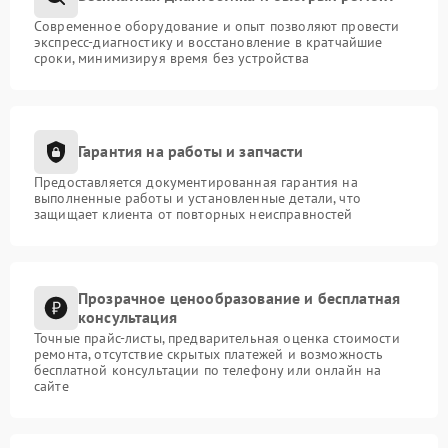
Современное оборудование и опыт позволяют провести
экспресс-диагностику и восстановление в кратчайшие
сроки, минимизируя время без устройства
Гарантия на работы и запчасти
Предоставляется документированная гарантия на
выполненные работы и установленные детали, что
защищает клиента от повторных неисправностей
Прозрачное ценообразование и бесплатная
консультация
Точные прайс-листы, предварительная оценка стоимости
ремонта, отсутствие скрытых платежей и возможность
бесплатной консультации по телефону или онлайн на
сайте