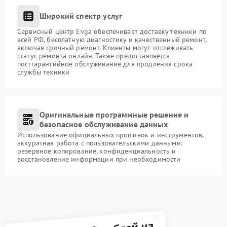
Широкий спектр услуг
Сервисный центр Evga обеспечивает доставку техники по
всей РФ, бесплатную диагностику и качественный ремонт,
включая срочный ремонт. Клиенты могут отслеживать
статус ремонта онлайн. Также предоставляется
постгарантийное обслуживание для продления срока
службы техники
Оригинальные программные решение и
безопасное обслуживание данных
Использование официальных прошивок и инструментов,
аккуратная работа с пользовательскими данными:
резервное копирование, конфиденциальность и
восстановление информации при необходимости