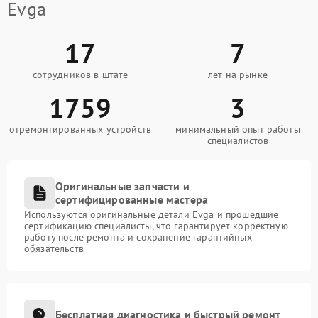
Evga
17
7
сотрудников в штате
лет на рынке
1759
3
отремонтированных устройств
минимальный опыт работы
специалистов
Оригинальные запчасти и
сертифицированные мастера
Используются оригинальные детали Evga и прошедшие
сертификацию специалисты, что гарантирует корректную
работу после ремонта и сохранение гарантийных
обязательств
Бесплатная диагностика и быстрый ремонт