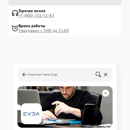
Горячая линия
+7 (800) 301-55-83
Время работы
Ежедневно с 9:00 до 21:00
Сервисный центр Evga