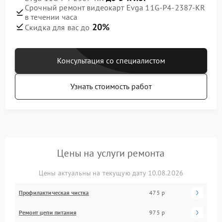
Срочный ремонт видеокарт Evga 11G-P4-2387-KR
в течении часа
20%
Скидка для вас до
Консультация со специалистом
Узнать стоимость работ
Цены на услуги ремонта
Цены актуальны на текущую дату 10.08.2026
Профилактическая чистка
475 р
Ремонт цепи питания
975 р