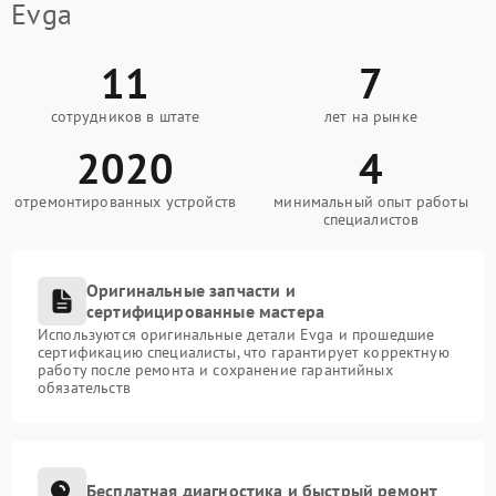
Evga
11
7
сотрудников в штате
лет на рынке
2020
4
отремонтированных устройств
минимальный опыт работы
специалистов
Оригинальные запчасти и
сертифицированные мастера
Используются оригинальные детали Evga и прошедшие
сертификацию специалисты, что гарантирует корректную
работу после ремонта и сохранение гарантийных
обязательств
Бесплатная диагностика и быстрый ремонт