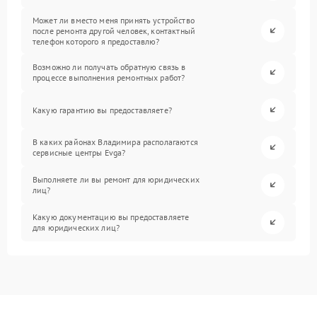
Может ли вместо меня принять устройство
после ремонта другой человек, контактный
телефон которого я предоставлю?
Возможно ли получать обратную связь в
процессе выполнения ремонтных работ?
Какую гарантию вы предоставляете?
В каких районах Владимира располагаются
сервисные центры Evga?
Выполняете ли вы ремонт для юридических
лиц?
Какую документацию вы предоставляете
для юридических лиц?