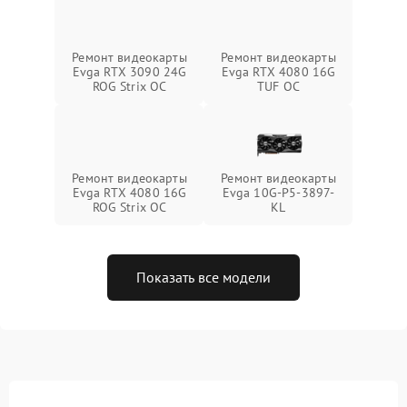
Ремонт видеокарты
Ремонт видеокарты
Evga RTX 3090 24G
Evga RTX 4080 16G
ROG Strix OC
TUF OC
Ремонт видеокарты
Ремонт видеокарты
Evga RTX 4080 16G
Evga 10G-P5-3897-
ROG Strix OC
KL
Показать все модели