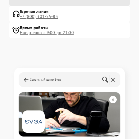
Горячая линия
+7 (800) 301-55-83
Время работы
Ежедневно с 9:00 до 21:00
Сервисный центр Evga