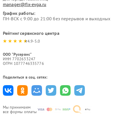
manager@fix-evga.ru
График работы:
ПН-ВСК с 9:00 до 21:00 без перерывов и выходных
Рейтинг сервисного центра
4.9-5.0
ООО "Русервис"
ИНН 7702633247
ОГРН 1077746335776
Поделиться в соц. сетях:
Мы принимаем
все формы оплаты