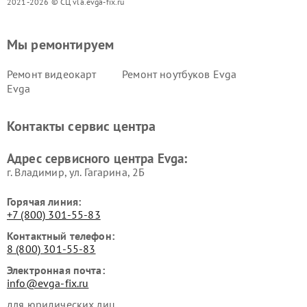
2021-2026 © СЦ vla.evga-fix.ru
Мы ремонтируем
Ремонт видеокарт
Ремонт ноутбуков Evga
Evga
Контакты сервис центра
Адрес сервисного центра Evga:
г. Владимир, ул. Гагарина, 2Б
Горячая линия:
+7 (800) 301-55-83
Контактный телефон:
8 (800) 301-55-83
Электронная почта:
info@evga-fix.ru
для юридических лиц