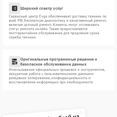
Широкий спектр услуг
Сервисный центр Evga обеспечивает доставку техники по
всей РФ, бесплатную диагностику и качественный ремонт,
включая срочный ремонт. Клиенты могут отслеживать
статус ремонта онлайн. Также предоставляется
постгарантийное обслуживание для продления срока
службы техники
Оригинальные программные решение и
безопасное обслуживание данных
Использование официальных прошивок и инструментов,
аккуратная работа с пользовательскими данными:
резервное копирование, конфиденциальность и
восстановление информации при необходимости