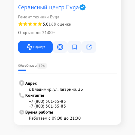
Сервисный центр Evga
Ремонт техники Evga
5,0
168 оценки
Открыто до 21:00
Маршрут
196
Обзор
Отзывы
Адрес
г. Владимир, ул. Гагарина, 2Б
Контакты
+7 (800) 301-55-83
+7 (800) 301-55-83
Время работы
Работаем с 09:00 до 21:00