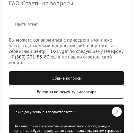
FAQ. Ответы на вопросы
Вы можете ознакомиться с приведенными ниже
часто задаваемыми вопросами, либо обратиться в
сервисный центр “FIX-Evga” по следующему телефону
+7 (800) 301-55-83
если не нашли ответ на свой
вопрос.
Общие вопросы
Вопросы по ремонту видеокарт
Какие документы вы предоставляете?
На этапе приема устройства на диагностику и последующий
ремонт вам будет предоставлен заказ-наряд с указанием страховых