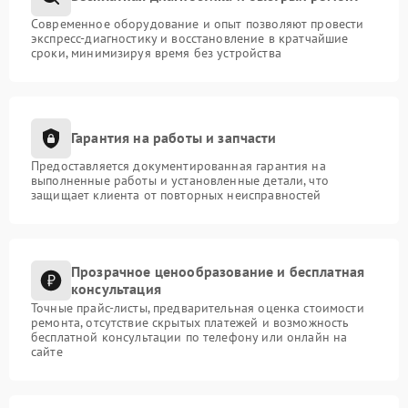
Современное оборудование и опыт позволяют провести
экспресс-диагностику и восстановление в кратчайшие
сроки, минимизируя время без устройства
Гарантия на работы и запчасти
Предоставляется документированная гарантия на
выполненные работы и установленные детали, что
защищает клиента от повторных неисправностей
Прозрачное ценообразование и бесплатная
консультация
Точные прайс-листы, предварительная оценка стоимости
ремонта, отсутствие скрытых платежей и возможность
бесплатной консультации по телефону или онлайн на
сайте