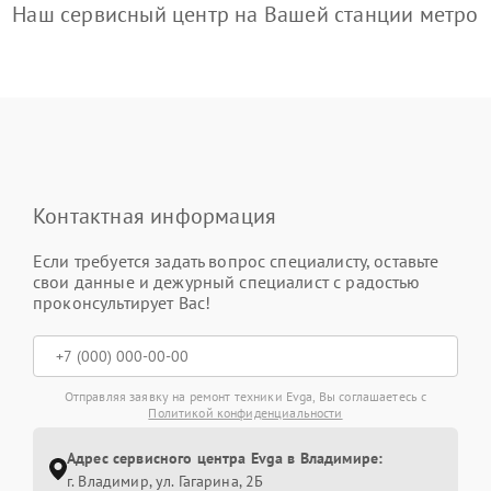
Наш сервисный центр на Вашей станции метро
Контактная информация
Если требуется задать вопрос специалисту, оставьте
свои данные и дежурный специалист с радостью
проконсультирует Вас!
Отправляя заявку на ремонт техники Evga, Вы соглашаетесь с
Политикой конфиденциальности
Адрес сервисного центра Evga в Владимире:
г. Владимир, ул. Гагарина, 2Б