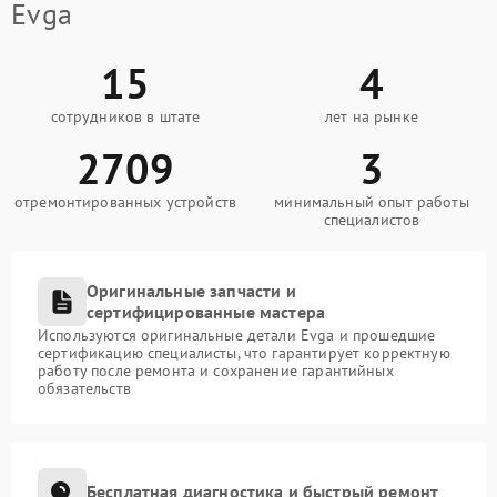
Evga
15
4
сотрудников в штате
лет на рынке
2709
3
отремонтированных устройств
минимальный опыт работы
специалистов
Оригинальные запчасти и
сертифицированные мастера
Используются оригинальные детали Evga и прошедшие
сертификацию специалисты, что гарантирует корректную
работу после ремонта и сохранение гарантийных
обязательств
Бесплатная диагностика и быстрый ремонт