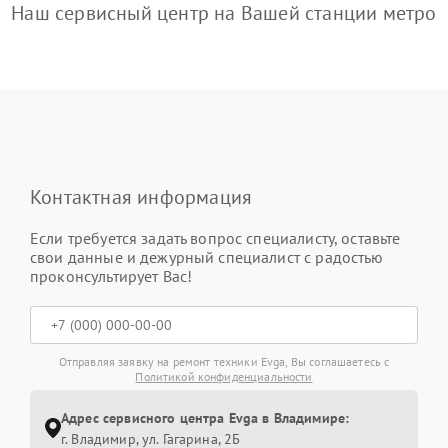
Наш сервисный центр на Вашей станции метро
Контактная информация
Если требуется задать вопрос специалисту, оставьте
свои данные и дежурный специалист с радостью
проконсультирует Вас!
Отправляя заявку на ремонт техники Evga, Вы соглашаетесь с
Политикой конфиденциальности
Адрес сервисного центра Evga в Владимире:
г. Владимир, ул. Гагарина, 2Б