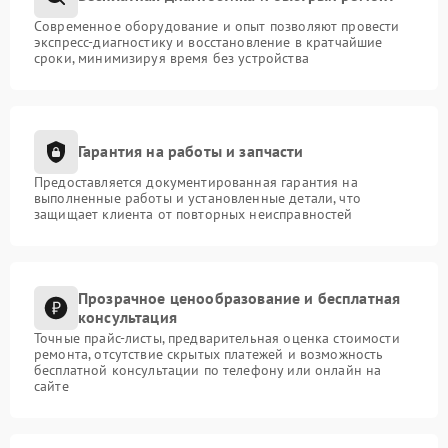
Современное оборудование и опыт позволяют провести
экспресс-диагностику и восстановление в кратчайшие
сроки, минимизируя время без устройства
Гарантия на работы и запчасти
Предоставляется документированная гарантия на
выполненные работы и установленные детали, что
защищает клиента от повторных неисправностей
Прозрачное ценообразование и бесплатная
консультация
Точные прайс-листы, предварительная оценка стоимости
ремонта, отсутствие скрытых платежей и возможность
бесплатной консультации по телефону или онлайн на
сайте