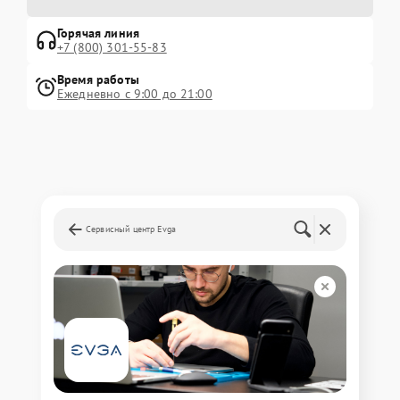
Горячая линия
+7 (800) 301-55-83
Время работы
Ежедневно с 9:00 до 21:00
Сервисный центр Evga