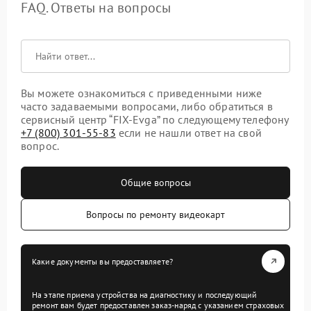
FAQ. Ответы на вопросы
Вы можете ознакомиться с приведенными ниже
часто задаваемыми вопросами, либо обратиться в
сервисный центр “FIX-Evga” по следующему телефону
+7 (800) 301-55-83
если не нашли ответ на свой
вопрос.
Общие вопросы
Вопросы по ремонту видеокарт
Какие документы вы предоставляете?
На этапе приема устройства на диагностику и последующий
ремонт вам будет предоставлен заказ-наряд с указанием страховых