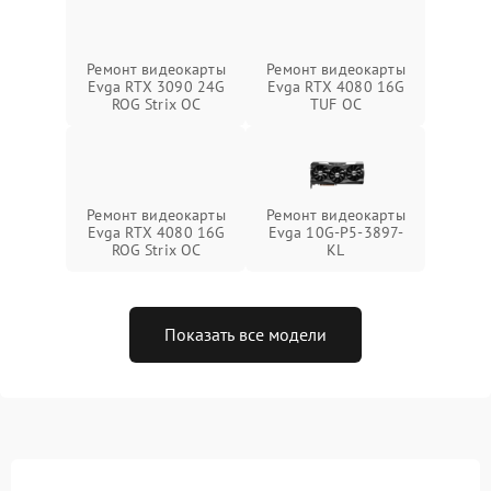
Ремонт видеокарты
Ремонт видеокарты
Evga RTX 3090 24G
Evga RTX 4080 16G
ROG Strix OC
TUF OC
Ремонт видеокарты
Ремонт видеокарты
Evga RTX 4080 16G
Evga 10G-P5-3897-
ROG Strix OC
KL
Показать все модели