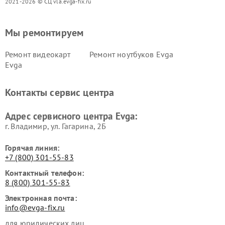
2021-2026 © СЦ vla.evga-fix.ru
Мы ремонтируем
Ремонт видеокарт
Ремонт ноутбуков Evga
Evga
Контакты сервис центра
Адрес сервисного центра Evga:
г. Владимир, ул. Гагарина, 2Б
Горячая линия:
+7 (800) 301-55-83
Контактный телефон:
8 (800) 301-55-83
Электронная почта:
info@evga-fix.ru
для юридических лиц