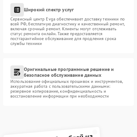
Широкий спектр услуг
Сервисный центр Evga обеспечивает доставку техники по
всей РФ, бесплатную диагностику и качественный ремонт,
включая срочный ремонт. Клиенты могут отслеживать
статус ремонта онлайн. Также предоставляется
постгарантийное обслуживание для продления срока
службы техники
Оригинальные программные решение и
безопасное обслуживание данных
Использование официальных прошивок и инструментов,
аккуратная работа с пользовательскими данными:
резервное копирование, конфиденциальность и
восстановление информации при необходимости