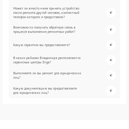
Может ли вместо меня принять устройство
после ремонта другой человек, контактный
телефон которого я предоставлю?
Возможно ли получать обратную связь в
процессе выполнения ремонтных работ?
Какую гарантию вы предоставляете?
В каких районах Владимира располагаются
сервисные центры Evga?
Выполняете ли вы ремонт для юридических
лиц?
Какую документацию вы предоставляете
для юридических лиц?