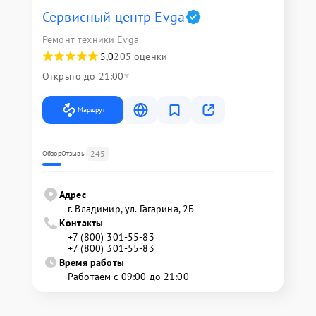
Сервисный центр Evga
Ремонт техники Evga
5,0
205 оценки
Открыто до 21:00
Маршрут
245
Обзор
Отзывы
Адрес
г. Владимир, ул. Гагарина, 2Б
Контакты
+7 (800) 301-55-83
+7 (800) 301-55-83
Время работы
Работаем с 09:00 до 21:00