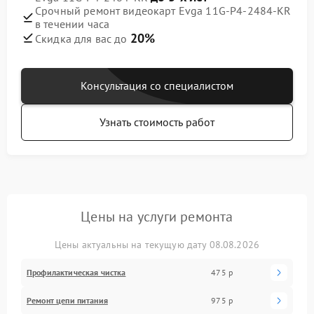
Срочный ремонт видеокарт Evga 11G-P4-2484-KR
в течении часа
20%
Скидка для вас до
Консультация со специалистом
Узнать стоимость работ
Цены на услуги ремонта
Цены актуальны на текущую дату 08.08.2026
Профилактическая чистка
475 р
Ремонт цепи питания
975 р