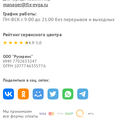
manager@fix-evga.ru
График работы:
ПН-ВСК с 9:00 до 21:00 без перерывов и выходных
Рейтинг сервисного центра
4.9-5.0
ООО "Русервис"
ИНН 7702633247
ОГРН 1077746335776
Поделиться в соц. сетях:
Мы принимаем
все формы оплаты