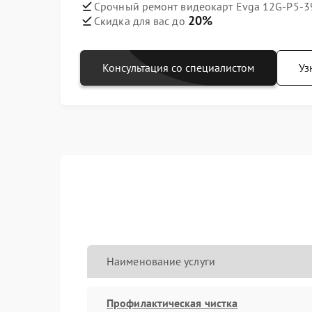
Срочный ремонт видеокарт Evga 12G-P5-39
20%
Скидка для вас до
Консультация со специалистом
Уз
Наименование услуги
Профилактическая чистка