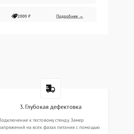
2000 ₽
Подробнее →
3. Глубокая дефектовка
Подключение к тестовому стенду. Замер
напряжений на всех фазах питания с помощью