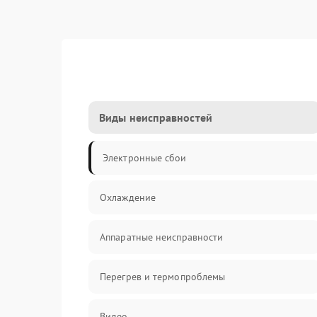
Виды неисправностей
Электронные сбои
Охлаждение
Аппаратные неисправности
Перегрев и термопроблемы
Видео