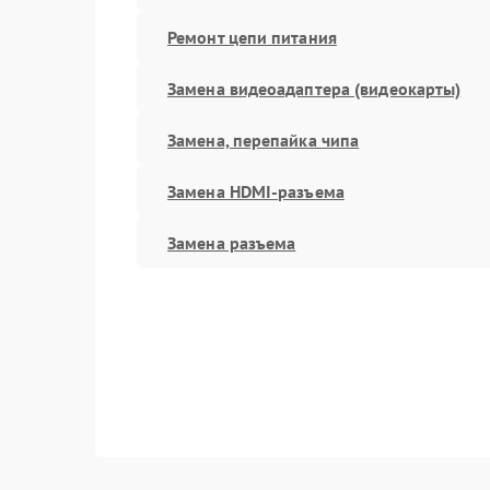
Ремонт цепи питания
Замена видеоадаптера (видеокарты)
Замена, перепайка чипа
Замена HDMI-разъема
Замена разъема