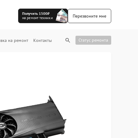
Получить 1500₽
Перезвоните мне
на ремонт техники
Статус ремонта
вка на ремонт
Контакты