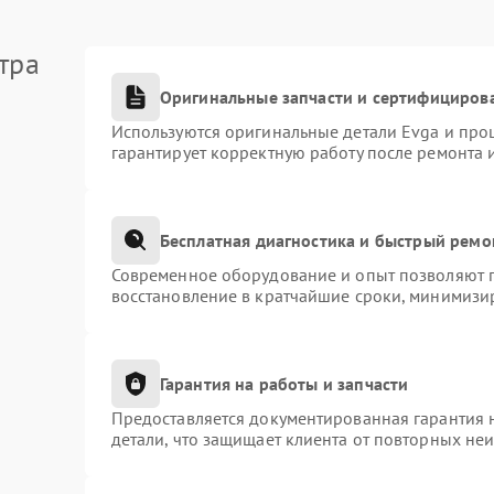
тра
Оригинальные запчасти и сертифициров
Используются оригинальные детали Evga и про
гарантирует корректную работу после ремонта 
Бесплатная диагностика и быстрый ремо
Современное оборудование и опыт позволяют п
восстановление в кратчайшие сроки, минимизир
Гарантия на работы и запчасти
Предоставляется документированная гарантия 
детали, что защищает клиента от повторных не