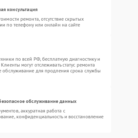
ая консультация
тоимости ремонта, отсутствие скрытых
ии по телефону или онлайн на сайте
ехники по всей РФ, бесплатную диагностику и
Клиенты могут отслеживать статус ремонта
ое обслуживание для продления срока службы
безопасное обслуживание данных
ментов, аккуратная работа с
вание, конфиденциальность и восстановление