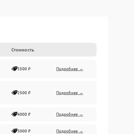
Стоимость
3500 ₽
Подробнее →
2500 ₽
Подробнее →
4000 ₽
Подробнее →
3000 ₽
Подробнее →