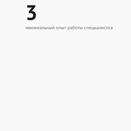
3
минимальный опыт работы специалистов