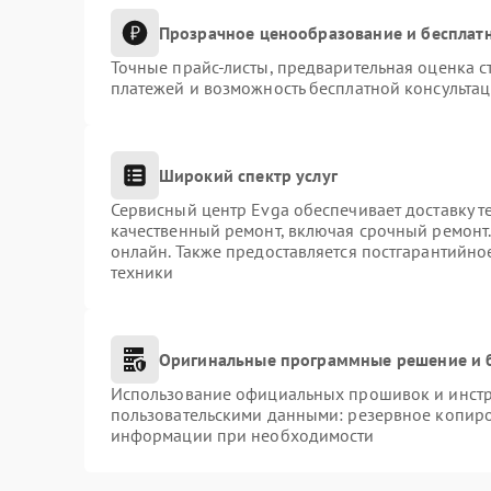
Прозрачное ценообразование и бесплатн
Точные прайс-листы, предварительная оценка с
платежей и возможность бесплатной консультац
Широкий спектр услуг
Сервисный центр Evga обеспечивает доставку т
качественный ремонт, включая срочный ремонт. 
онлайн. Также предоставляется постгарантийн
техники
Оригинальные программные решение и 
Использование официальных прошивок и инстру
пользовательскими данными: резервное копиро
информации при необходимости