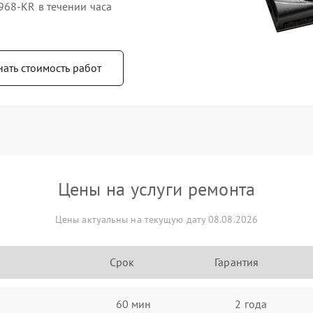
68-KR в течении часа
нать стоимость работ
Цены на услуги ремонта
Цены актуальны на текущую дату 08.08.2026
Срок
Гарантия
60 мин
2 года