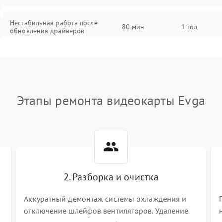
Нестабильная работа после
80 мин
1 год
обновления драйверов
Этапы ремонта видеокарты Evga
2. Разборка и очистка
Аккуратный демонтаж системы охлаждения и
отключение шлейфов вентиляторов. Удаление