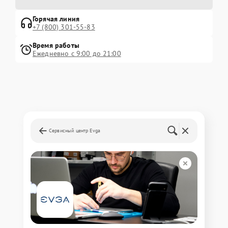
Горячая линия
+7 (800) 301-55-83
Время работы
Ежедневно с 9:00 до 21:00
Сервисный центр Evga