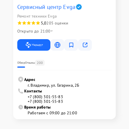
Сервисный центр Evga
Ремонт техники Evga
5,0
205 оценки
Открыто до 21:00
Маршрут
200
Обзор
Отзывы
Адрес
г. Владимир, ул. Гагарина, 2Б
Контакты
+7 (800) 301-55-83
+7 (800) 301-55-83
Время работы
Работаем с 09:00 до 21:00