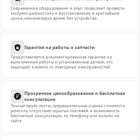
Современное оборудование и опыт позволяют провести
экспресс-диагностику и восстановление в кратчайшие
сроки, минимизируя время без устройства
Гарантия на работы и запчасти
Предоставляется документированная гарантия на
выполненные работы и установленные детали, что
защищает клиента от повторных неисправностей
Прозрачное ценообразование и бесплатная
консультация
Точные прайс-листы, предварительная оценка стоимости
ремонта, отсутствие скрытых платежей и возможность
бесплатной консультации по телефону или онлайн на
сайте