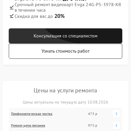
Срочный ремонт видеокарт Evga 24G-P5-3978-KR
в течении часа
20%
Скидка для вас до
Консультация со специалистом
Узнать стоимость работ
Цены на услуги ремонта
Цены актуальны на текущую дату 10.08.2026
Профилактическая чистка
475 р
Ремонт цепи питания
975 р