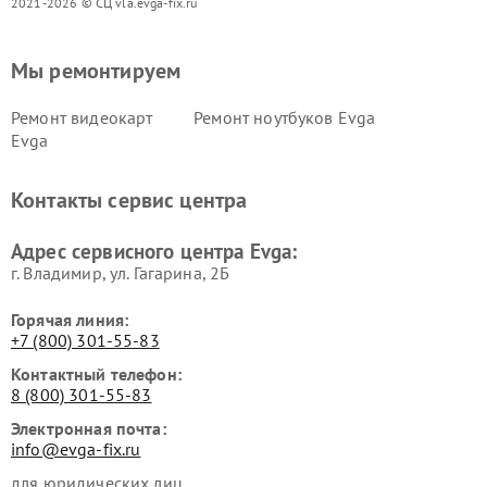
2021-2026 © СЦ vla.evga-fix.ru
Мы ремонтируем
Ремонт видеокарт
Ремонт ноутбуков Evga
Evga
Контакты сервис центра
Адрес сервисного центра Evga:
г. Владимир, ул. Гагарина, 2Б
Горячая линия:
+7 (800) 301-55-83
Контактный телефон:
8 (800) 301-55-83
Электронная почта:
info@evga-fix.ru
для юридических лиц