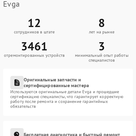
Evga
12
8
сотрудников в штате
лет на рынке
3461
3
отремонтированных устройств
минимальный опыт работы
специалистов
Оригинальные запчасти и
сертифицированные мастера
Используются оригинальные детали Evga и прошедшие
сертификацию специалисты, что гарантирует корректную
работу после ремонта и сохранение гарантийных
обязательств
Бесплатная диагностика и быстрый ремонт