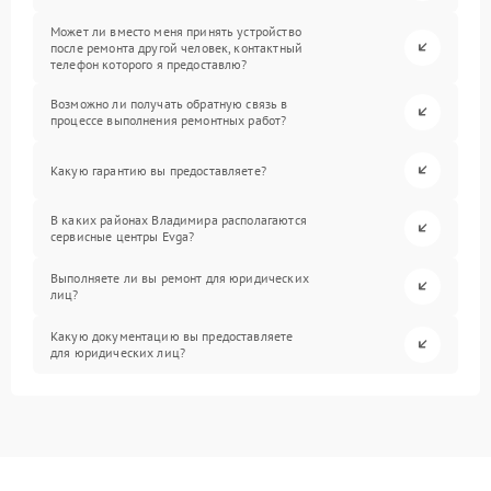
Может ли вместо меня принять устройство
после ремонта другой человек, контактный
телефон которого я предоставлю?
Возможно ли получать обратную связь в
процессе выполнения ремонтных работ?
Какую гарантию вы предоставляете?
В каких районах Владимира располагаются
сервисные центры Evga?
Выполняете ли вы ремонт для юридических
лиц?
Какую документацию вы предоставляете
для юридических лиц?