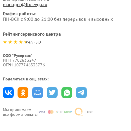
manager@fix-evga.ru
График работы:
ПН-ВСК с 9:00 до 21:00 без перерывов и выходных
Рейтинг сервисного центра
4.9-5.0
ООО "Русервис"
ИНН 7702633247
ОГРН 1077746335776
Поделиться в соц. сетях:
Мы принимаем
все формы оплаты