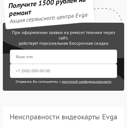
Получите 1500 рублей на
ремонт
Акция сервисного центра Evga
При оформлении заявки на ремонт техники через
сайт,
действует персональная бессрочная скидка
Отправляя, Вы соглашаетесь с
политикой конфиденциальности
Неисправности видеокарты Evga