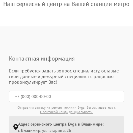
Наш сервисный центр на Вашей станции метро
Контактная информация
Если требуется задать вопрос специалисту, оставьте
свои данные и дежурный специалист с радостью
проконсультирует Вас!
Отправляя заявку на ремонт техники Evga, Вы соглашаетесь с
Политикой конфиденциальности
Адрес сервисного центра Evga в Владимире:
г. Владимир, ул. Гагарина, 2Б