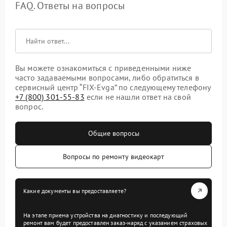
FAQ. Ответы на вопросы
Вы можете ознакомиться с приведенными ниже
часто задаваемыми вопросами, либо обратиться в
сервисный центр “FIX-Evga” по следующему телефону
+7 (800) 301-55-83
если не нашли ответ на свой
вопрос.
Общие вопросы
Вопросы по ремонту видеокарт
Какие документы вы предоставляете?
На этапе приема устройства на диагностику и последующий
ремонт вам будет предоставлен заказ-наряд с указанием страховых