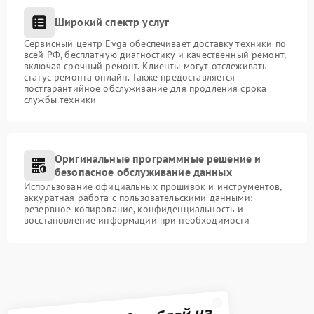
Широкий спектр услуг
Сервисный центр Evga обеспечивает доставку техники по
всей РФ, бесплатную диагностику и качественный ремонт,
включая срочный ремонт. Клиенты могут отслеживать
статус ремонта онлайн. Также предоставляется
постгарантийное обслуживание для продления срока
службы техники
Оригинальные программные решение и
безопасное обслуживание данных
Использование официальных прошивок и инструментов,
аккуратная работа с пользовательскими данными:
резервное копирование, конфиденциальность и
восстановление информации при необходимости