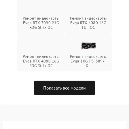
Ремонт видеокарты
Ремонт видеокарты
Evga RTX 3090 24G
Evga RTX 4080 16G
ROG Strix OC
TUF OC
Ремонт видеокарты
Ремонт видеокарты
Evga RTX 4080 16G
Evga 10G-P5-3897-
ROG Strix OC
KL
Показать все модели