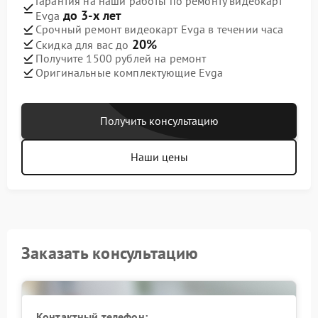
Гарантия на наши работы по ремонту видеокарт
до 3-х лет
Evga
Срочный ремонт видеокарт Evga в течении часа
20%
Скидка для вас до
Получите 1500 рублей на ремонт
Оригинальные комплектующие Evga
Получить консультацию
Наши цены
Заказать консультацию
Контактный телефон: