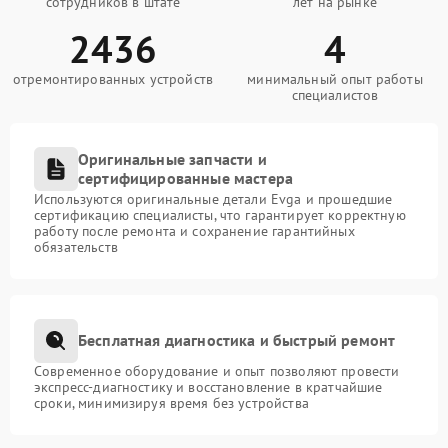
сотрудников в штате
лет на рынке
2436
4
отремонтированных устройств
минимальный опыт работы
специалистов
Оригинальные запчасти и
сертифицированные мастера
Используются оригинальные детали Evga и прошедшие
сертификацию специалисты, что гарантирует корректную
работу после ремонта и сохранение гарантийных
обязательств
Бесплатная диагностика и быстрый ремонт
Современное оборудование и опыт позволяют провести
экспресс-диагностику и восстановление в кратчайшие
сроки, минимизируя время без устройства