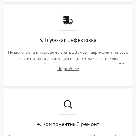
3. Глубокая дефектовка
Подключение к тестовому стенду. Замер напряжений на всех
фазах питания с помощью осциллографа. Проверка
инициализации. Использование специализированного ПО
Подробнее
MATS
4. Компонентный ремонт