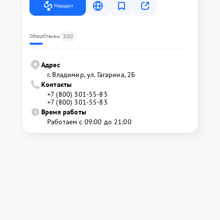
Маршрут
300
Обзор
Отзывы
Адрес
г. Владимир, ул. Гагарина, 2Б
Контакты
+7 (800) 301-55-83
+7 (800) 301-55-83
Время работы
Работаем с 09:00 до 21:00