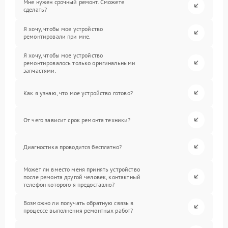
Мне нужен срочный ремонт. Сможете
сделать?
Я хочу, чтобы мое устройство
ремонтировали при мне.
Я хочу, чтобы мое устройство
ремонтировалось только оригинальными
запчастями.
Как я узнаю, что мое устройство готово?
От чего зависит срок ремонта техники?
Диагностика проводится бесплатно?
Может ли вместо меня принять устройство
после ремонта другой человек, контактный
телефон которого я предоставлю?
Возможно ли получать обратную связь в
процессе выполнения ремонтных работ?