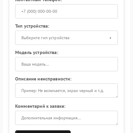
Тип устройства:
Выберите тип устройства
Модель устройства:
Описание неисправности:
Комментарий к заявке: