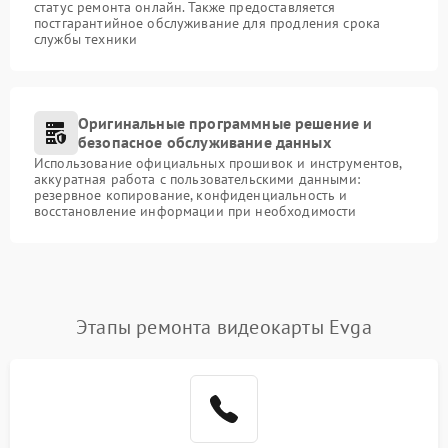
статус ремонта онлайн. Также предоставляется
постгарантийное обслуживание для продления срока
службы техники
Оригинальные программные решение и
безопасное обслуживание данных
Использование официальных прошивок и инструментов,
аккуратная работа с пользовательскими данными:
резервное копирование, конфиденциальность и
восстановление информации при необходимости
Этапы ремонта видеокарты Evga