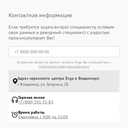
Контактная информация
Если требуется задать вопрос специалисту, оставьте
свои данные и дежурный специалист с радостью
проконсультирует Вас!
Отправляя заявку на ремонт техники Evga, Вы соглашаетесь с
Политикой конфиденциальности
Адрес сервисного центра Evga в Владимире:
г. Владимир, ул. Гагарина, 2Б
Горячая линия
+7 (800) 301-55-83
Время работы
Ежедневно с 9:00 до 21:00