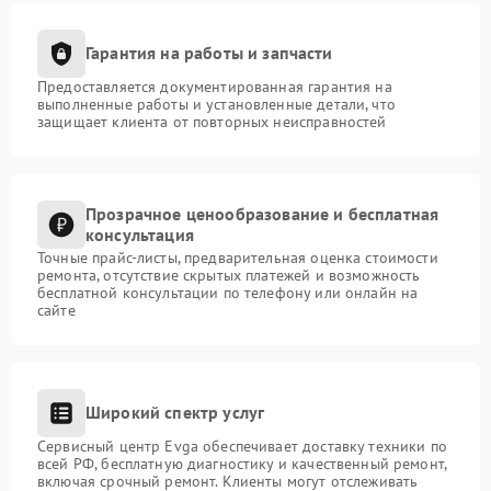
Гарантия на работы и запчасти
Предоставляется документированная гарантия на
выполненные работы и установленные детали, что
защищает клиента от повторных неисправностей
Прозрачное ценообразование и бесплатная
консультация
Точные прайс-листы, предварительная оценка стоимости
ремонта, отсутствие скрытых платежей и возможность
бесплатной консультации по телефону или онлайн на
сайте
Широкий спектр услуг
Сервисный центр Evga обеспечивает доставку техники по
всей РФ, бесплатную диагностику и качественный ремонт,
включая срочный ремонт. Клиенты могут отслеживать