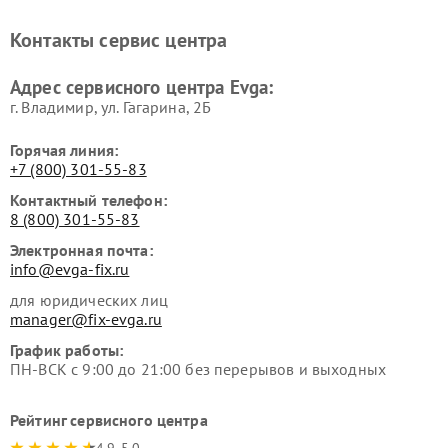
Контакты сервис центра
Адрес сервисного центра Evga:
г. Владимир, ул. Гагарина, 2Б
Горячая линия:
+7 (800) 301-55-83
Контактный телефон:
8 (800) 301-55-83
Электронная почта:
info@evga-fix.ru
для юридических лиц
manager@fix-evga.ru
График работы:
ПН-ВСК с 9:00 до 21:00 без перерывов и выходных
Рейтинг сервисного центра
4.9-5.0