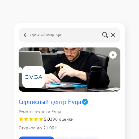
Сервисный центр Evga
Сервисный центр Evga
Ремонт техники Evga
5,0
290 оценки
Открыто до 21:00