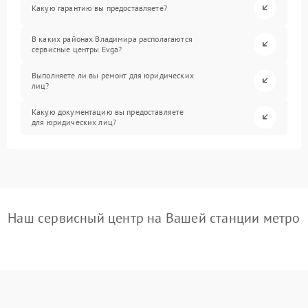
Какую гарантию вы предоставляете?
В каких районах Владимира располагаются
сервисные центры Evga?
Выполняете ли вы ремонт для юридических
лиц?
Какую документацию вы предоставляете
для юридических лиц?
Наш сервисный центр на Вашей станции метро