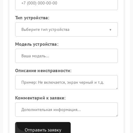
Тип устройства:
Выберите тип устройства
Модель устройства:
Описание неисправности:
Комментарий к заявке:
Отправить заявку