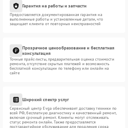
Гарантия на работы и запчасти
Предоставляется документированная гарантия на
выполненные работы и установленные детали, что
защищает клиента от повторных неисправностей
Прозрачное ценообразование и бесплатная
консультация
Точные прайс-листы, предварительная оценка стоимости
ремонта, отсутствие скрытых платежей и возможность
бесплатной консультации по телефону или онлайн на
сайте
Широкий спектр услуг
Сервисный центр Evga обеспечивает доставку техники по
всей РФ, бесплатную диагностику и качественный ремонт,
включая срочный ремонт. Клиенты могут отслеживать
статус ремонта онлайн. Также предоставляется
постгарантийное обслуживание для продления срока