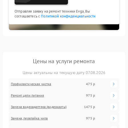
Отправляя заявку на ремонт техники Evga, Вы
соглашаетесь с
Политикой конфиденциальности
Цены на услуги ремонта
Цены актуальны на текущую дату 07.08.2026
Профилактическая чистка
475 р
Ремонт цепи питания
975 р
Замена видеоадаптера (видеокарты)
1475 р
Замена, перепайка чипа
975 р