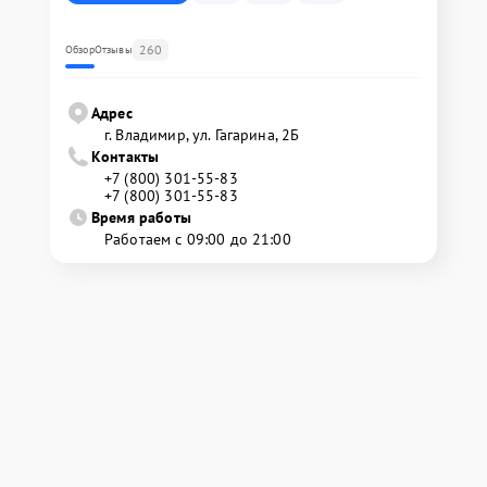
260
Обзор
Отзывы
Адрес
г. Владимир, ул. Гагарина, 2Б
Контакты
+7 (800) 301-55-83
+7 (800) 301-55-83
Время работы
Работаем с 09:00 до 21:00