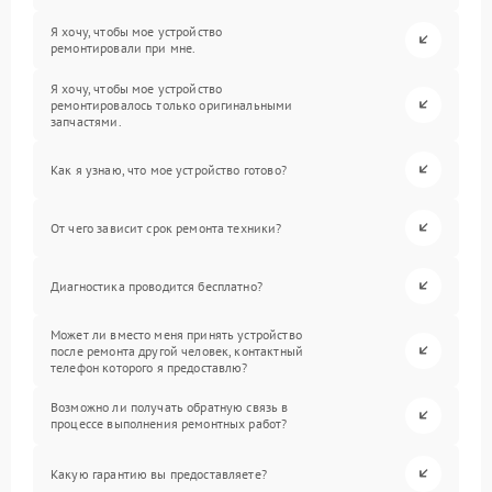
Я хочу, чтобы мое устройство
ремонтировали при мне.
Я хочу, чтобы мое устройство
ремонтировалось только оригинальными
запчастями.
Как я узнаю, что мое устройство готово?
От чего зависит срок ремонта техники?
Диагностика проводится бесплатно?
Может ли вместо меня принять устройство
после ремонта другой человек, контактный
телефон которого я предоставлю?
Возможно ли получать обратную связь в
процессе выполнения ремонтных работ?
Какую гарантию вы предоставляете?