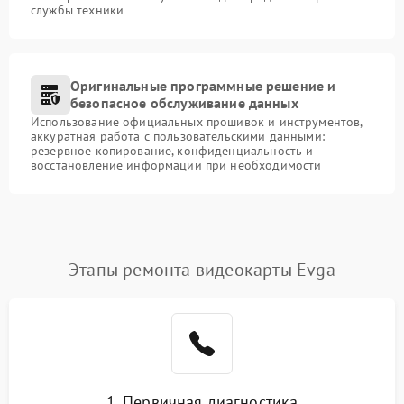
службы техники
Оригинальные программные решение и
безопасное обслуживание данных
Использование официальных прошивок и инструментов,
аккуратная работа с пользовательскими данными:
резервное копирование, конфиденциальность и
восстановление информации при необходимости
Этапы ремонта видеокарты Evga
1. Первичная диагностика