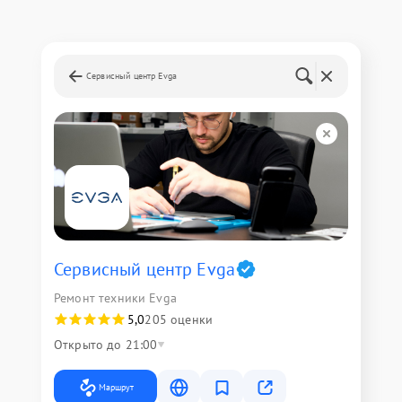
Сервисный центр Evga
Сервисный центр Evga
Ремонт техники Evga
5,0
205 оценки
Открыто до 21:00
Маршрут