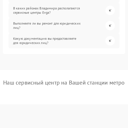
В каких районах Владимира располагаются
сервисные центры Evga?
Выполняете ли вы ремонт для юридических
лиц?
Какую документацию вы предоставляете
для юридических лиц?
Наш сервисный центр на Вашей станции метро