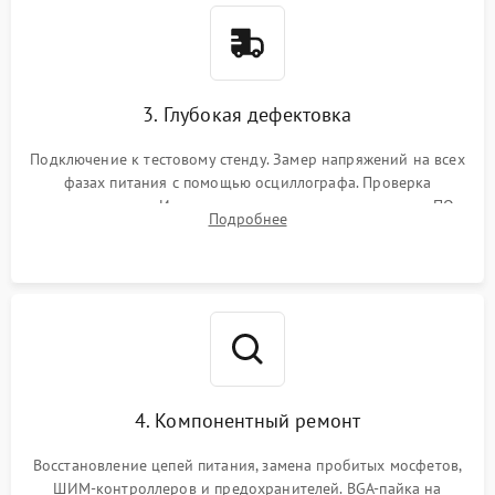
3. Глубокая дефектовка
Подключение к тестовому стенду. Замер напряжений на всех
фазах питания с помощью осциллографа. Проверка
инициализации. Использование специализированного ПО
Подробнее
MATS
4. Компонентный ремонт
Восстановление цепей питания, замена пробитых мосфетов,
ШИМ-контроллеров и предохранителей. BGA-пайка на