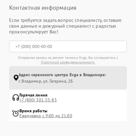
Контактная информация
Если требуется задать вопрос специалисту, оставьте
свои данные и дежурный специалист с радостью
проконсультирует Вас!
Отправляя заявку на ремонт техники Evga, Вы соглашаетесь с
Политикой конфиденциальности
Адрес сервисного центра Evga в Владимире:
г. Владимир, ул. Гагарина, 2Б
Горячая линия
+7 (800) 301-55-83
Время работы
Ежедневно с 9:00 до 21:00