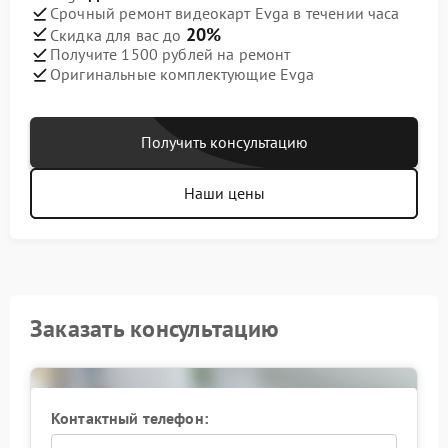
Срочный ремонт видеокарт Evga в течении часа
20%
Скидка для вас до
Получите 1500 рублей на ремонт
Оригинальные комплектующие Evga
Получить консультацию
Наши цены
Заказать консультацию
Контактный телефон: