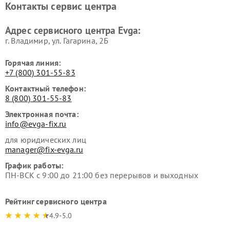
Контакты сервис центра
Адрес сервисного центра Evga:
г. Владимир, ул. Гагарина, 2Б
Горячая линия:
+7 (800) 301-55-83
Контактный телефон:
8 (800) 301-55-83
Электронная почта:
info@evga-fix.ru
для юридических лиц
manager@fix-evga.ru
График работы:
ПН-ВСК с 9:00 до 21:00 без перерывов и выходных
Рейтинг сервисного центра
4.9-5.0