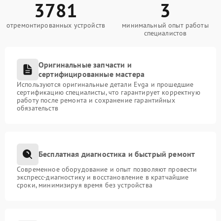
3781
3
отремонтированных устройств
минимальный опыт работы
специалистов
Оригинальные запчасти и
сертифицированные мастера
Используются оригинальные детали Evga и прошедшие
сертификацию специалисты, что гарантирует корректную
работу после ремонта и сохранение гарантийных
обязательств
Бесплатная диагностика и быстрый ремонт
Современное оборудование и опыт позволяют провести
экспресс-диагностику и восстановление в кратчайшие
сроки, минимизируя время без устройства