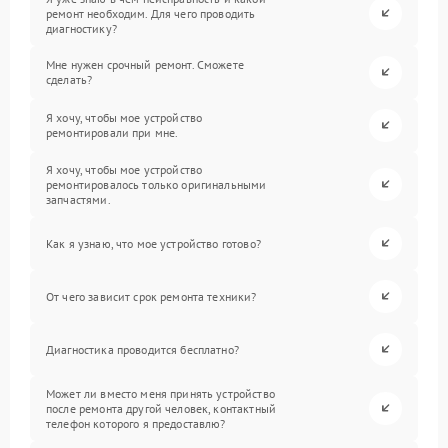
ремонт необходим. Для чего проводить
диагностику?
Мне нужен срочный ремонт. Сможете
сделать?
Я хочу, чтобы мое устройство
ремонтировали при мне.
Я хочу, чтобы мое устройство
ремонтировалось только оригинальными
запчастями.
Как я узнаю, что мое устройство готово?
От чего зависит срок ремонта техники?
Диагностика проводится бесплатно?
Может ли вместо меня принять устройство
после ремонта другой человек, контактный
телефон которого я предоставлю?