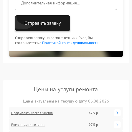
Отправить заявку
Отправляя заявку на ремонт техники Evga, Вы
соглашаетесь с
Политикой конфиденциальности
Цены на услуги ремонта
Цены актуальны на текущую дату 06.08.2026
Профилактическая чистка
475 р
Ремонт цепи питания
975 р