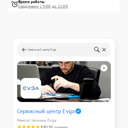
Время работы
Ежедневно с 9:00 до 21:00
Сервисный центр Evga
Сервисный центр Evga
Ремонт техники Evga
5,0
290 оценки