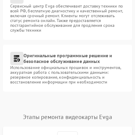
Сервисный центр Evga обеспечивает доставку техники по
всей РФ, бесплатную диагностику и качественный ремонт,
включая срочный ремонт. Клиенты могут отслеживать
статус ремонта онлайн. Также предоставляется
постгарантийное обслуживание для продления срока
службы техники
Оригинальные программные решение и
безопасное обслуживание данных
Использование официальных прошивок и инструментов,
аккуратная работа с пользовательскими данными:
резервное копирование, конфиденциальность и
восстановление информации при необходимости
Этапы ремонта видеокарты Evga