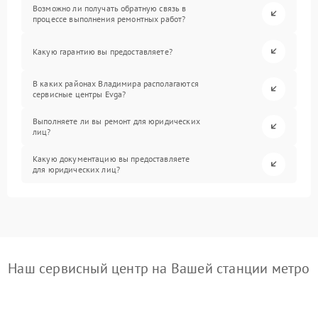
Возможно ли получать обратную связь в
процессе выполнения ремонтных работ?
Какую гарантию вы предоставляете?
В каких районах Владимира располагаются
сервисные центры Evga?
Выполняете ли вы ремонт для юридических
лиц?
Какую документацию вы предоставляете
для юридических лиц?
Наш сервисный центр на Вашей станции метро