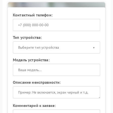
Контактный телефон:
Тип устройства:
Выберите тип устройства
Модель устройства:
Описание неисправности:
Комментарий к заявке: