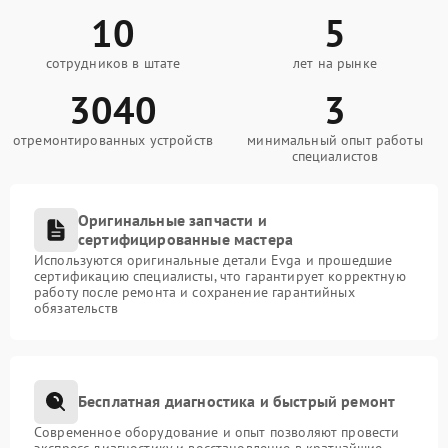
10
5
сотрудников в штате
лет на рынке
3040
3
отремонтированных устройств
минимальный опыт работы
специалистов
Оригинальные запчасти и
сертифицированные мастера
Используются оригинальные детали Evga и прошедшие
сертификацию специалисты, что гарантирует корректную
работу после ремонта и сохранение гарантийных
обязательств
Бесплатная диагностика и быстрый ремонт
Современное оборудование и опыт позволяют провести
экспресс-диагностику и восстановление в кратчайшие