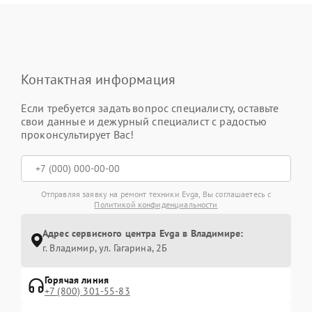
Контактная информация
Если требуется задать вопрос специалисту, оставьте
свои данные и дежурный специалист с радостью
проконсультирует Вас!
Отправляя заявку на ремонт техники Evga, Вы соглашаетесь с
Политикой конфиденциальности
Адрес сервисного центра Evga в Владимире:
г. Владимир, ул. Гагарина, 2Б
Горячая линия
+7 (800) 301-55-83