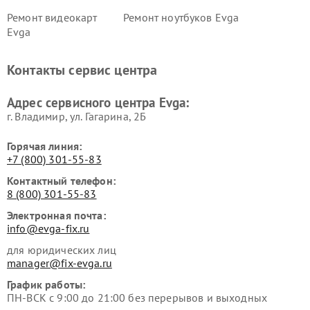
Ремонт видеокарт
Ремонт ноутбуков Evga
Evga
Контакты сервис центра
Адрес сервисного центра Evga:
г. Владимир, ул. Гагарина, 2Б
Горячая линия:
+7 (800) 301-55-83
Контактный телефон:
8 (800) 301-55-83
Электронная почта:
info@evga-fix.ru
для юридических лиц
manager@fix-evga.ru
График работы:
ПН-ВСК с 9:00 до 21:00 без перерывов и выходных