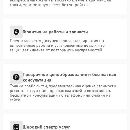
сроки, минимизируя время без устройства
Гарантия на работы и запчасти
Предоставляется документированная гарантия на
выполненные работы и установленные детали, что
защищает клиента от повторных неисправностей
Прозрачное ценообразование и бесплатная
консультация
Точные прайс-листы, предварительная оценка стоимости
ремонта, отсутствие скрытых платежей и возможность
бесплатной консультации по телефону или онлайн на
сайте
Широкий спектр услуг