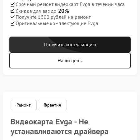
Срочный ремонт видеокарт Evga в течении часа
20%
Скидка для вас до
Получите 1500 рублей на ремонт
Оригинальные комплектующие Evga
Получить консультацию
Наши цены
Ремонт
Гарантия
Видеокарта Evga - Не
устанавливаются драйвера