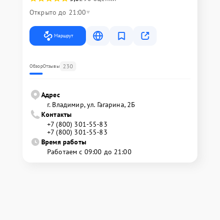
Открыто до 21:00
Маршрут
230
Обзор
Отзывы
Адрес
г. Владимир, ул. Гагарина, 2Б
Контакты
+7 (800) 301-55-83
+7 (800) 301-55-83
Время работы
Работаем с 09:00 до 21:00