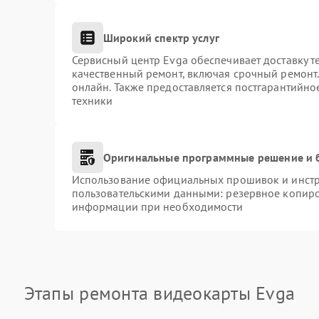
Широкий спектр услуг
Сервисный центр Evga обеспечивает доставку т
качественный ремонт, включая срочный ремонт. 
онлайн. Также предоставляется постгарантийн
техники
Оригинальные программные решение и 
Использование официальных прошивок и инстру
пользовательскими данными: резервное копиро
информации при необходимости
Этапы ремонта видеокарты Evga