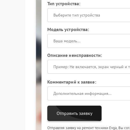
Тип устройства:
Выберите тип устройства
Модель устройства:
Описание неисправности:
Комментарий к заявке:
Отправить заявку
Отправляя заявку на ремонт техники Evga, Вы со