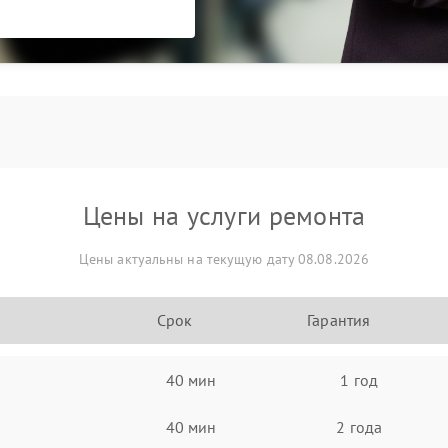
Цены на услуги ремонта
Цены актуальны на текущую дату 08.08.2026
Срок
Гарантия
40 мин
1 год
40 мин
2 года