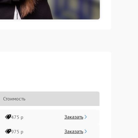
Стоимость
Заказать
475 р
Заказать
975 р