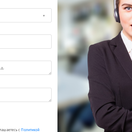
глашаетесь с
Политикой