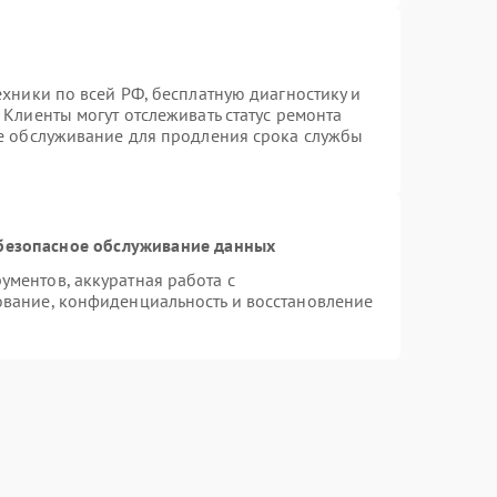
ехники по всей РФ, бесплатную диагностику и
Клиенты могут отслеживать статус ремонта
ое обслуживание для продления срока службы
безопасное обслуживание данных
ментов, аккуратная работа с
вание, конфиденциальность и восстановление