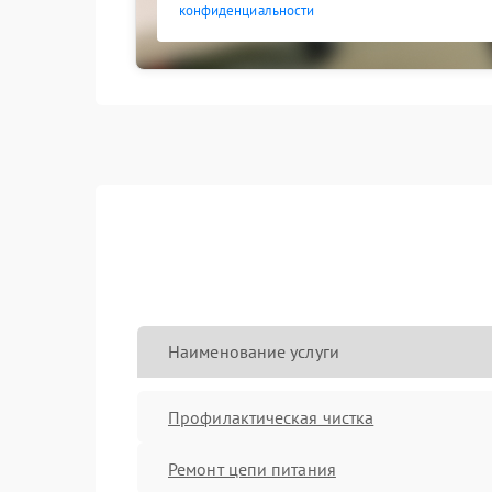
конфиденциальности
Наименование услуги
Профилактическая чистка
Ремонт цепи питания