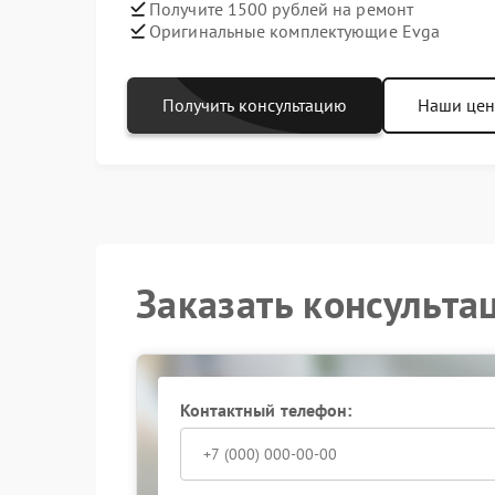
Получите 1500 рублей на ремонт
Оригинальные комплектующие Evga
Получить консультацию
Наши це
Заказать консульта
Контактный телефон: