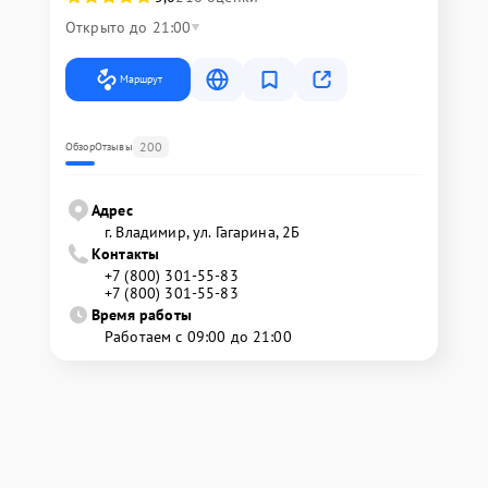
Открыто до 21:00
Маршрут
200
Обзор
Отзывы
Адрес
г. Владимир, ул. Гагарина, 2Б
Контакты
+7 (800) 301-55-83
+7 (800) 301-55-83
Время работы
Работаем с 09:00 до 21:00