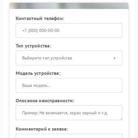
Контактный телефон:
Тип устройства:
Выберите тип устройства
Модель устройства:
Описание неисправности:
Комментарий к заявке: