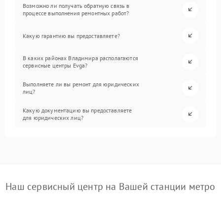
Возможно ли получать обратную связь в
процессе выполнения ремонтных работ?
Какую гарантию вы предоставляете?
В каких районах Владимира располагаются
сервисные центры Evga?
Выполняете ли вы ремонт для юридических
лиц?
Какую документацию вы предоставляете
для юридических лиц?
Наш сервисный центр на Вашей станции метро