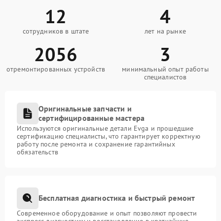
12
4
сотрудников в штате
лет на рынке
2056
3
отремонтированных устройств
минимальный опыт работы
специалистов
Оригинальные запчасти и
сертифицированные мастера
Используются оригинальные детали Evga и прошедшие
сертификацию специалисты, что гарантирует корректную
работу после ремонта и сохранение гарантийных
обязательств
Бесплатная диагностика и быстрый ремонт
Современное оборудование и опыт позволяют провести
экспресс-диагностику и восстановление в кратчайшие