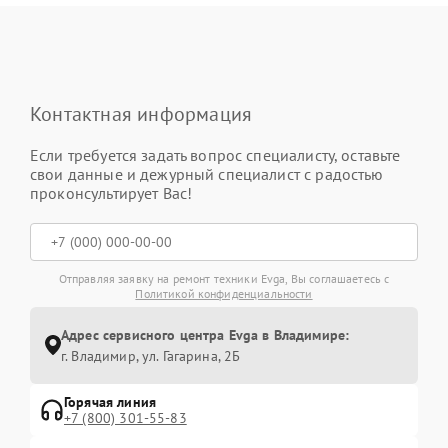
Контактная информация
Если требуется задать вопрос специалисту, оставьте
свои данные и дежурный специалист с радостью
проконсультирует Вас!
Отправляя заявку на ремонт техники Evga, Вы соглашаетесь с
Политикой конфиденциальности
Адрес сервисного центра Evga в Владимире:
г. Владимир, ул. Гагарина, 2Б
Горячая линия
+7 (800) 301-55-83