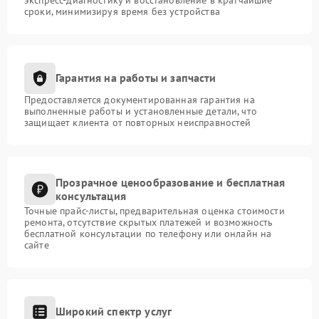
сроки, минимизируя время без устройства
Гарантия на работы и запчасти
Предоставляется документированная гарантия на
выполненные работы и установленные детали, что
защищает клиента от повторных неисправностей
Прозрачное ценообразование и бесплатная
консультация
Точные прайс-листы, предварительная оценка стоимости
ремонта, отсутствие скрытых платежей и возможность
бесплатной консультации по телефону или онлайн на
сайте
Широкий спектр услуг