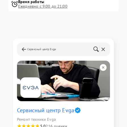
Время работы
Ежедневно с 9:00 до 21:00
Сервисный центр Evga
Сервисный центр Evga
Ремонт техники Evga
5,0
216 оценки