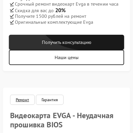
Срочный ремонт видеокарт Evga в течении часа
20%
Скидка для вас до
Получите 1500 рублей на ремонт
Оригинальные комплектующие Evga
Получить консультацию
Наши цены
Ремонт
Гарантия
Видеокарта EVGA - Неудачная
прошивка BIOS