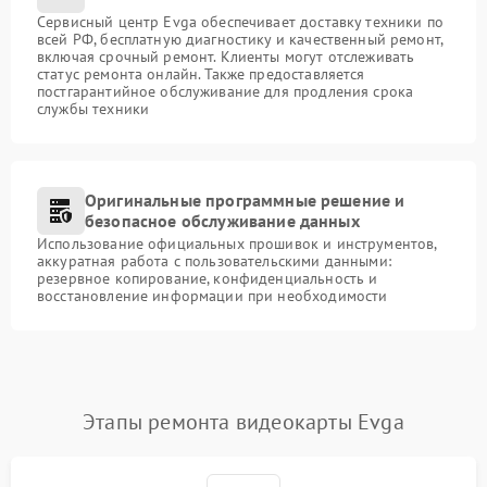
Сервисный центр Evga обеспечивает доставку техники по
всей РФ, бесплатную диагностику и качественный ремонт,
включая срочный ремонт. Клиенты могут отслеживать
статус ремонта онлайн. Также предоставляется
постгарантийное обслуживание для продления срока
службы техники
Оригинальные программные решение и
безопасное обслуживание данных
Использование официальных прошивок и инструментов,
аккуратная работа с пользовательскими данными:
резервное копирование, конфиденциальность и
восстановление информации при необходимости
Этапы ремонта видеокарты Evga