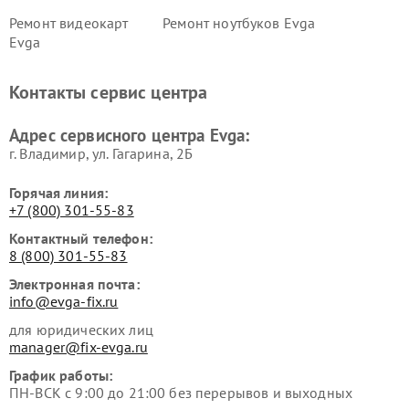
Ремонт видеокарт
Ремонт ноутбуков Evga
Evga
Контакты сервис центра
Адрес сервисного центра Evga:
г. Владимир, ул. Гагарина, 2Б
Горячая линия:
+7 (800) 301-55-83
Контактный телефон:
8 (800) 301-55-83
Электронная почта:
info@evga-fix.ru
для юридических лиц
manager@fix-evga.ru
График работы:
ПН-ВСК с 9:00 до 21:00 без перерывов и выходных