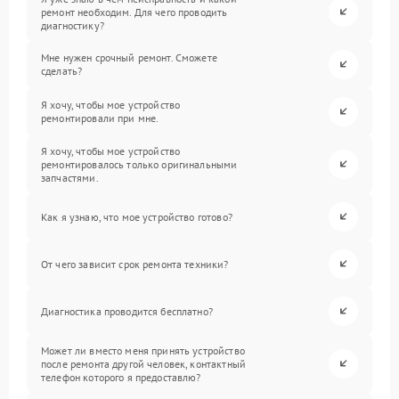
ремонт необходим. Для чего проводить
диагностику?
Мне нужен срочный ремонт. Сможете
сделать?
Я хочу, чтобы мое устройство
ремонтировали при мне.
Я хочу, чтобы мое устройство
ремонтировалось только оригинальными
запчастями.
Как я узнаю, что мое устройство готово?
От чего зависит срок ремонта техники?
Диагностика проводится бесплатно?
Может ли вместо меня принять устройство
после ремонта другой человек, контактный
телефон которого я предоставлю?