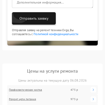
Отправить заявку
Отправляя заявку на ремонт техники Evga, Вы
соглашаетесь с
Политикой конфиденциальности
Цены на услуги ремонта
Цены актуальны на текущую дату 06.08.2026
Профилактическая чистка
475 р
Ремонт цепи питания
975 р