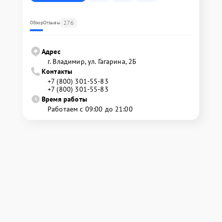
276
Обзор
Отзывы
Адрес
г. Владимир, ул. Гагарина, 2Б
Контакты
+7 (800) 301-55-83
+7 (800) 301-55-83
Время работы
Работаем с 09:00 до 21:00