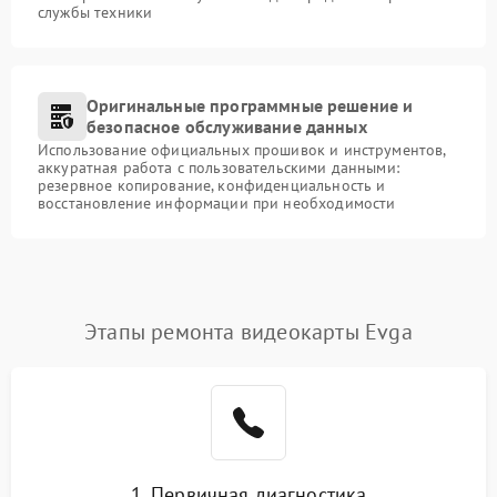
службы техники
Оригинальные программные решение и
безопасное обслуживание данных
Использование официальных прошивок и инструментов,
аккуратная работа с пользовательскими данными:
резервное копирование, конфиденциальность и
восстановление информации при необходимости
Этапы ремонта видеокарты Evga
1. Первичная диагностика