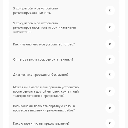
Я хочу, чтобы мое устройство
ремонтировали при мне.
Я хочу, чтобы мое устройство
ремонтировалось только оригинальными
запчастями.
Как я узнаю, что мое устройство готово?
От чего зависит срок ремонта техники?
Диагностика проводится бесплатно?
Может ли вместо меня принять устройство
после ремонта другой человек, контактный
телефон которого я предоставлю?
Возможно ли получать обратную связь в
процессе выполнения ремонтных работ?
Какую гарантию вы предоставляете?