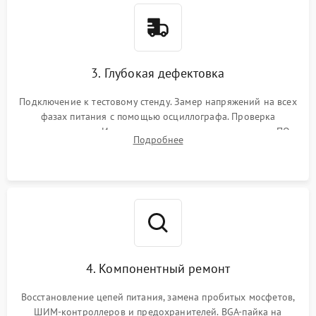
3. Глубокая дефектовка
Подключение к тестовому стенду. Замер напряжений на всех
фазах питания с помощью осциллографа. Проверка
инициализации. Использование специализированного ПО
Подробнее
MATS
4. Компонентный ремонт
Восстановление цепей питания, замена пробитых мосфетов,
ШИМ-контроллеров и предохранителей. BGA-пайка на