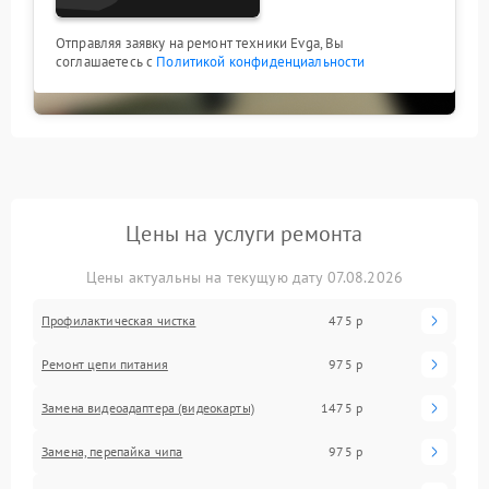
Отправляя заявку на ремонт техники Evga, Вы
соглашаетесь с
Политикой конфиденциальности
Цены на услуги ремонта
Цены актуальны на текущую дату 07.08.2026
Профилактическая чистка
475 р
Ремонт цепи питания
975 р
Замена видеоадаптера (видеокарты)
1475 р
Замена, перепайка чипа
975 р