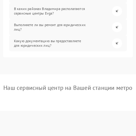
В каких районах Владимира располагаются
сервисные центры Evga?
Выполняете ли вы ремонт для юридических
лиц?
Какую документацию вы предоставляете
для юридических лиц?
Наш сервисный центр на Вашей станции метро