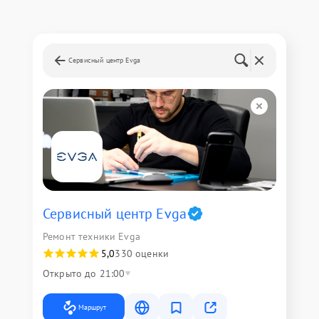
Сервисный центр Evga
Сервисный центр Evga
Ремонт техники Evga
5,0
330 оценки
Открыто до 21:00
Маршрут