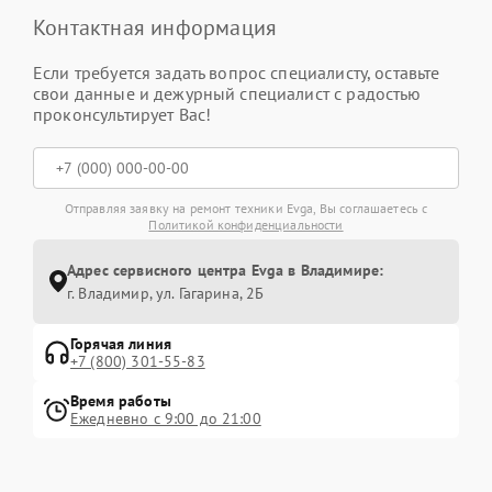
Контактная информация
Если требуется задать вопрос специалисту, оставьте
свои данные и дежурный специалист с радостью
проконсультирует Вас!
Отправляя заявку на ремонт техники Evga, Вы соглашаетесь с
Политикой конфиденциальности
Адрес сервисного центра Evga в Владимире:
г. Владимир, ул. Гагарина, 2Б
Горячая линия
+7 (800) 301-55-83
Время работы
Ежедневно с 9:00 до 21:00