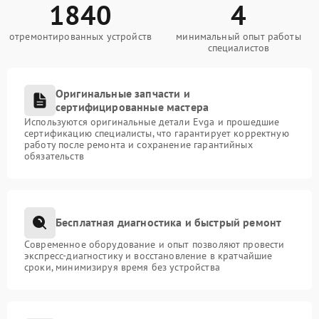
1840
4
отремонтированных устройств
минимальный опыт работы
специалистов
Оригинальные запчасти и
сертифицированные мастера
Используются оригинальные детали Evga и прошедшие
сертификацию специалисты, что гарантирует корректную
работу после ремонта и сохранение гарантийных
обязательств
Бесплатная диагностика и быстрый ремонт
Современное оборудование и опыт позволяют провести
экспресс-диагностику и восстановление в кратчайшие
сроки, минимизируя время без устройства