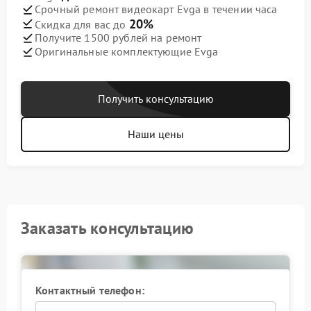
Срочный ремонт видеокарт Evga в течении часа
20%
Скидка для вас до
Получите 1500 рублей на ремонт
Оригинальные комплектующие Evga
Получить консультацию
Наши цены
Заказать консультацию
Контактный телефон: