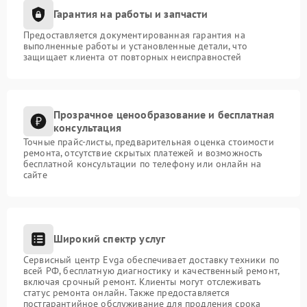
Гарантия на работы и запчасти
Предоставляется документированная гарантия на
выполненные работы и установленные детали, что
защищает клиента от повторных неисправностей
Прозрачное ценообразование и бесплатная
консультация
Точные прайс-листы, предварительная оценка стоимости
ремонта, отсутствие скрытых платежей и возможность
бесплатной консультации по телефону или онлайн на
сайте
Широкий спектр услуг
Сервисный центр Evga обеспечивает доставку техники по
всей РФ, бесплатную диагностику и качественный ремонт,
включая срочный ремонт. Клиенты могут отслеживать
статус ремонта онлайн. Также предоставляется
постгарантийное обслуживание для продления срока