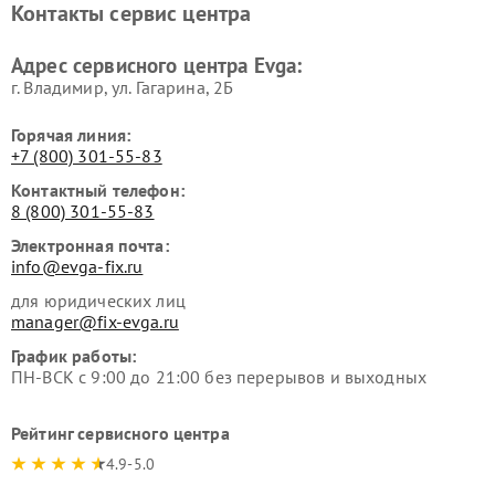
Контакты сервис центра
Адрес сервисного центра Evga:
г. Владимир, ул. Гагарина, 2Б
Горячая линия:
+7 (800) 301-55-83
Контактный телефон:
8 (800) 301-55-83
Электронная почта:
info@evga-fix.ru
для юридических лиц
manager@fix-evga.ru
График работы:
ПН-ВСК с 9:00 до 21:00 без перерывов и выходных
Рейтинг сервисного центра
4.9-5.0