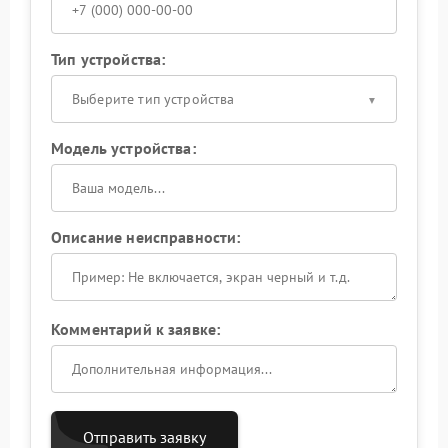
Тип устройства:
Выберите тип устройства
Модель устройства:
Описание неисправности:
Комментарий к заявке:
Отправить заявку