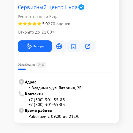
Сервисный центр Evga
Ремонт техники Evga
5,0
270 оценки
Открыто до 21:00
Маршрут
210
Обзор
Отзывы
Адрес
г. Владимир, ул. Гагарина, 2Б
Контакты
+7 (800) 301-55-83
+7 (800) 301-55-83
Время работы
Работаем с 09:00 до 21:00