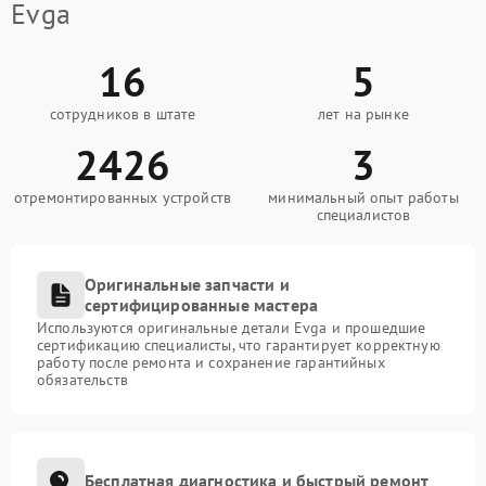
Evga
16
5
сотрудников в штате
лет на рынке
2426
3
отремонтированных устройств
минимальный опыт работы
специалистов
Оригинальные запчасти и
сертифицированные мастера
Используются оригинальные детали Evga и прошедшие
сертификацию специалисты, что гарантирует корректную
работу после ремонта и сохранение гарантийных
обязательств
Бесплатная диагностика и быстрый ремонт