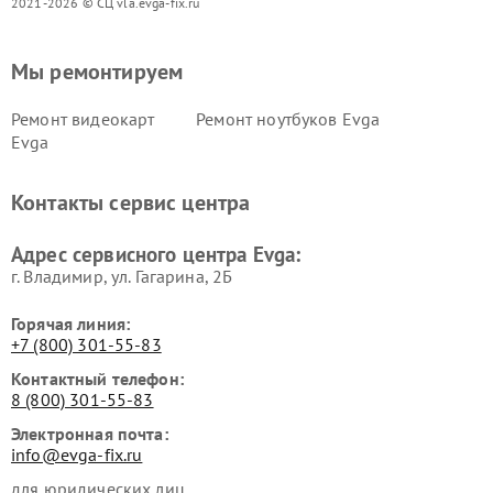
2021-2026 © СЦ vla.evga-fix.ru
Мы ремонтируем
Ремонт видеокарт
Ремонт ноутбуков Evga
Evga
Контакты сервис центра
Адрес сервисного центра Evga:
г. Владимир, ул. Гагарина, 2Б
Горячая линия:
+7 (800) 301-55-83
Контактный телефон:
8 (800) 301-55-83
Электронная почта:
info@evga-fix.ru
для юридических лиц