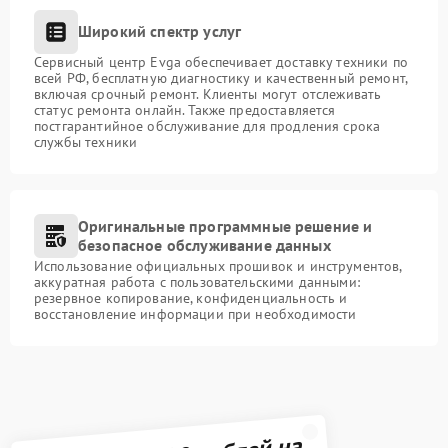
Широкий спектр услуг
Сервисный центр Evga обеспечивает доставку техники по
всей РФ, бесплатную диагностику и качественный ремонт,
включая срочный ремонт. Клиенты могут отслеживать
статус ремонта онлайн. Также предоставляется
постгарантийное обслуживание для продления срока
службы техники
Оригинальные программные решение и
безопасное обслуживание данных
Использование официальных прошивок и инструментов,
аккуратная работа с пользовательскими данными:
резервное копирование, конфиденциальность и
восстановление информации при необходимости