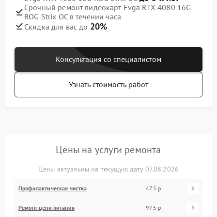
Срочный ремонт видеокарт Evga RTX 4080 16G
ROG Strix OC в течении часа
20%
Скидка для вас до
Консультация со специалистом
Узнать стоимость работ
Цены на услуги ремонта
Цены актуальны на текущую дату 07.08.2026
Профилактическая чистка
475 р
Ремонт цепи питания
975 р