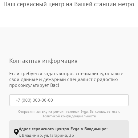
Наш сервисный центр на Вашей станции метро
Контактная информация
Если требуется задать вопрос специалисту, оставьте
свои данные и дежурный специалист с радостью
проконсультирует Вас!
Отправляя заявку на ремонт техники Evga, Вы соглашаетесь с
Политикой конфиденциальности
Адрес сервисного центра Evga в Владимире:
г. Владимир, ул. Гагарина, 2Б