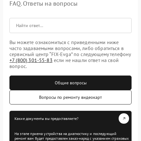
FAQ. Ответы на вопросы
Вы можете ознакомиться с приведенными ниже
часто задаваемыми вопросами, либо обратиться в
сервисный центр “FIX-Evga” по следующему телефону
+7 (800) 301-55-83
если не нашли ответ на свой
вопрос.
Общие вопросы
Вопросы по ремонту видеокарт
Какие документы вы предоставляете?
На этапе приема устройства на диагностику и последующий
ремонт вам будет предоставлен заказ-наряд с указанием страховых