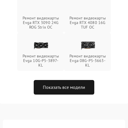
Ремонт видеокарты
Ремонт видеокарты
Evga RTX 3090 24G
Evga RTX 4080 16G
ROG Strix OC
TUF OC
Ремонт видеокарты
Ремонт видеокарты
Evga 10G-P5-3897-
Evga 08G-P5-3663-
KL
KL
Показать все модели