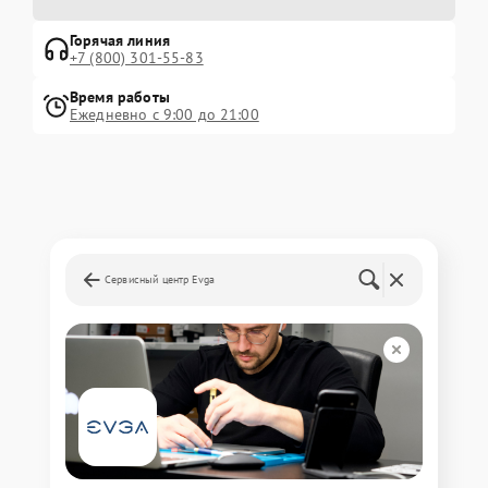
Горячая линия
+7 (800) 301-55-83
Время работы
Ежедневно с 9:00 до 21:00
Сервисный центр Evga