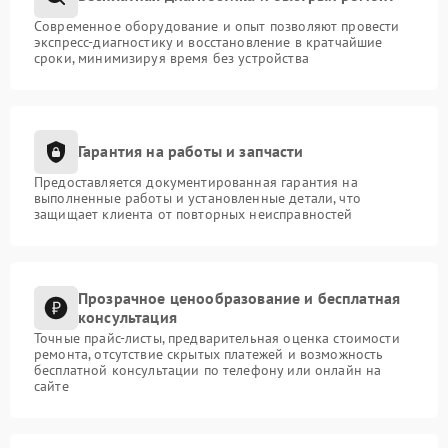
Современное оборудование и опыт позволяют провести
экспресс-диагностику и восстановление в кратчайшие
сроки, минимизируя время без устройства
Гарантия на работы и запчасти
Предоставляется документированная гарантия на
выполненные работы и установленные детали, что
защищает клиента от повторных неисправностей
Прозрачное ценообразование и бесплатная
консультация
Точные прайс-листы, предварительная оценка стоимости
ремонта, отсутствие скрытых платежей и возможность
бесплатной консультации по телефону или онлайн на
сайте