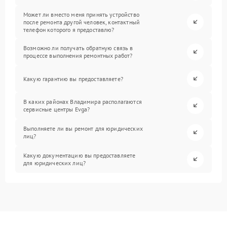
Может ли вместо меня принять устройство
после ремонта другой человек, контактный
телефон которого я предоставлю?
Возможно ли получать обратную связь в
процессе выполнения ремонтных работ?
Какую гарантию вы предоставляете?
В каких районах Владимира располагаются
сервисные центры Evga?
Выполняете ли вы ремонт для юридических
лиц?
Какую документацию вы предоставляете
для юридических лиц?