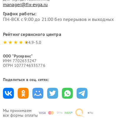
manager@fix-evga.ru
График работы:
ПН-ВСК с 9:00 до 21:00 без перерывов и выходных
Рейтинг сервисного центра
4.9-5.0
ООО "Русервис"
ИНН 7702633247
ОГРН 1077746335776
Поделиться в соц. сетях:
Мы принимаем
все формы оплаты