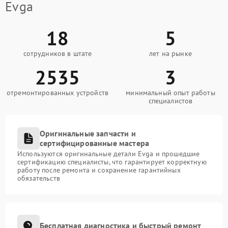
Evga
18
5
сотрудников в штате
лет на рынке
2535
3
отремонтированных устройств
минимальный опыт работы
специалистов
Оригинальные запчасти и
сертифицированные мастера
Используются оригинальные детали Evga и прошедшие
сертификацию специалисты, что гарантирует корректную
работу после ремонта и сохранение гарантийных
обязательств
Бесплатная диагностика и быстрый ремонт