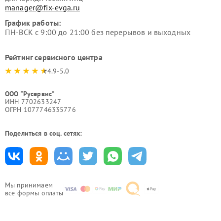
manager@fix-evga.ru
График работы:
ПН-ВСК с 9:00 до 21:00 без перерывов и выходных
Рейтинг сервисного центра
4.9-5.0
ООО "Русервис"
ИНН 7702633247
ОГРН 1077746335776
Поделиться в соц. сетях:
Мы принимаем
все формы оплаты