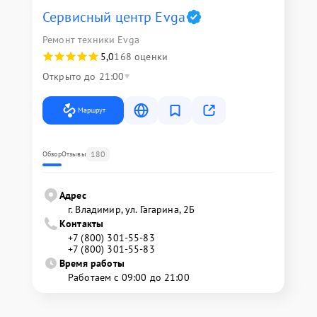
Сервисный центр Evga
Ремонт техники Evga
5,0
168 оценки
Открыто до 21:00
Маршрут
180
Обзор
Отзывы
Адрес
г. Владимир, ул. Гагарина, 2Б
Контакты
+7 (800) 301-55-83
+7 (800) 301-55-83
Время работы
Работаем с 09:00 до 21:00