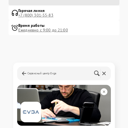
Горячая линия
+7 (800) 301-55-83
Время работы
Ежедневно с 9:00 до 21:00
Сервисный центр Evga