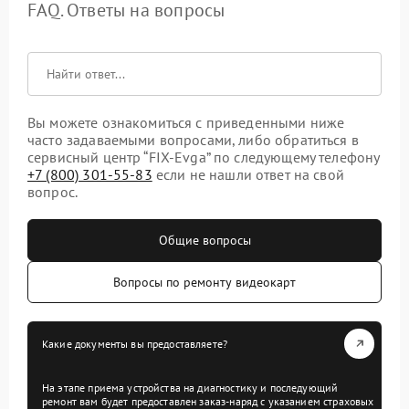
FAQ. Ответы на вопросы
Вы можете ознакомиться с приведенными ниже
часто задаваемыми вопросами, либо обратиться в
сервисный центр “FIX-Evga” по следующему телефону
+7 (800) 301-55-83
если не нашли ответ на свой
вопрос.
Общие вопросы
Вопросы по ремонту видеокарт
Какие документы вы предоставляете?
На этапе приема устройства на диагностику и последующий
ремонт вам будет предоставлен заказ-наряд с указанием страховых