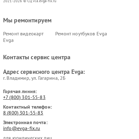
2021-2026 © СЦ vla.evga-fix.ru
Мы ремонтируем
Ремонт видеокарт
Ремонт ноутбуков Evga
Evga
Контакты сервис центра
Адрес сервисного центра Evga:
г. Владимир, ул. Гагарина, 2Б
Горячая линия:
+7 (800) 301-55-83
Контактный телефон:
8 (800) 301-55-83
Электронная почта:
info@evga-fix.ru
для юридических лиц