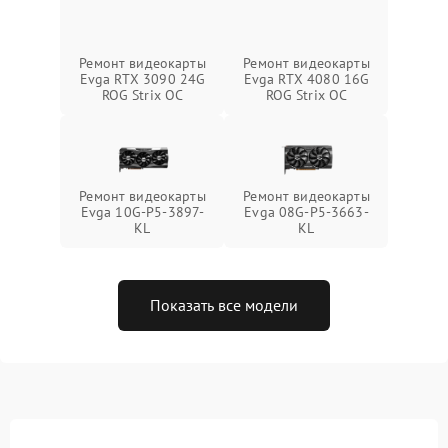
Ремонт видеокарты
Ремонт видеокарты
Evga RTX 3090 24G
Evga RTX 4080 16G
ROG Strix OC
ROG Strix OC
Ремонт видеокарты
Ремонт видеокарты
Evga 10G-P5-3897-
Evga 08G-P5-3663-
KL
KL
Показать все модели