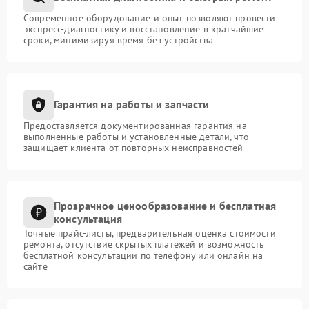
Современное оборудование и опыт позволяют провести
экспресс-диагностику и восстановление в кратчайшие
сроки, минимизируя время без устройства
Гарантия на работы и запчасти
Предоставляется документированная гарантия на
выполненные работы и установленные детали, что
защищает клиента от повторных неисправностей
Прозрачное ценообразование и бесплатная
консультация
Точные прайс-листы, предварительная оценка стоимости
ремонта, отсутствие скрытых платежей и возможность
бесплатной консультации по телефону или онлайн на
сайте