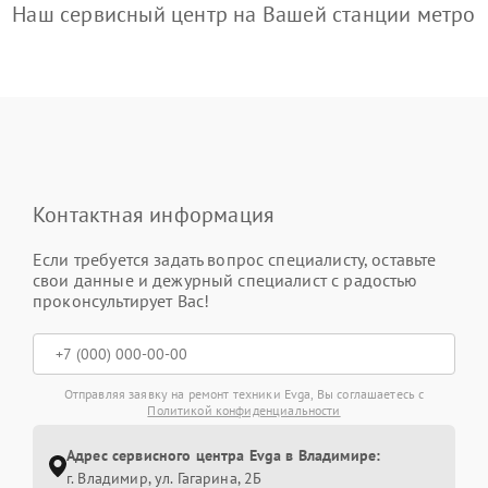
Наш сервисный центр на Вашей станции метро
Контактная информация
Если требуется задать вопрос специалисту, оставьте
свои данные и дежурный специалист с радостью
проконсультирует Вас!
Отправляя заявку на ремонт техники Evga, Вы соглашаетесь с
Политикой конфиденциальности
Адрес сервисного центра Evga в Владимире:
г. Владимир, ул. Гагарина, 2Б