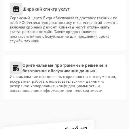
Широкий спектр услуг
Сервисный центр Evga обеспечивает доставку техники по
всей РФ, бесплатную диагностику и качественный ремонт,
включая срочный ремонт. Клиенты могут отслеживать
статус ремонта онлайн. Также предоставляется
постгарантийное обслуживание для продления срока
службы техники
Оригинальные программные решение и
безопасное обслуживание данных
Использование официальных прошивок и инструментов,
аккуратная работа с пользовательскими данными:
резервное копирование, конфиденциальность и
восстановление информации при необходимости