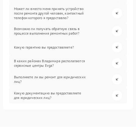
Может ли вместо меня принять устройство
после ремонта другой человек, контактный
телефон которого я предоставлю?
Возможно ли получать обратную связь в
процессе выполнения ремонтных работ?
Какую гарантию вы предоставляете?
В каких районах Владимира располагаются
сервисные центры Evga?
Выполняете ли вы ремонт для юридических
лиц?
Какую документацию вы предоставляете
для юридических лиц?