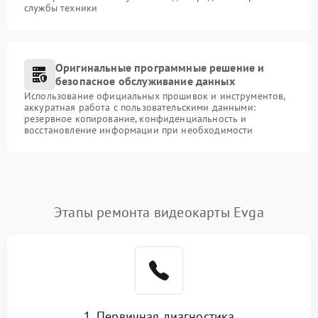
службы техники
Оригинальные программные решение и
безопасное обслуживание данных
Использование официальных прошивок и инструментов,
аккуратная работа с пользовательскими данными:
резервное копирование, конфиденциальность и
восстановление информации при необходимости
Этапы ремонта видеокарты Evga
1. Первичная диагностика