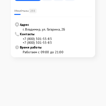
255
Обзор
Отзывы
Адрес
г. Владимир, ул. Гагарина, 2Б
Контакты
+7 (800) 301-55-83
+7 (800) 301-55-83
Время работы
Работаем с 09:00 до 21:00