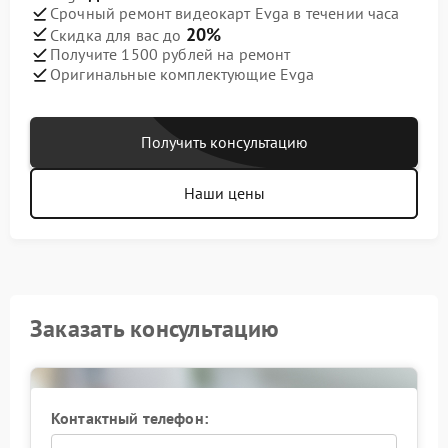
Срочный ремонт видеокарт Evga в течении часа
20%
Скидка для вас до
Получите 1500 рублей на ремонт
Оригинальные комплектующие Evga
Получить консультацию
Наши цены
Заказать консультацию
Контактный телефон: