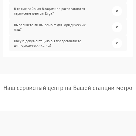
В каких районах Владимира располагаются
сервисные центры Evga?
Выполняете ли вы ремонт для юридических
лиц?
Какую документацию вы предоставляете
для юридических лиц?
Наш сервисный центр на Вашей станции метро