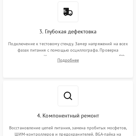
3. Глубокая дефектовка
Подключение к тестовому стенду. Замер напряжений на всех
фазах питания с помощью осциллографа. Проверка
инициализации. Использование специализированного ПО
Подробнее
MATS
4. Компонентный ремонт
Восстановление цепей питания, замена пробитых мосфетов,
ШИМ-контроллеров и предохранителей. BGA-пайка на