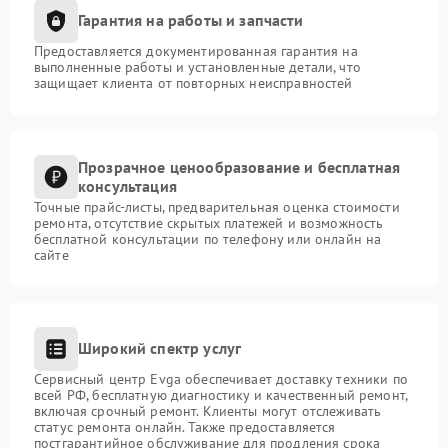
Гарантия на работы и запчасти
Предоставляется документированная гарантия на
выполненные работы и установленные детали, что
защищает клиента от повторных неисправностей
Прозрачное ценообразование и бесплатная
консультация
Точные прайс-листы, предварительная оценка стоимости
ремонта, отсутствие скрытых платежей и возможность
бесплатной консультации по телефону или онлайн на
сайте
Широкий спектр услуг
Сервисный центр Evga обеспечивает доставку техники по
всей РФ, бесплатную диагностику и качественный ремонт,
включая срочный ремонт. Клиенты могут отслеживать
статус ремонта онлайн. Также предоставляется
постгарантийное обслуживание для продления срока