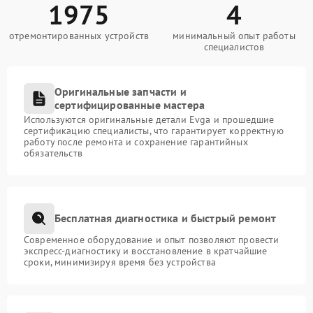
1975
4
отремонтированных устройств
минимальный опыт работы
специалистов
Оригинальные запчасти и
сертифицированные мастера
Используются оригинальные детали Evga и прошедшие
сертификацию специалисты, что гарантирует корректную
работу после ремонта и сохранение гарантийных
обязательств
Бесплатная диагностика и быстрый ремонт
Современное оборудование и опыт позволяют провести
экспресс-диагностику и восстановление в кратчайшие
сроки, минимизируя время без устройства