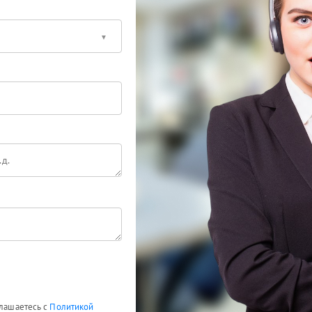
глашаетесь с
Политикой