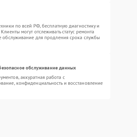
ехники по всей РФ, бесплатную диагностику и
Клиенты могут отслеживать статус ремонта
ое обслуживание для продления срока службы
безопасное обслуживание данных
ментов, аккуратная работа с
вание, конфиденциальность и восстановление