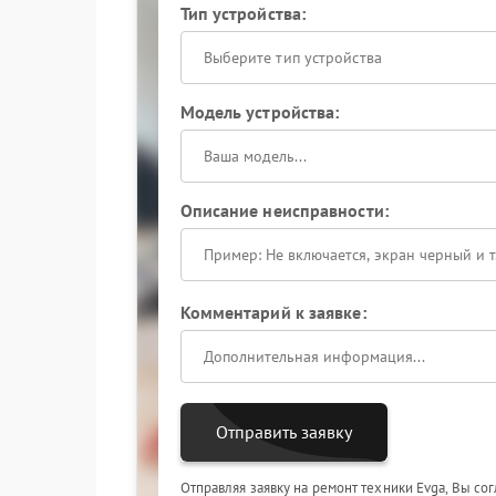
Тип устройства:
Выберите тип устройства
Модель устройства:
Описание неисправности:
Комментарий к заявке:
Отправить заявку
Отправляя заявку на ремонт техники Evga, Вы со