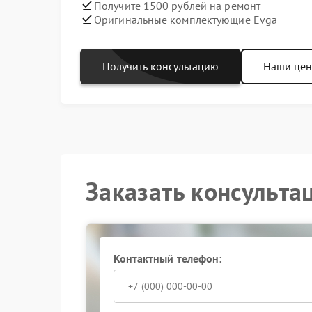
Получите 1500 рублей на ремонт
Оригинальные комплектующие Evga
Получить консультацию
Наши це
Заказать консульта
Контактный телефон: