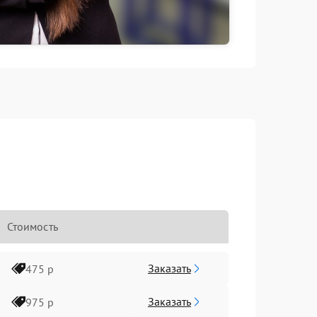
Стоимость
Заказать
475 р
Заказать
975 р