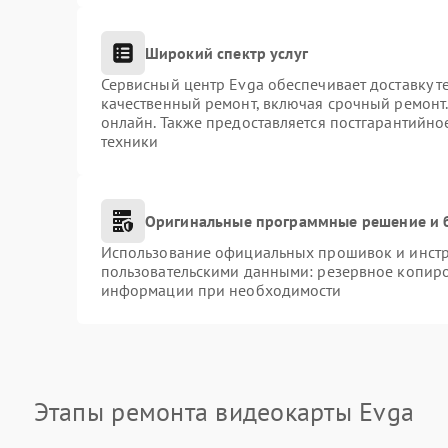
Широкий спектр услуг
Сервисный центр Evga обеспечивает доставку т
качественный ремонт, включая срочный ремонт. 
онлайн. Также предоставляется постгарантийн
техники
Оригинальные программные решение и 
Использование официальных прошивок и инстру
пользовательскими данными: резервное копиро
информации при необходимости
Этапы ремонта видеокарты Evga