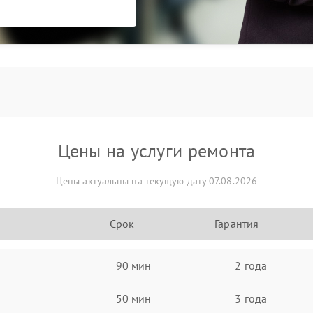
Цены на услуги ремонта
Цены актуальны на текущую дату 07.08.2026
Срок
Гарантия
90 мин
2 года
50 мин
3 года