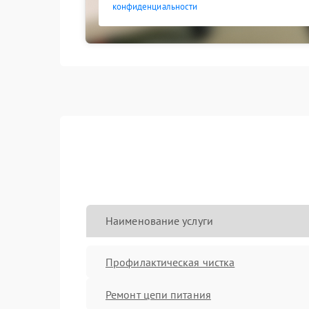
конфиденциальности
Наименование услуги
Профилактическая чистка
Ремонт цепи питания