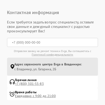
Контактная информация
Если требуется задать вопрос специалисту, оставьте
свои данные и дежурный специалист с радостью
проконсультирует Вас!
Отправляя заявку на ремонт техники Evga, Вы соглашаетесь с
Политикой конфиденциальности
Адрес сервисного центра Evga в Владимире:
г. Владимир, ул. Гагарина, 2Б
Горячая линия
+7 (800) 301-55-83
Время работы
Ежедневно с 9:00 до 21:00