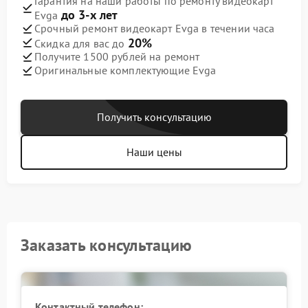
Гарантия на наши работы по ремонту видеокарт
до 3-х лет
Evga
Срочный ремонт видеокарт Evga в течении часа
20%
Скидка для вас до
Получите 1500 рублей на ремонт
Оригинальные комплектующие Evga
Получить консультацию
Наши цены
Заказать консультацию
Контактный телефон: