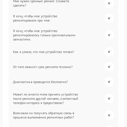
Мне нужен срочный ремонт. Сможете
сделать?
Я хочу, чтобы мое устройство
ремонтировали при мне.
Я хочу, чтобы мое устройство
ремонтировалось только оригинальными
запчастями.
Как я узнаю, что мое устройство готово?
От чего зависит срок ремонта техники?
Диагностика проводится бесплатно?
Может ли вместо меня принять устройство
после ремонта другой человек, контактный
телефон которого я предоставлю?
Возможно ли получать обратную связь в
процессе выполнения ремонтных работ?