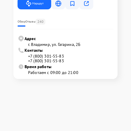
Маршрут
240
Обзор
Отзывы
Адрес
г. Владимир, ул. Гагарина, 2Б
Контакты
+7 (800) 301-55-83
+7 (800) 301-55-83
Время работы
Работаем с 09:00 до 21:00