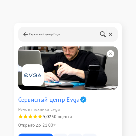
Сервисный центр Evga
Сервисный центр Evga
Ремонт техники Evga
5,0
250 оценки
Открыто до 21:00