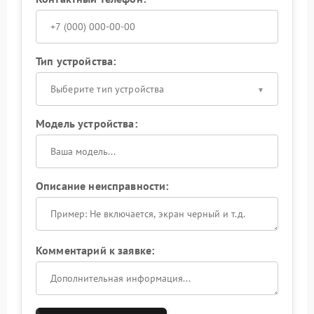
Тип устройства:
Выберите тип устройства
Модель устройства:
Описание неисправности:
Комментарий к заявке: