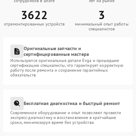
сотрудников в штате
лет на рынке
3622
3
отремонтированных устройств
минимальный опыт работы
специалистов
Оригинальные запчасти и
сертифицированные мастера
Используются оригинальные детали Evga и прошедшие
сертификацию специалисты, что гарантирует корректную
работу после ремонта и сохранение гарантийных
обязательств
Бесплатная диагностика и быстрый ремонт
Современное оборудование и опыт позволяют провести
экспресс-диагностику и восстановление в кратчайшие
сроки, минимизируя время без устройства