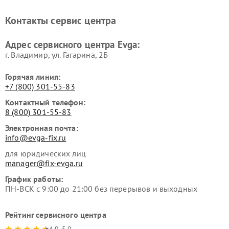
Контакты сервис центра
Адрес сервисного центра Evga:
г. Владимир, ул. Гагарина, 2Б
Горячая линия:
+7 (800) 301-55-83
Контактный телефон:
8 (800) 301-55-83
Электронная почта:
info@evga-fix.ru
для юридических лиц
manager@fix-evga.ru
График работы:
ПН-ВСК с 9:00 до 21:00 без перерывов и выходных
Рейтинг сервисного центра
4.9-5.0