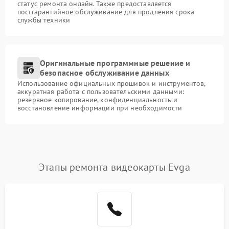
статус ремонта онлайн. Также предоставляется
постгарантийное обслуживание для продления срока
службы техники
Оригинальные программные решение и
безопасное обслуживание данных
Использование официальных прошивок и инструментов,
аккуратная работа с пользовательскими данными:
резервное копирование, конфиденциальность и
восстановление информации при необходимости
Этапы ремонта видеокарты Evga