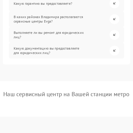
Какую гарантию вы предоставляете?
В каких районах Владимира располагаются
сервисные центры Evga?
Выполняете ли вы ремонт для юридических
лиц?
Какую документацию вы предоставляете
для юридических лиц?
Наш сервисный центр на Вашей станции метро