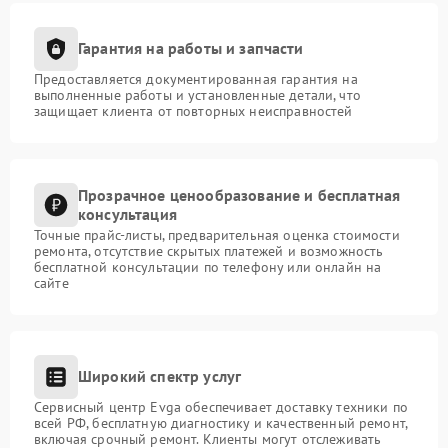
Гарантия на работы и запчасти
Предоставляется документированная гарантия на
выполненные работы и установленные детали, что
защищает клиента от повторных неисправностей
Прозрачное ценообразование и бесплатная
консультация
Точные прайс-листы, предварительная оценка стоимости
ремонта, отсутствие скрытых платежей и возможность
бесплатной консультации по телефону или онлайн на
сайте
Широкий спектр услуг
Сервисный центр Evga обеспечивает доставку техники по
всей РФ, бесплатную диагностику и качественный ремонт,
включая срочный ремонт. Клиенты могут отслеживать