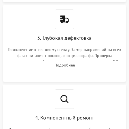
3. Глубокая дефектовка
Подключение к тестовому стенду. Замер напряжений на всех
фазах питания с помощью осциллографа. Проверка
инициализации. Использование специализированного ПО
Подробнее
MATS
4. Компонентный ремонт