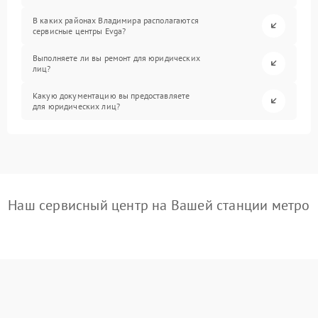
В каких районах Владимира располагаются
сервисные центры Evga?
Выполняете ли вы ремонт для юридических
лиц?
Какую документацию вы предоставляете
для юридических лиц?
Наш сервисный центр на Вашей станции метро