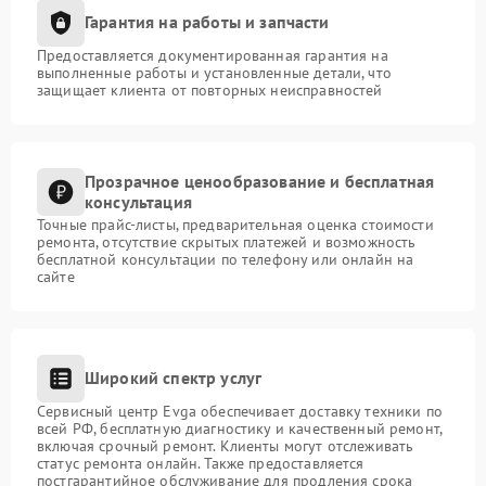
Гарантия на работы и запчасти
Предоставляется документированная гарантия на
выполненные работы и установленные детали, что
защищает клиента от повторных неисправностей
Прозрачное ценообразование и бесплатная
консультация
Точные прайс-листы, предварительная оценка стоимости
ремонта, отсутствие скрытых платежей и возможность
бесплатной консультации по телефону или онлайн на
сайте
Широкий спектр услуг
Сервисный центр Evga обеспечивает доставку техники по
всей РФ, бесплатную диагностику и качественный ремонт,
включая срочный ремонт. Клиенты могут отслеживать
статус ремонта онлайн. Также предоставляется
постгарантийное обслуживание для продления срока