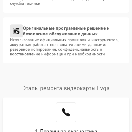
службы техники
Оригинальные программные решение и
безопасное обслуживание данных
Использование официальных прошивок и инструментов,
аккуратная работа с пользовательскими данными:
резервное копирование, конфиденциальность и
восстановление информации при необходимости
Этапы ремонта видеокарты Evga
1. Первичная диагностика