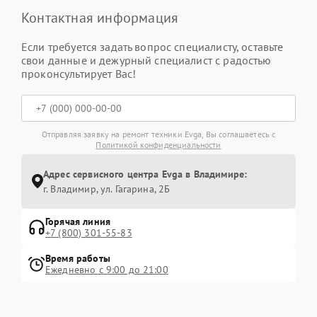
Контактная информация
Если требуется задать вопрос специалисту, оставьте
свои данные и дежурный специалист с радостью
проконсультирует Вас!
Отправляя заявку на ремонт техники Evga, Вы соглашаетесь с
Политикой конфиденциальности
Адрес сервисного центра Evga в Владимире:
г. Владимир, ул. Гагарина, 2Б
Горячая линия
+7 (800) 301-55-83
Время работы
Ежедневно с 9:00 до 21:00