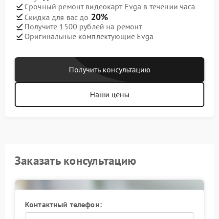
Срочный ремонт видеокарт Evga в течении часа
20%
Скидка для вас до
Получите 1500 рублей на ремонт
Оригинальные комплектующие Evga
Получить консультацию
Наши цены
Заказать консультацию
Контактный телефон: