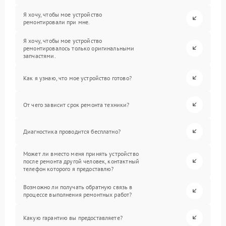
Я хочу, чтобы мое устройство
ремонтировали при мне.
Я хочу, чтобы мое устройство
ремонтировалось только оригинальными
запчастями.
Как я узнаю, что мое устройство готово?
От чего зависит срок ремонта техники?
Диагностика проводится бесплатно?
Может ли вместо меня принять устройство
после ремонта другой человек, контактный
телефон которого я предоставлю?
Возможно ли получать обратную связь в
процессе выполнения ремонтных работ?
Какую гарантию вы предоставляете?