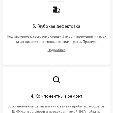
3. Глубокая дефектовка
Подключение к тестовому стенду. Замер напряжений на всех
фазах питания с помощью осциллографа. Проверка
инициализации. Использование специализированного ПО
Подробнее
MATS
4. Компонентный ремонт
Восстановление цепей питания, замена пробитых мосфетов,
ШИМ-контроллеров и предохранителей. BGA-пайка на