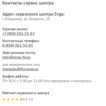
Контакты сервис центра
Адрес сервисного центра Evga:
г. Владимир, ул. Гагарина, 2Б
Горячая линия:
+7 (800) 301-55-83
Контактный телефон:
8 (800) 301-55-83
Электронная почта:
info@evga-fix.ru
для юридических лиц
manager@fix-evga.ru
График работы:
ПН-ВСК с 9:00 до 21:00 без перерывов и выходных
Рейтинг сервисного центра
4.9-5.0