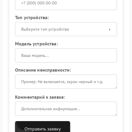
Тип устройства:
Выберите тип устройства
Модель устройства:
Описание неисправности:
Комментарий к заявке:
Отправить заявку