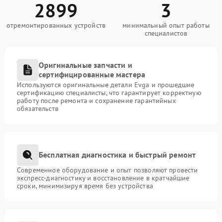
2899
3
отремонтированных устройств
минимальный опыт работы
специалистов
Оригинальные запчасти и
сертифицированные мастера
Используются оригинальные детали Evga и прошедшие
сертификацию специалисты, что гарантирует корректную
работу после ремонта и сохранение гарантийных
обязательств
Бесплатная диагностика и быстрый ремонт
Современное оборудование и опыт позволяют провести
экспресс-диагностику и восстановление в кратчайшие
сроки, минимизируя время без устройства