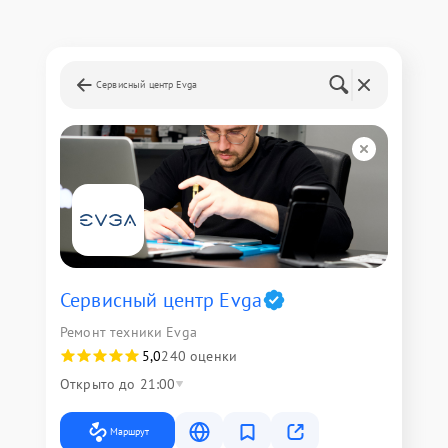
Сервисный центр Evga
Сервисный центр Evga
Ремонт техники Evga
5,0
240 оценки
Открыто до 21:00
Маршрут