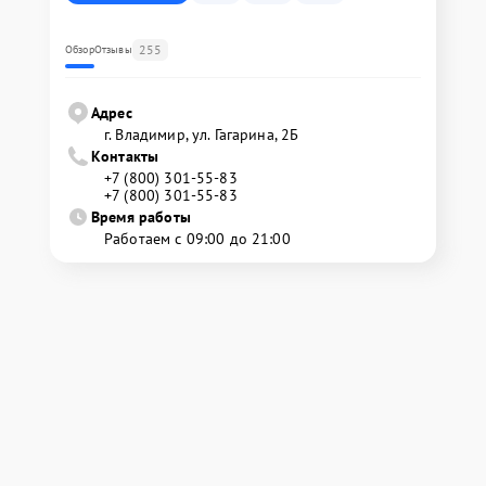
255
Обзор
Отзывы
Адрес
г. Владимир, ул. Гагарина, 2Б
Контакты
+7 (800) 301-55-83
+7 (800) 301-55-83
Время работы
Работаем с 09:00 до 21:00