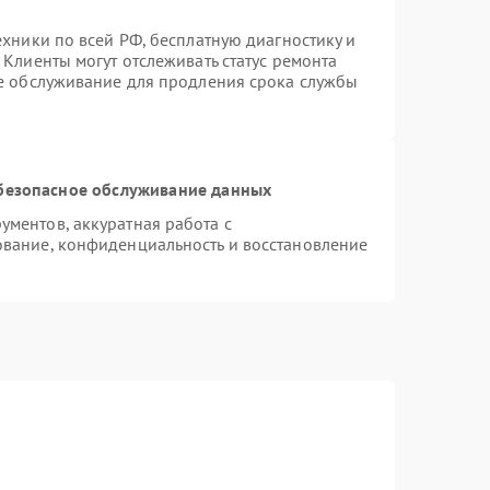
ехники по всей РФ, бесплатную диагностику и
Клиенты могут отслеживать статус ремонта
ое обслуживание для продления срока службы
безопасное обслуживание данных
ментов, аккуратная работа с
вание, конфиденциальность и восстановление