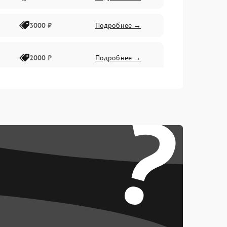
3000 ₽
Подробнее →
2000 ₽
Подробнее →
?