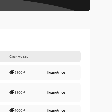
Стоимость
3500 ₽
Подробнее →
2500 ₽
Подробнее →
4000 ₽
Подробнее →