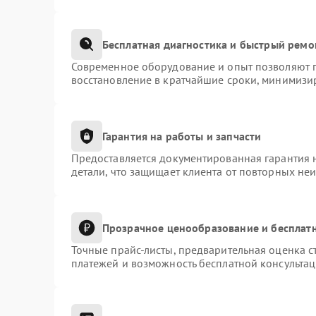
Бесплатная диагностика и быстрый ремо
Современное оборудование и опыт позволяют п
восстановление в кратчайшие сроки, минимизир
Гарантия на работы и запчасти
Предоставляется документированная гарантия 
детали, что защищает клиента от повторных не
Прозрачное ценообразование и бесплатн
Точные прайс-листы, предварительная оценка с
платежей и возможность бесплатной консультац