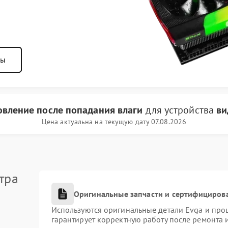
ны
овление после попадания влаги
для устройства
ви
Цена актуальна на текущую дату 07.08.2026
тра
Оригинальные запчасти и сертифициров
Используются оригинальные детали Evga и про
гарантирует корректную работу после ремонта 