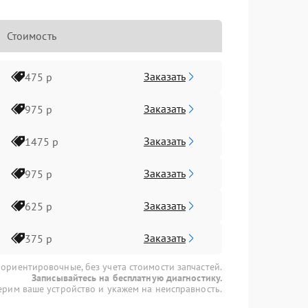
Стоимость
Заказать
475 р
Заказать
975 р
Заказать
1475 р
Заказать
975 р
Заказать
625 р
Заказать
375 р
 ориентировочные, без учета стоимости запчастей.
Записывайтесь на бесплатную диагностику.
рим ваше устройство и укажем на неисправность.