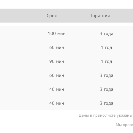
Срок
Гарантия
100 мин
3 года
60 мин
1 год
90 мин
1 год
60 мин
3 года
40 мин
3 года
40 мин
3 года
Цены в прайс-листе указаны
Мы прове