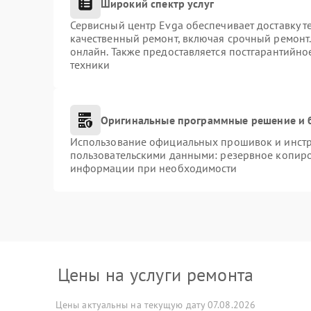
Широкий спектр услуг
Сервисный центр Evga обеспечивает доставку т
качественный ремонт, включая срочный ремонт. 
онлайн. Также предоставляется постгарантийн
техники
Оригинальные программные решение и 
Использование официальных прошивок и инстру
пользовательскими данными: резервное копиро
информации при необходимости
Цены на услуги ремонта
Цены актуальны на текущую дату 07.08.2026