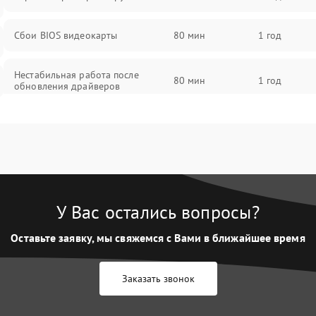
Сбои BIOS видеокарты
80 мин
1 год
Нестабильная работа после
80 мин
1 год
обновления драйверов
У Вас остались вопросы?
Оставьте заявку, мы свяжемся с Вами в ближайшее время
Заказать звонок