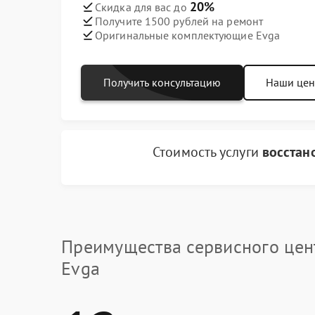
20%
Скидка для вас до
Получите 1500 рублей на ремонт
Оригинальные комплектующие Evga
Получить консультацию
Наши це
Стоимость услуги
восстан
Преимущества сервисного цен
Evga