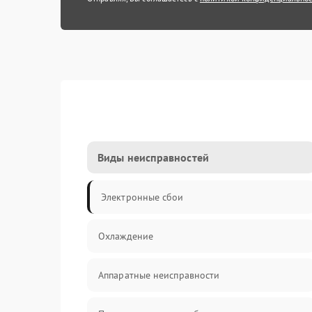
Виды неисправностей
Электронные сбои
Охлаждение
Аппаратные неисправности